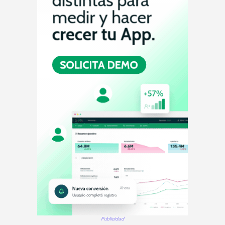
Publicidad