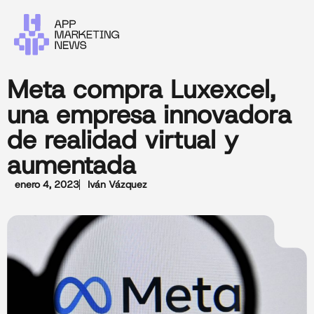
Meta compra Luxexcel,
una empresa innovadora
de realidad virtual y
aumentada
enero 4, 2023
Iván Vázquez