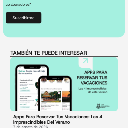
colaboradores*
Suscribirme
TAMBIÉN TE PUEDE INTERESAR
Apps Para Reservar Tus Vacaciones: Las 4
Imprescindibles Del Verano
7 de agosto de 2026