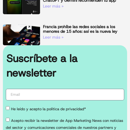
ChatGPT y Gemini recomienden tu app
Leer más »
Francia prohíbe las redes sociales a los
menores de 15 años: así es la nueva ley
Leer más »
Suscríbete a la
newsletter
He leído y acepto la política de privacidad*
Acepto recibir la newsletter de App Marketing News con noticias
del sector y comunicaciones comerciales de nuestros partners y