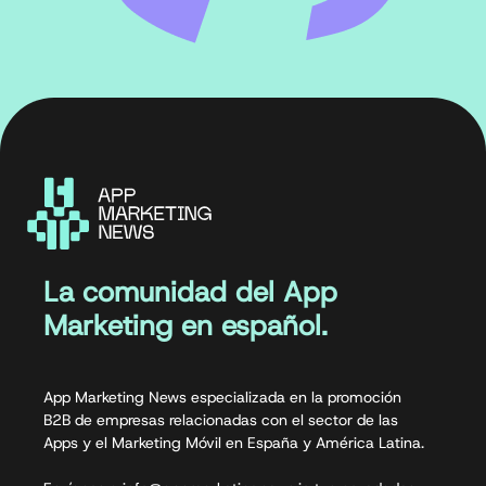
La comunidad del App
Marketing en español.
App Marketing News especializada en la promoción
B2B de empresas relacionadas con el sector de las
Apps y el Marketing Móvil en España y América Latina.