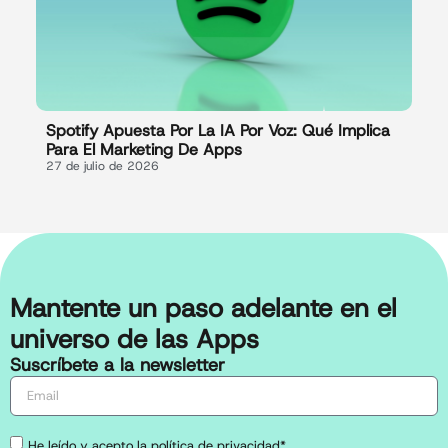
Spotify Apuesta Por La IA Por Voz: Qué Implica
Para El Marketing De Apps
27 de julio de 2026
Mantente un paso adelante en el
universo de las Apps
Suscríbete a la newsletter
He leído y acepto la política de privacidad*