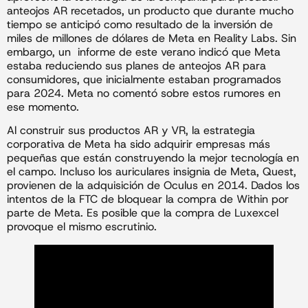
anteojos AR recetados, un producto que durante mucho
tiempo se anticipó como resultado de la inversión de
miles de millones de dólares de Meta en Reality Labs. Sin
embargo, un informe de este verano indicó que Meta
estaba reduciendo sus planes de anteojos AR para
consumidores, que inicialmente estaban programados
para 2024. Meta no comentó sobre estos rumores en
ese momento.
Al construir sus productos AR y VR, la estrategia
corporativa de Meta ha sido adquirir empresas más
pequeñas que están construyendo la mejor tecnología en
el campo. Incluso los auriculares insignia de Meta, Quest,
provienen de la adquisición de Oculus en 2014. Dados los
intentos de la FTC de bloquear la compra de Within por
parte de Meta. Es posible que la compra de Luxexcel
provoque el mismo escrutinio.