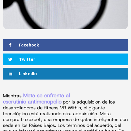
Facebook
Twitter
LinkedIn
Meta se enfrenta al
Mientras
escrutinio antimonopolio
por la adquisición de los
desarrolladores de fitness VR Within, el gigante
tecnológico está realizando otra adquisición. Meta
compra Luxexcel , una empresa de gafas inteligentes con
sede en los Países Bajos. Los términos del acuerdo, del