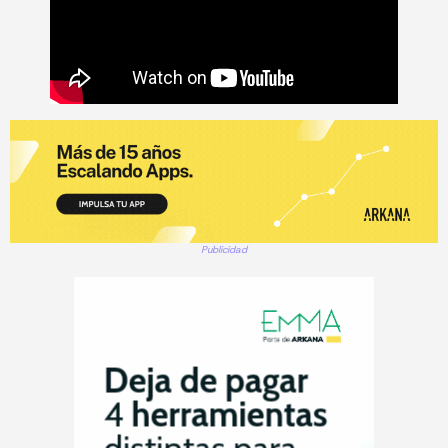
Publicidad