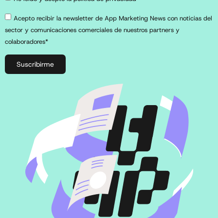
Acepto recibir la newsletter de App Marketing News con noticias del
sector y comunicaciones comerciales de nuestros partners y
colaboradores*
Suscribirme