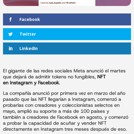
Facebook
Twitter
LinkedIn
El gigante de las redes sociales Meta anunció el martes
que dejará de admitir tokens no fungibles,
NFT
en Instagram y Facebook
.
La compañía anunció por primera vez en marzo del año
pasado que las NFT llegarían a Instagram, comenzó a
probarlas con creadores y coleccionistas selectos en
mayo, amplió su soporte a más de 100 países y
también a creadores de Facebook en agosto, y comenzó
a probar la capacidad de acuñar y vender NFT
directamente en Instagram tres meses después de eso.