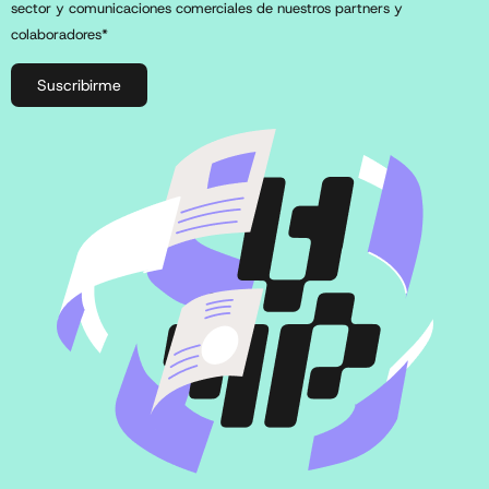
sector y comunicaciones comerciales de nuestros partners y
colaboradores*
Suscribirme