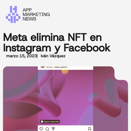
Meta elimina NFT en
Instagram y Facebook
marzo 15, 2023
Iván Vázquez