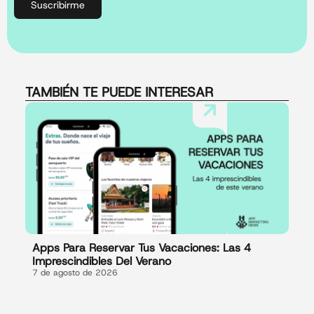
Suscribirme
TAMBIÉN TE PUEDE INTERESAR
Apps Para Reservar Tus Vacaciones: Las 4
Imprescindibles Del Verano
7 de agosto de 2026