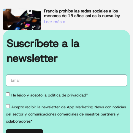
Francia prohíbe las redes sociales a los
menores de 15 años: así es la nueva ley
Leer más »
Suscríbete a la
newsletter
He leído y acepto la política de privacidad*
Acepto recibir la newsletter de App Marketing News con noticias
del sector y comunicaciones comerciales de nuestros partners y
colaboradores*