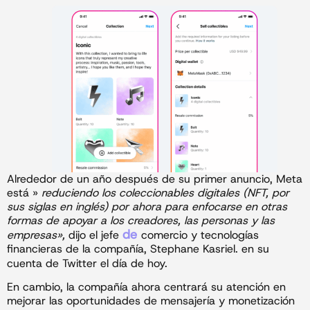
Alrededor de un año después de su primer anuncio, Meta
está »
reduciendo los coleccionables digitales (NFT, por
sus siglas en inglés) por ahora para enfocarse en otras
formas de apoyar a los creadores, las personas y las
de
empresas»,
dijo el jefe
comercio y tecnologías
financieras de la compañía, Stephane Kasriel. en su
cuenta de Twitter el día de hoy.
En cambio, la compañía ahora centrará su atención en
mejorar las oportunidades de mensajería y monetización