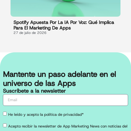
Spotify Apuesta Por La IA Por Voz: Qué Implica
Para El Marketing De Apps
27 de julio de 2026
Mantente un paso adelante en el
universo de las Apps
Suscríbete a la newsletter
He leído y acepto la política de privacidad*
Acepto recibir la newsletter de App Marketing News con noticias del