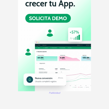
Publicidad