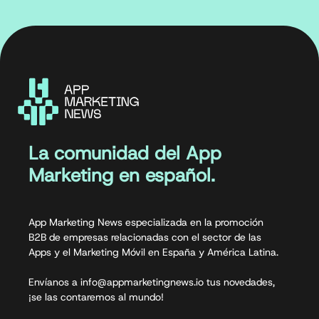
La comunidad del App
Marketing en español.
App Marketing News especializada en la promoción
B2B de empresas relacionadas con el sector de las
Apps y el Marketing Móvil en España y América Latina.
Envíanos a info@appmarketingnews.io tus novedades,
¡se las contaremos al mundo!