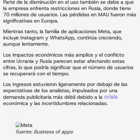
Parte de la disminución en el uso también se debe a que
la empresa enfrenta restricciones en Rusia, donde tiene
70 millones de usuarios. Las pérdidas en MAU fueron más
significativas en Europa.
Mientras tanto, la familia de aplicaciones Meta, que
incluye Instagram y WhatsApp, continúa creciendo,
aunque lentamente.
Los impactos económicos más amplios y el conflicto
entre Ucrania y Rusia parecen estar afectando estas
cifras, lo que podría significar que el número de usuarios
se recuperará con el tiempo.
Los ingresos estuvieron ligeramente por debajo de las
expectativas de los analistas, impulsados ​​por una
crisis
demanda publicitaria más débil debido a la
económica y las incertidumbres relacionadas.
–
Fuente: Business of apps