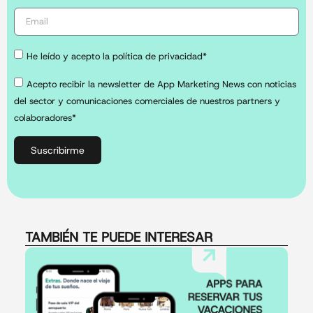
He leído y acepto la política de privacidad*
Acepto recibir la newsletter de App Marketing News con noticias
del sector y comunicaciones comerciales de nuestros partners y
colaboradores*
Suscribirme
TAMBIÉN TE PUEDE INTERESAR