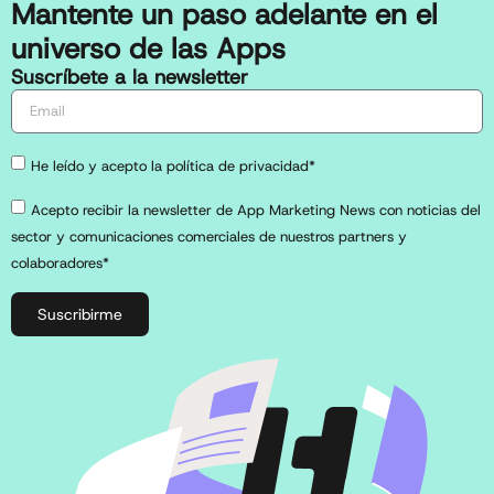
Mantente un paso adelante en el
universo de las Apps
Suscríbete a la newsletter
He leído y acepto la política de privacidad*
Acepto recibir la newsletter de App Marketing News con noticias del
sector y comunicaciones comerciales de nuestros partners y
colaboradores*
Suscribirme