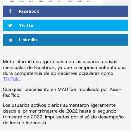
Facebook
Twitter
LinkedIn
Meta informó una ligera caída en los usuarios activos
mensuales de Facebook, ya que la empresa enfrenta una
dura competencia de aplicaciones populares como
TikTok
.
Cualquier crecimiento en MAU fue impulsado por Asia-
Pacífico.
Los usuarios activos diarios aumentaron ligeramente
desde el primer trimestre de 2022 hasta el segundo
trimestre de 2022, impulsados ​​por el sólido desempeño
de India e Indonesia.