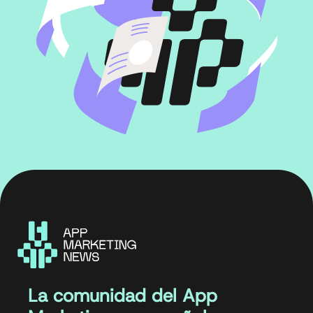
La comunidad del App