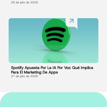
28 de julio de 2026
Spotify Apuesta Por La IA Por Voz: Qué Implica
Para El Marketing De Apps
27 de julio de 2026