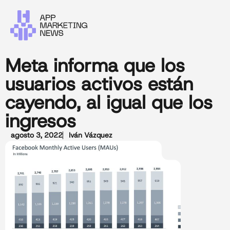
Meta informa que los
usuarios activos están
cayendo, al igual que los
ingresos
agosto 3, 2022
Iván Vázquez