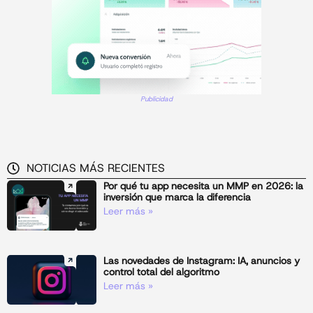
Publicidad
NOTICIAS MÁS RECIENTES
Por qué tu app necesita un MMP en 2026: la
inversión que marca la diferencia
Leer más »
Las novedades de Instagram: IA, anuncios y
control total del algoritmo
Leer más »