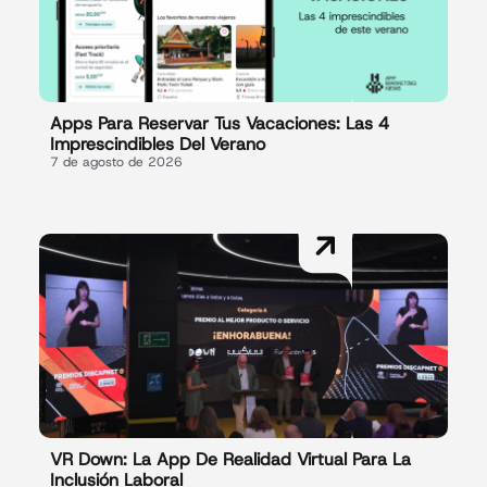
Apps Para Reservar Tus Vacaciones: Las 4
Imprescindibles Del Verano
7 de agosto de 2026
VR Down: La App De Realidad Virtual Para La
Inclusión Laboral