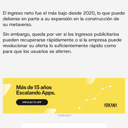
–
El ingreso neto fue el más bajo desde 2020, lo que puede
deberse en parte a su expansión en la construcción de
su metaverso.
Sin embargo, queda por ver si los ingresos publicitarios
pueden recuperarse rápidamente o si la empresa puede
revolucionar su oferta lo suficientemente rápido como
para que los usuarios se aferren.
–
–
Publicidad