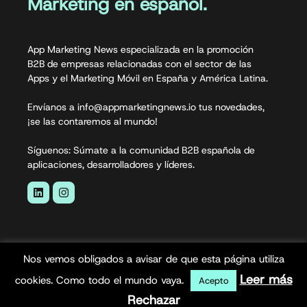
Marketing en español.
App Marketing News especializada en la promoción
B2B de empresas relacionadas con el sector de las
Apps y el Marketing Móvil en España y América Latina.
Envíanos a info@appmarketingnews.io tus novedades,
¡se las contaremos al mundo!
Síguenos: Súmate a la comunidad B2B española de
aplicaciones, desarrolladores y líderes.
Nos vemos obligados a avisar de que esta página utiliza
Leer más
cookies. Como todo el mundo vaya.
Acepto
Rechazar