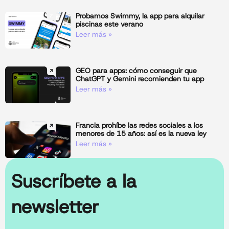
Probamos Swimmy, la app para alquilar
piscinas este verano
Leer más »
GEO para apps: cómo conseguir que
ChatGPT y Gemini recomienden tu app
Leer más »
Francia prohíbe las redes sociales a los
menores de 15 años: así es la nueva ley
Leer más »
Suscríbete a la
newsletter