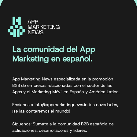
La comunidad del App
Marketing en español.
App Marketing News especializada en la promoción
B2B de empresas relacionadas con el sector de las
Apps y el Marketing Móvil en España y América Latina.
Envíanos a info@appmarketingnews.io tus novedades,
¡se las contaremos al mundo!
Síguenos: Súmate a la comunidad B2B española de
aplicaciones, desarrolladores y líderes.