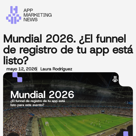
Mundial 2026. ¿El funnel
de registro de tu app está
listo?
mayo 12, 2026
Laura Rodríguez