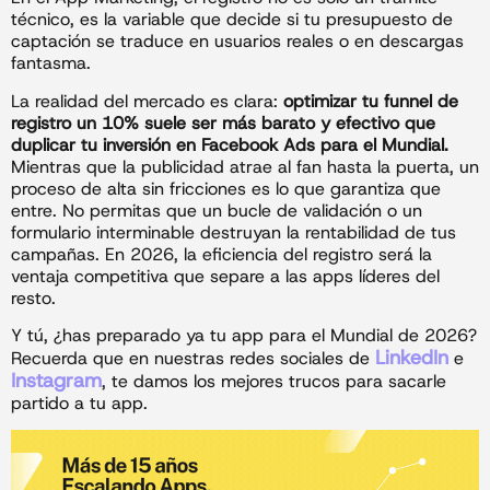
técnico, es la variable que decide si tu presupuesto de
captación se traduce en usuarios reales o en descargas
fantasma.
La realidad del mercado es clara:
optimizar tu funnel de
registro un 10% suele ser más barato y efectivo que
duplicar tu inversión en Facebook Ads para el Mundial.
Mientras que la publicidad atrae al fan hasta la puerta, un
proceso de alta sin fricciones es lo que garantiza que
entre. No permitas que un bucle de validación o un
formulario interminable destruyan la rentabilidad de tus
campañas. En 2026, la eficiencia del registro será la
ventaja competitiva que separe a las apps líderes del
resto.
Y tú, ¿has preparado ya tu app para el Mundial de 2026?
LinkedIn
Recuerda que en nuestras redes sociales de
e
Instagram
, te damos los mejores trucos para sacarle
partido a tu app.