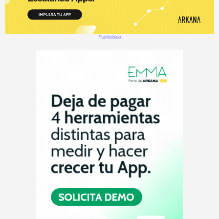
Publicidad