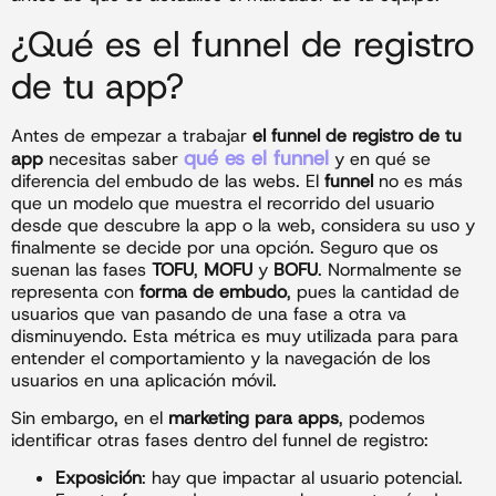
¿Qué es el funnel de registro
de tu app?
Antes de empezar a trabajar
el funnel de registro de tu
qué es el funnel
app
necesitas saber
y en qué se
diferencia del embudo de las webs. El
funnel
no es más
que un modelo que muestra el recorrido del usuario
desde que descubre la app o la web, considera su uso y
finalmente se decide por una opción. Seguro que os
suenan las fases
TOFU
,
MOFU
y
BOFU
. Normalmente se
representa con
forma de embudo
, pues la cantidad de
usuarios que van pasando de una fase a otra va
disminuyendo. Esta métrica es muy utilizada para para
entender el comportamiento y la navegación de los
usuarios en una aplicación móvil.
Sin embargo, en el
marketing para apps
, podemos
identificar otras fases dentro del funnel de registro:
Exposición
: hay que impactar al usuario potencial.