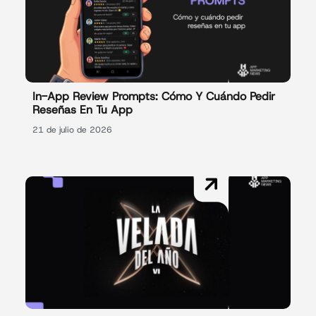
In-App Review Prompts: Cómo Y Cuándo Pedir
Reseñas En Tu App
21 de julio de 2026