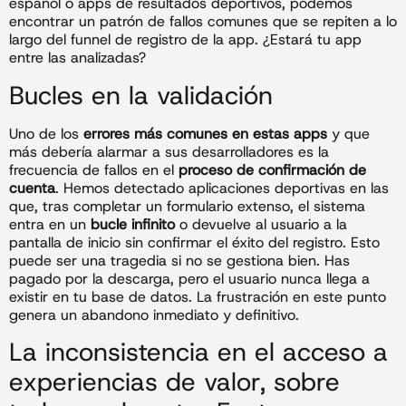
español o apps de resultados deportivos, podemos
encontrar un patrón de fallos comunes que se repiten a lo
largo del funnel de registro de la app. ¿Estará tu app
entre las analizadas?
Bucles en la validación
Uno de los
errores más comunes en estas apps
y que
más debería alarmar a sus desarrolladores es la
frecuencia de fallos en el
proceso de confirmación de
cuenta
. Hemos detectado aplicaciones deportivas en las
que, tras completar un formulario extenso, el sistema
entra en un
bucle infinito
o devuelve al usuario a la
pantalla de inicio sin confirmar el éxito del registro. Esto
puede ser una tragedia si no se gestiona bien. Has
pagado por la descarga, pero el usuario nunca llega a
existir en tu base de datos. La frustración en este punto
genera un abandono inmediato y definitivo.
La inconsistencia en el acceso a
experiencias de valor, sobre