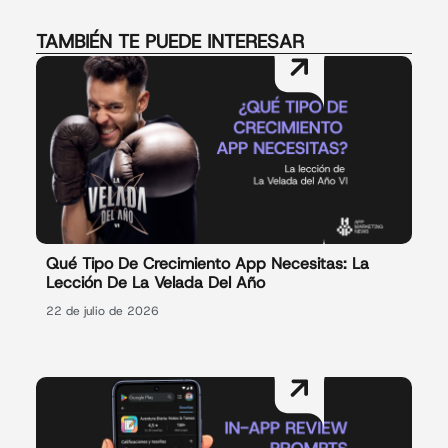
TAMBIÉN TE PUEDE INTERESAR
Qué Tipo De Crecimiento App Necesitas: La
Lección De La Velada Del Año
22 de julio de 2026