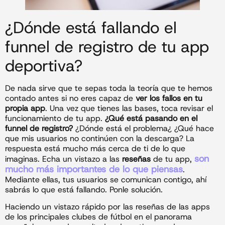
¿Dónde está fallando el
funnel de registro de tu app
deportiva?
De nada sirve que te sepas toda la teoría que te hemos
contado antes si no eres capaz de
ver los fallos en tu
propia app
. Una vez que tienes las bases, toca revisar el
funcionamiento de tu app.
¿Qué está pasando en el
funnel de registro?
¿Dónde está el problema¿ ¿Qué hace
que mis usuarios no continúen con la descarga? La
respuesta está mucho más cerca de ti de lo que
son
imaginas. Echa un vistazo a las
reseñas
de tu app,
mucho más importantes de lo que piensas
.
Mediante ellas, tus usuarios se comunican contigo, ahí
sabrás lo que está fallando. Ponle solución.
Haciendo un vistazo rápido por las reseñas de las apps
de los principales clubes de fútbol en el panorama