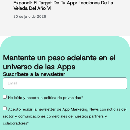
Expandir El Target De Tu App: Lecciones De La
Velada Del Año VI
20 de julio de 2026
Mantente un paso adelante en el
universo de las Apps
Suscríbete a la newsletter
He leído y acepto la política de privacidad*
Acepto recibir la newsletter de App Marketing News con noticias del
sector y comunicaciones comerciales de nuestros partners y
colaboradores*