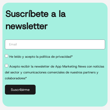
Suscríbete a la
newsletter
He leído y acepto la política de privacidad*
Acepto recibir la newsletter de App Marketing News con noticias
del sector y comunicaciones comerciales de nuestros partners y
colaboradores*
Suscribirme