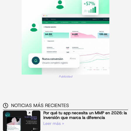
Publicidad
NOTICIAS MÁS RECIENTES
Por qué tu app necesita un MMP en 2026: la
inversión que marca la diferencia
Leer más »