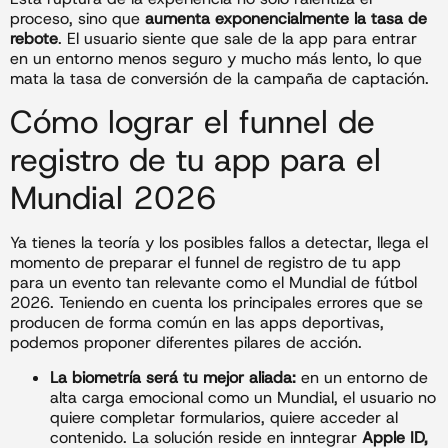
proceso, sino que
aumenta exponencialmente la tasa de
rebote
. El usuario siente que sale de la app para entrar
en un entorno menos seguro y mucho más lento, lo que
mata la tasa de conversión de la campaña de captación.
Cómo lograr el funnel de
registro de tu app para el
Mundial 2026
Ya tienes la teoría y los posibles fallos a detectar, llega el
momento de preparar el funnel de registro de tu app
para un evento tan relevante como el Mundial de fútbol
2026. Teniendo en cuenta los principales errores que se
producen de forma común en las apps deportivas,
podemos proponer diferentes pilares de acción.
La biometría será tu mejor aliada:
en un entorno de
alta carga emocional como un Mundial, el usuario no
quiere completar formularios, quiere acceder al
contenido. La solución reside en inntegrar
Apple ID,