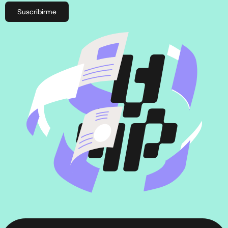
Suscribirme