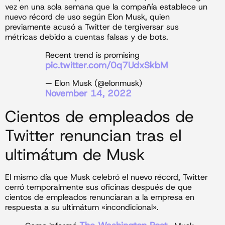
vez en una sola semana que la compañía establece un
nuevo récord de uso según Elon Musk, quien
previamente acusó a Twitter de tergiversar sus
métricas debido a cuentas falsas y de bots.
Recent trend is promising
pic.twitter.com/0q7UdxSkbM
— Elon Musk (@elonmusk)
November 14, 2022
Cientos de empleados de
Twitter renuncian tras el
ultimátum de Musk
El mismo día que Musk celebró el nuevo récord, Twitter
cerró temporalmente sus oficinas después de que
cientos de empleados renunciaran a la empresa en
respuesta a su ultimátum «incondicional».