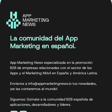
La comunidad del App
Marketing en español.
App Marketing News especializada en la promoción
B2B de empresas relacionadas con el sector de las
Apps y el Marketing Móvil en España y América Latina.
Envíanos a info@appmarketingnews.io tus novedades,
¡se las contaremos al mundo!
Síguenos: Súmate a la comunidad B2B española de
aplicaciones, desarrolladores y líderes.