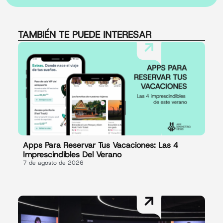
TAMBIÉN TE PUEDE INTERESAR
Apps Para Reservar Tus Vacaciones: Las 4
Imprescindibles Del Verano
7 de agosto de 2026