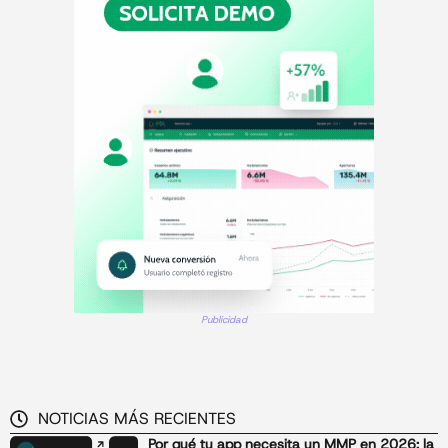
Publicidad
NOTICIAS MÁS RECIENTES
Por qué tu app necesita un MMP en 2026: la