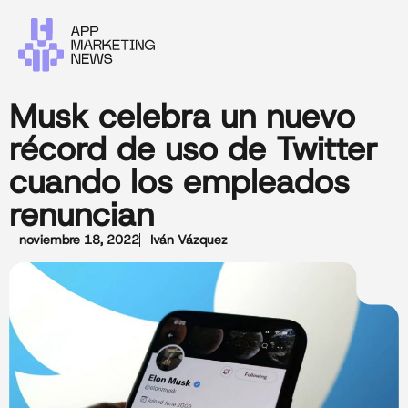
Musk celebra un nuevo
récord de uso de Twitter
cuando los empleados
renuncian
noviembre 18, 2022
Iván Vázquez