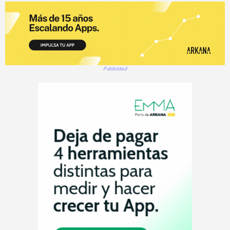
Publicidad