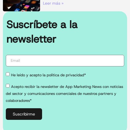
Leer más »
Suscríbete a la
newsletter
He leído y acepto la política de privacidad*
Acepto recibir la newsletter de App Marketing News con noticias
del sector y comunicaciones comerciales de nuestros partners y
colaboradores*
Suscribirme