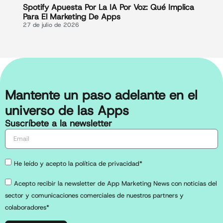
Spotify Apuesta Por La IA Por Voz: Qué Implica
Para El Marketing De Apps
27 de julio de 2026
Mantente un paso adelante en el
universo de las Apps
Suscríbete a la newsletter
He leído y acepto la política de privacidad*
Acepto recibir la newsletter de App Marketing News con noticias del
sector y comunicaciones comerciales de nuestros partners y
colaboradores*