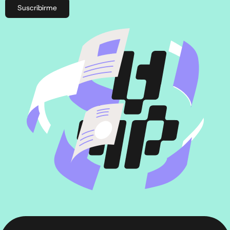
Suscribirme