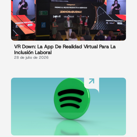
VR Down: La App De Realidad Virtual Para La
Inclusión Laboral
28 de julio de 2026