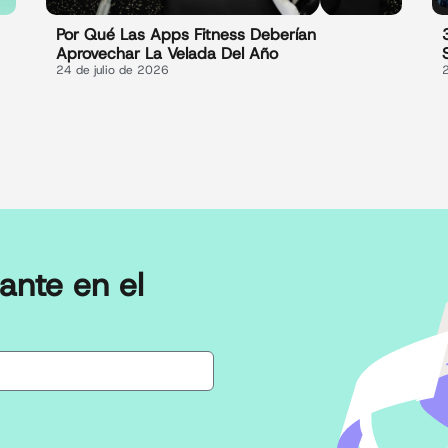
Por Qué Las Apps Fitness Deberían
Aprovechar La Velada Del Año
24 de julio de 2026
ante en el