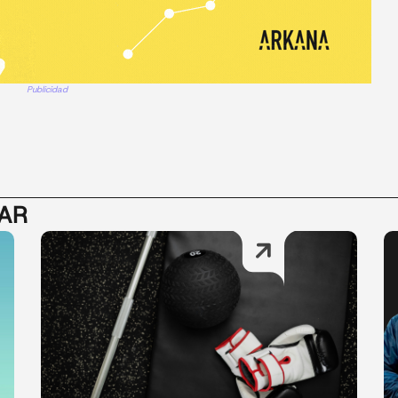
Publicidad
SAR