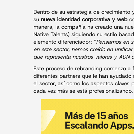
Dentro de su estrategia de crecimiento 
su
nueva identidad corporativa y web
co
manera, la compañía ha creado una nue
Native Talents) siguiendo su estilo basa
elemento diferenciador: “
Pensamos en se
en este sector, hemos creído en unificar
que representa nuestros valores y ADN
Este proceso de rebranding comenzó a 
diferentes partners que le han ayudado
el sector, así como los aspectos claves
cada vez más se está profesionalizando.