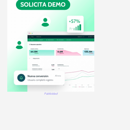
Publicidad