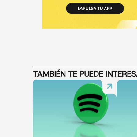
TAMBIÉN TE PUEDE INTERE