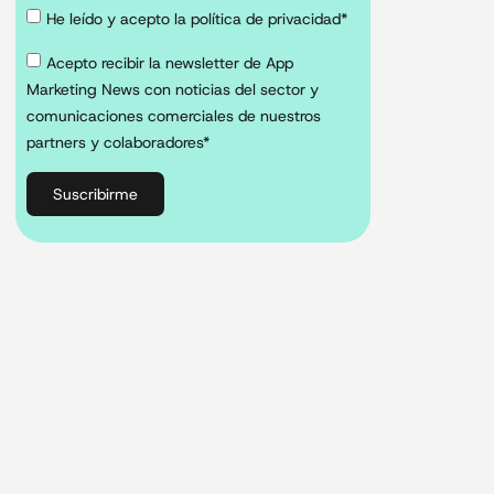
He leído y acepto la política de privacidad*
Acepto recibir la newsletter de App
Marketing News con noticias del sector y
comunicaciones comerciales de nuestros
partners y colaboradores*
Suscribirme