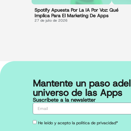
Spotify Apuesta Por La IA Por Voz: Qué
Implica Para El Marketing De Apps
27 de julio de 2026
Mantente un paso adel
universo de las Apps
Suscríbete a la newsletter
He leído y acepto la política de privacidad*