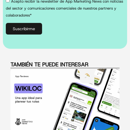
Acepto recibir la newsletter de App Marketing News con noticias
del sector y comunicaciones comerciales de nuestros partners y
colaboradores*
Suscribirme
TAMBIÉN TE PUEDE INTERESAR