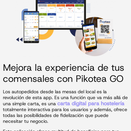
Mejora la experiencia de tus
comensales con Pikotea GO
Los autopedidos desde las mesas del local es la
revolución de esta app. Es una función que va más allá de
carta digital para hostelería
una simple carta, es una
totalmente interactiva para los usuarios y además, ofrece
todas las posibilidades de fidelización que puede
necesitar tu negocio.