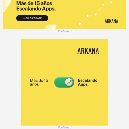
Publicidad
Publicidad