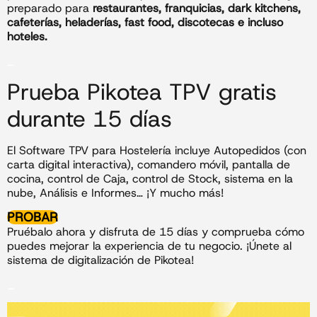
preparado para
restaurantes, franquicias, dark kitchens,
cafeterías, heladerías, fast food, discotecas e incluso
hoteles.
_
Prueba Pikotea TPV gratis
durante 15 días
El Software TPV para Hostelería incluye Autopedidos (con
carta digital interactiva), comandero móvil, pantalla de
cocina, control de Caja, control de Stock, sistema en la
nube, Análisis e Informes… ¡Y mucho más!
PROBAR
Pruébalo ahora y disfruta de 15 días y comprueba cómo
puedes mejorar la experiencia de tu negocio. ¡Únete al
sistema de digitalización de Pikotea!
_