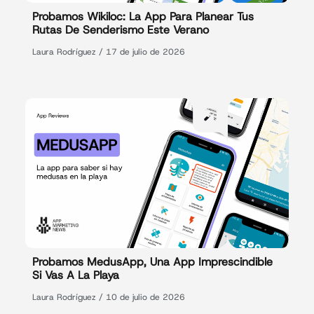
Probamos Wikiloc: La App Para Planear Tus
Rutas De Senderismo Este Verano
Laura Rodríguez
17 de julio de 2026
Probamos MedusApp, Una App Imprescindible
Si Vas A La Playa
Laura Rodríguez
10 de julio de 2026