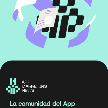
La comunidad del App