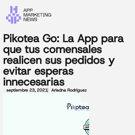
Pikotea Go: La App para
que tus comensales
realicen sus pedidos y
evitar esperas
innecesarias
septiembre 23, 2021
Ariadna Rodríguez