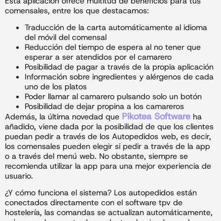
Esta aplicación ofrece multitud de beneficios para tus
comensales, entre los que destacamos:
Traducción de la carta automáticamente al idioma
del móvil del comensal
Reducción del tiempo de espera al no tener que
esperar a ser atendidos por el camarero
Posibilidad de pagar a través de la propia aplicación
Información sobre ingredientes y alérgenos de cada
uno de los platos
Poder llamar al camarero pulsando solo un botón
Posibilidad de dejar propina a los camareros
Pikotea Software
Además, la última novedad que
ha
añadido, viene dada por la posibilidad de que los clientes
puedan pedir a través de los Autopedidos web, es decir,
los comensales pueden elegir si pedir a través de la app
o a través del menú web. No obstante, siempre se
recomienda utilizar la app para una mejor experiencia de
usuario.
¿Y cómo funciona el sistema? Los autopedidos están
conectados directamente con el software tpv de
hostelería, las comandas se actualizan automáticamente,