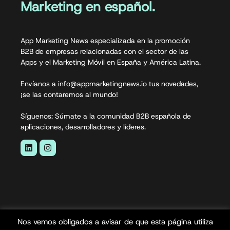
Marketing en español.
App Marketing News especializada en la promoción
B2B de empresas relacionadas con el sector de las
Apps y el Marketing Móvil en España y América Latina.
Envíanos a info@appmarketingnews.io tus novedades,
¡se las contaremos al mundo!
Síguenos: Súmate a la comunidad B2B española de
aplicaciones, desarrolladores y líderes.
Nos vemos obligados a avisar de que esta página utiliza