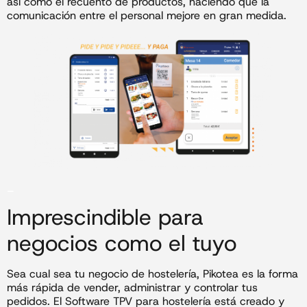
así como el recuento de productos, haciendo que la
comunicación entre el personal mejore en gran medida.
_
Imprescindible para
negocios como el tuyo
Sea cual sea tu negocio de hostelería, Pikotea es la forma
más rápida de vender, administrar y controlar tus
pedidos. El Software TPV para hostelería está creado y