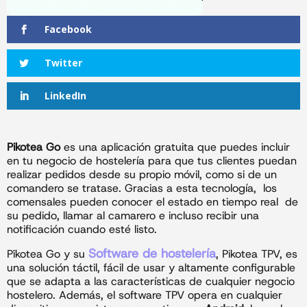
Facebook
Twitter
LinkedIn
Pikotea Go
es una aplicación gratuita que puedes incluir
en tu negocio de hostelería para que tus clientes puedan
realizar pedidos desde su propio móvil, como si de un
comandero se tratase. Gracias a esta tecnología, los
comensales pueden conocer el estado en tiempo real de
su pedido, llamar al camarero e incluso recibir una
notificación cuando esté listo.
Software de hostelería
Pîkotea Go y su
, Pikotea TPV, es
una solución táctil, fácil de usar y altamente configurable
que se adapta a las características de cualquier negocio
hostelero. Además, el software TPV opera en cualquier