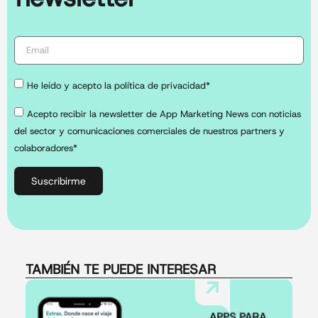
He leído y acepto la política de privacidad*
Acepto recibir la newsletter de App Marketing News con noticias
del sector y comunicaciones comerciales de nuestros partners y
colaboradores*
Suscribirme
TAMBIÉN TE PUEDE INTERESAR