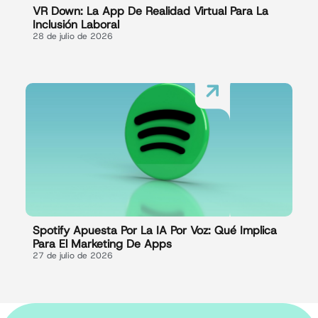
VR Down: La App De Realidad Virtual Para La
Inclusión Laboral
28 de julio de 2026
Spotify Apuesta Por La IA Por Voz: Qué Implica
Para El Marketing De Apps
27 de julio de 2026