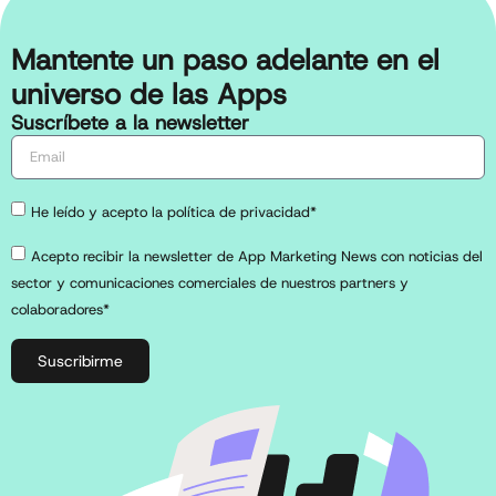
Mantente un paso adelante en el
universo de las Apps
Suscríbete a la newsletter
He leído y acepto la política de privacidad*
Acepto recibir la newsletter de App Marketing News con noticias del
sector y comunicaciones comerciales de nuestros partners y
colaboradores*
Suscribirme