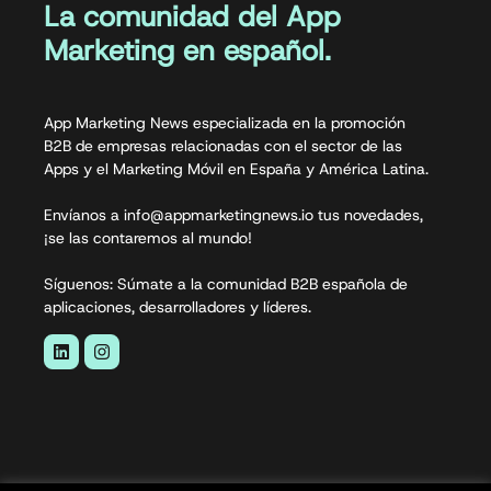
La comunidad del App
Marketing en español.
App Marketing News especializada en la promoción
B2B de empresas relacionadas con el sector de las
Apps y el Marketing Móvil en España y América Latina.
Envíanos a info@appmarketingnews.io tus novedades,
¡se las contaremos al mundo!
Síguenos: Súmate a la comunidad B2B española de
aplicaciones, desarrolladores y líderes.