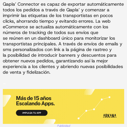
Qapla’ Connector es capaz de exportar automáticamente
todos los pedidos a través de Qapla’ y comenzar a
imprimir las etiquetas de los transportistas en pocos
clicks, ahorrando tiempo y evitando errores. La web
eCommerce se actualiza automáticamente con los
números de tracking de todos sus envíos que
se reúnen en un dashboard único para monitorizar los
transportistas principales. A través de envíos de emails y
sms personalizados con link a la página de rastreo y
la posibilidad de introducir banners y descuentos para
obtener nuevos pedidos, garantizando así la mejor
experiencia a los clientes y abriendo nuevas posibilidades
de venta y fidelización.
_
Publicidad