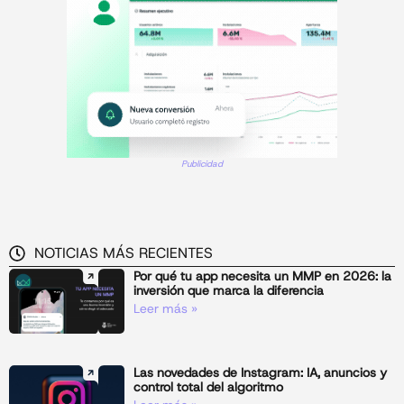
Publicidad
NOTICIAS MÁS RECIENTES
Por qué tu app necesita un MMP en 2026: la
inversión que marca la diferencia
Leer más »
Las novedades de Instagram: IA, anuncios y
control total del algoritmo