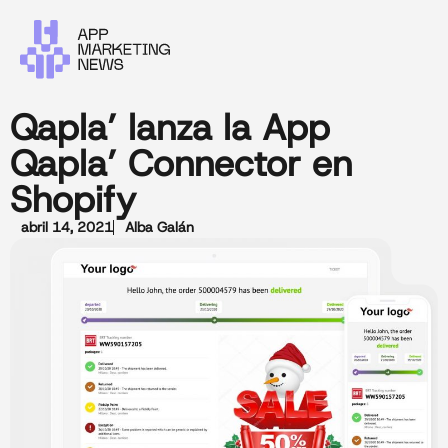
Qapla’ lanza la App
Qapla’ Connector en
Shopify
abril 14, 2021
Alba Galán