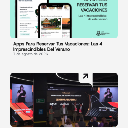
Apps Para Reservar Tus Vacaciones: Las 4
Imprescindibles Del Verano
7 de agosto de 2026