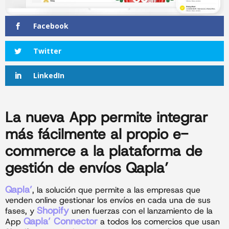
Facebook
Twitter
LinkedIn
La nueva App permite integrar
más fácilmente al propio e-
commerce a la plataforma de
gestión de envíos Qapla’
Qapla’
, la solución que permite a las empresas que
venden online gestionar los envíos en cada una de sus
Shopify
fases, y
unen fuerzas con el lanzamiento de la
Qapla’ Connector
App
a todos los comercios que usan