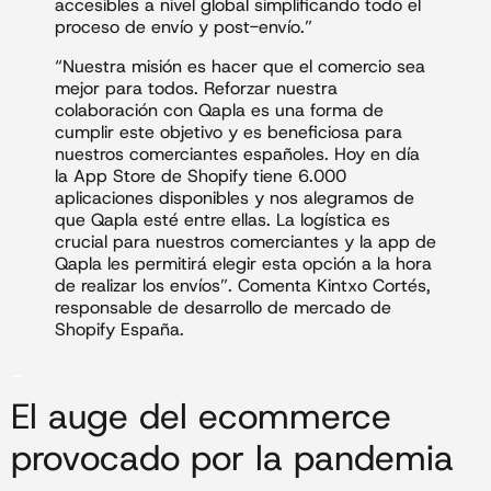
accesibles a nivel global simplificando todo el
proceso de envío y post-envío.”
“Nuestra misión es hacer que el comercio sea
mejor para todos. Reforzar nuestra
colaboración con Qapla es una forma de
cumplir este objetivo y es beneficiosa para
nuestros comerciantes españoles. Hoy en día
la App Store de Shopify tiene 6.000
aplicaciones disponibles y nos alegramos de
que Qapla esté entre ellas. La logística es
crucial para nuestros comerciantes y la app de
Qapla les permitirá elegir esta opción a la hora
de realizar los envíos”. Comenta Kintxo Cortés,
responsable de desarrollo de mercado de
Shopify España.
_
El auge del ecommerce
provocado por la pandemia