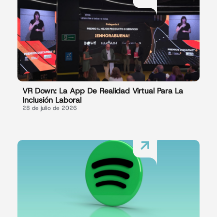
VR Down: La App De Realidad Virtual Para La
Inclusión Laboral
28 de julio de 2026