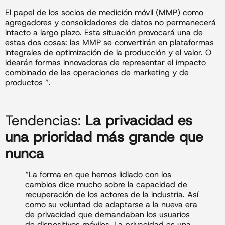
El papel de los socios de medición móvil (MMP) como
agregadores y consolidadores de datos no permanecerá
intacto a largo plazo. Esta situación provocará una de
estas dos cosas: las MMP se convertirán en plataformas
integrales de optimización de la producción y el valor. O
idearán formas innovadoras de representar el impacto
combinado de las operaciones de marketing y de
productos ”.
_
Tendencias:
La privacidad es
una prioridad más grande que
nunca
“La forma en que hemos lidiado con los
cambios dice mucho sobre la capacidad de
recuperación de los actores de la industria. Así
como su voluntad de adaptarse a la nueva era
de privacidad que demandaban los usuarios
de dispositivos móviles. La privacidad es una