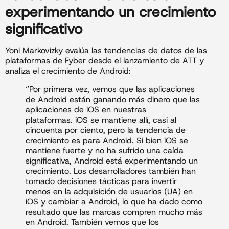
experimentando un crecimiento
significativo
Yoni Markovizky evalúa las tendencias de datos de las
plataformas de Fyber desde el lanzamiento de ATT y
analiza el crecimiento de Android:
“Por primera vez, vemos que las aplicaciones
de Android están ganando más dinero que las
aplicaciones de iOS en nuestras
plataformas. iOS se mantiene allí, casi al
cincuenta por ciento, pero la tendencia de
crecimiento es para Android. Si bien iOS se
mantiene fuerte y no ha sufrido una caída
significativa, Android está experimentando un
crecimiento. Los desarrolladores también han
tomado decisiones tácticas para invertir
menos en la adquisición de usuarios (UA) en
iOS y cambiar a Android, lo que ha dado como
resultado que las marcas compren mucho más
en Android. También vemos que los