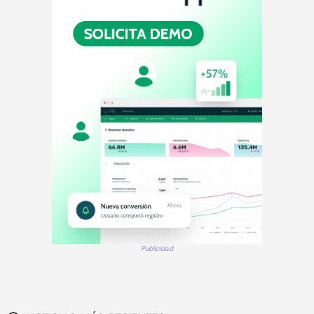
Publicidad