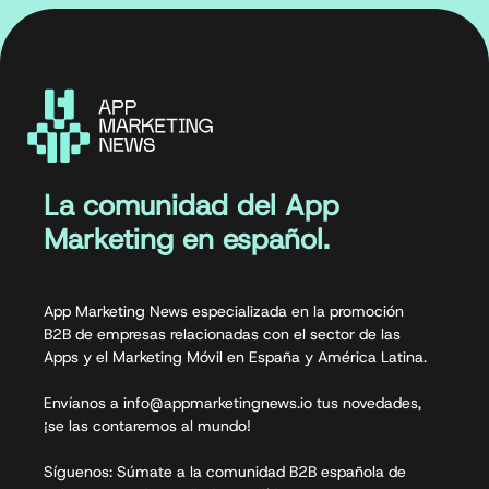
La comunidad del App
Marketing en español.
App Marketing News especializada en la promoción
B2B de empresas relacionadas con el sector de las
Apps y el Marketing Móvil en España y América Latina.
Envíanos a info@appmarketingnews.io tus novedades,
¡se las contaremos al mundo!
Síguenos: Súmate a la comunidad B2B española de