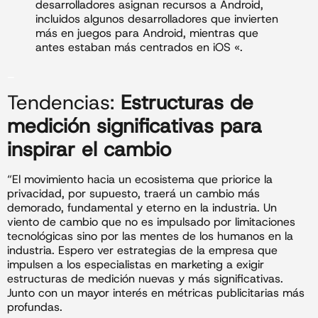
desarrolladores asignan recursos a Android,
incluidos algunos desarrolladores que invierten
más en juegos para Android, mientras que
antes estaban más centrados en iOS «.
_
Tendencias:
Estructuras de
medición significativas para
inspirar el cambio
“El movimiento hacia un ecosistema que priorice la
privacidad, por supuesto, traerá un cambio más
demorado, fundamental y eterno en la industria. Un
viento de cambio que no es impulsado por limitaciones
tecnológicas sino por las mentes de los humanos en la
industria. Espero ver estrategias de la empresa que
impulsen a los especialistas en marketing a exigir
estructuras de medición nuevas y más significativas.
Junto con un mayor interés en métricas publicitarias más
profundas.