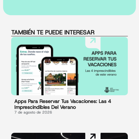
TAMBIÉN TE PUEDE INTERESAR
Apps Para Reservar Tus Vacaciones: Las 4
Imprescindibles Del Verano
7 de agosto de 2026