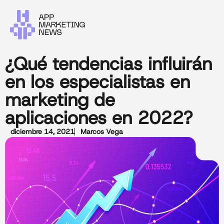
¿Qué tendencias influirán
en los especialistas en
marketing de
aplicaciones en 2022?
diciembre 14, 2021
Marcos Vega