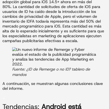
adopción global para iOS 14.5+ ahora en más del
80%. La cantidad de solicitudes de oferta de iOS para
usuarios de ID ha caído desde la introducción de los
cambios de privacidad de Apple, pero el volumen de
inventario de IDFA todavía representa más del 50% del
mercado programático para iOS. Esta cantidad es más
alta de lo esperado inicialmente y es suficiente para que
los especialistas en marketing de aplicaciones ejecuten
campañas publicitarias efectivas a escala.
Fuente: ¿ID de Remerge o no ID? tablero de
mandos
A continuación, se muestran algunas conclusiones clave
del informe.
_
Tendencias:
Android está