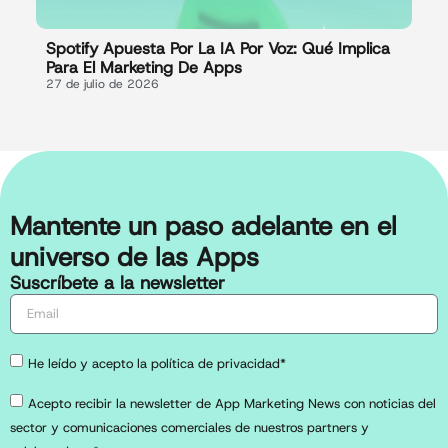
Spotify Apuesta Por La IA Por Voz: Qué Implica
Para El Marketing De Apps
27 de julio de 2026
Mantente un paso adelante en el
universo de las Apps
Suscríbete a la newsletter
He leído y acepto la política de privacidad*
Acepto recibir la newsletter de App Marketing News con noticias del
sector y comunicaciones comerciales de nuestros partners y