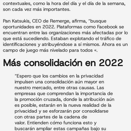
contextuales, como la hora del día y el día de la semana,
son cada vez más importantes.
Pan Katsukis, CEO de Remerge, afirma, “busque
oportunidades en 2022. Plataformas como Facebook se
encuentran entre las organizaciones más afectadas por lo
que está sucediendo. Estaban explotando el tráfico de
identificaciones y atribuyéndose a sí mismos. Ahora es un
campo de juego más nivelado para todos «.
Más consolidación en 2022
“Espero que los cambios en la privacidad
impulsen una consolidación aún mayor en
nuestro mercado, entre otras causas. Las
empresas que comprendan la importancia de
la promoción cruzada, donde la atribución aún
es posible, estarán en la nueva realidad de la
privacidad y se esforzarán por consolidarse
con otras partes de la cadena de
valor. Entienden cómo funciona esto y
buscarán ampliar estas campañas bajo su