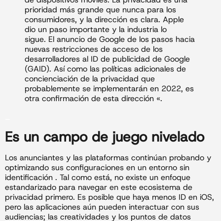
prioridad más grande que nunca para los
consumidores, y la dirección es clara. Apple
dio un paso importante y la industria lo
sigue. El anuncio de Google de los pasos hacia
nuevas restricciones de acceso de los
desarrolladores al ID de publicidad de Google
(GAID). Así como las políticas adicionales de
concienciación de la privacidad que
probablemente se implementarán en 2022, es
otra confirmación de esta dirección «.
_
Es un campo de juego nivelado
Los
anunciantes y las plataformas continúan probando y
optimizando sus configuraciones en un entorno sin
identificación . Tal como está, no existe un enfoque
estandarizado para navegar en este ecosistema de
privacidad primero. Es posible que haya menos ID en iOS,
pero las aplicaciones aún pueden interactuar con sus
audiencias; las creatividades y los puntos de datos