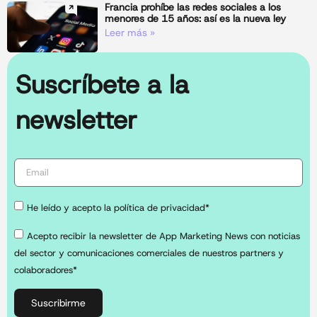
Francia prohíbe las redes sociales a los
menores de 15 años: así es la nueva ley
Leer más »
Suscríbete a la
newsletter
He leído y acepto la política de privacidad*
Acepto recibir la newsletter de App Marketing News con noticias
del sector y comunicaciones comerciales de nuestros partners y
colaboradores*
Suscribirme