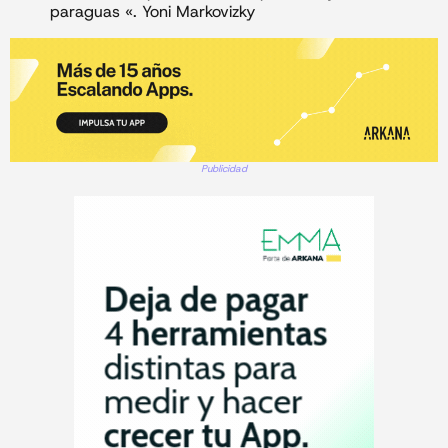
paraguas «. Yoni Markovizky
Publicidad