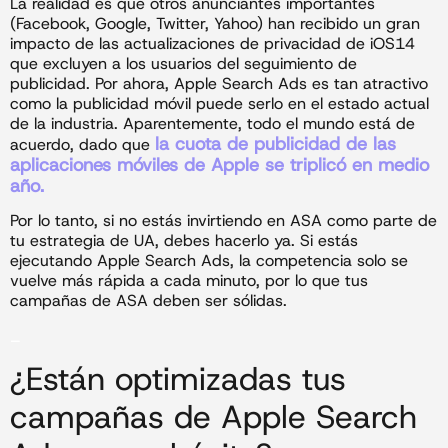
La realidad es que otros anunciantes importantes
(Facebook, Google, Twitter, Yahoo) han recibido un gran
impacto de las actualizaciones de privacidad de iOS14
que excluyen a los usuarios del seguimiento de
publicidad. Por ahora, Apple Search Ads es tan atractivo
como la publicidad móvil puede serlo en el estado actual
de la industria. Aparentemente, todo el mundo está de
la cuota de publicidad de las
acuerdo, dado que
aplicaciones móviles de Apple se triplicó en medio
año.
Por lo tanto, si no estás invirtiendo en ASA como parte de
tu estrategia de UA, debes hacerlo ya. Si estás
ejecutando Apple Search Ads, la competencia solo se
vuelve más rápida a cada minuto, por lo que tus
campañas de ASA deben ser sólidas.
_
¿Están optimizadas tus
campañas de Apple Search