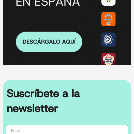
Suscríbete a la
newsletter