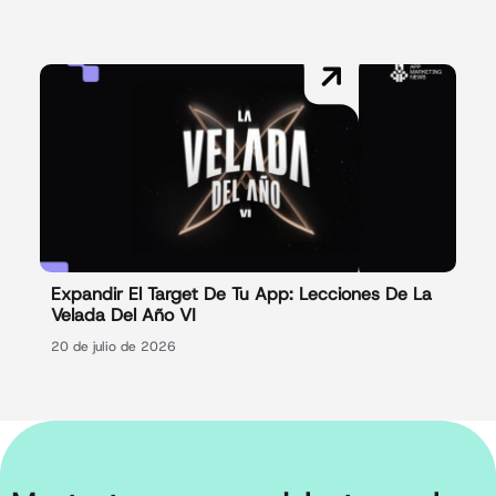
Expandir El Target De Tu App: Lecciones De La
Velada Del Año VI
20 de julio de 2026