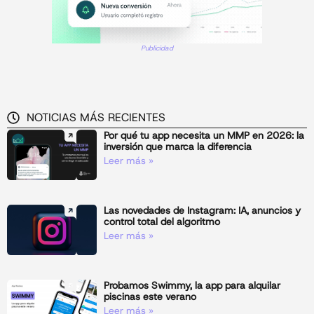
Publicidad
NOTICIAS MÁS RECIENTES
Por qué tu app necesita un MMP en 2026: la
inversión que marca la diferencia
Leer más »
Las novedades de Instagram: IA, anuncios y
control total del algoritmo
Leer más »
Probamos Swimmy, la app para alquilar
piscinas este verano
Leer más »