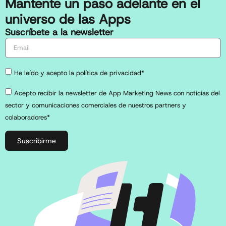
Mantente un paso adelante en el
universo de las Apps
Suscríbete a la newsletter
He leído y acepto la política de privacidad*
Acepto recibir la newsletter de App Marketing News con noticias del
sector y comunicaciones comerciales de nuestros partners y
colaboradores*
Suscribirme