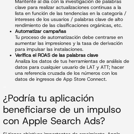
Mantente al día con la investigación de palabras
clave para realizar actualizaciones continuas a la
lista en función de las tendencias en la categoría /
intereses de los usuarios / palabras clave de alto
rendimiento de las clasificaciones orgánicas, etc.
Automatizar campañas
Tu proceso de automatización debe centrarse en
aumentar las impresiones y la tasa de derivación
para impulsar las instalaciones.
Verifica el ROAS de las palabras clave
Analiza los datos de tus herramientas de análisis de
datos para cualquier usuario de LAT y ATT; hacer
una referencia cruzada de los números con los
datos de ingresos de App Store Connect.
_
¿Podría tu aplicación
beneficiarse de un impulso
con Apple Search Ads?