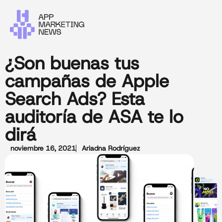
¿Son buenas tus
campañas de Apple
Search Ads? Esta
auditoría de ASA te lo
dirá
noviembre 16, 2021
Ariadna Rodríguez