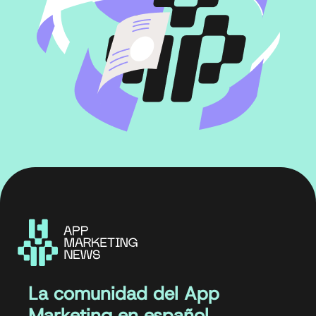
La comunidad del App
Marketing en español.