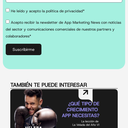
He leído y acepto la política de privacidad*
Acepto recibir la newsletter de App Marketing News con noticias
del sector y comunicaciones comerciales de nuestros partners y
colaboradores*
Suscribirme
TAMBIÉN TE PUEDE INTERESAR