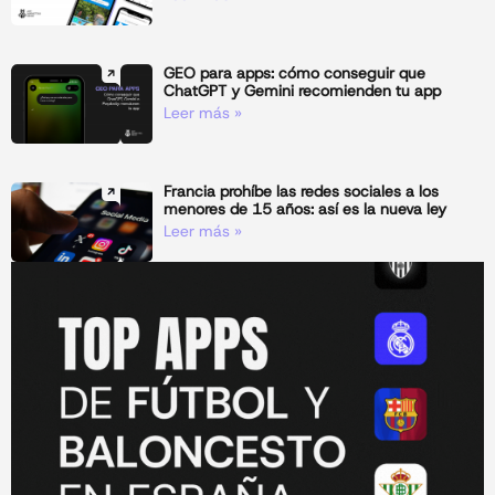
GEO para apps: cómo conseguir que
ChatGPT y Gemini recomienden tu app
Leer más »
Francia prohíbe las redes sociales a los
menores de 15 años: así es la nueva ley
Leer más »