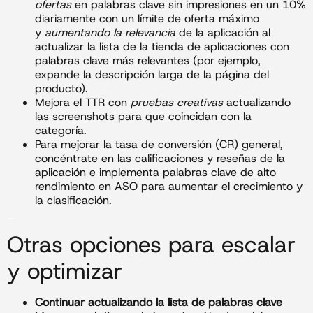
ofertas
en palabras clave sin impresiones en un 10%
diariamente con un límite de oferta máximo
y
aumentando la relevancia
de la aplicación al
actualizar la lista de la tienda de aplicaciones con
palabras clave más relevantes (por ejemplo,
expande la descripción larga de la página del
producto).
Mejora el TTR con
pruebas creativas
actualizando
las screenshots para que coincidan con la
categoría.
Para mejorar la tasa de conversión (CR) general,
concéntrate en las calificaciones y reseñas de la
aplicación e implementa palabras clave de alto
rendimiento en ASO para aumentar el crecimiento y
la clasificación.
_
Otras opciones para escalar
y optimizar
Continuar actualizando la lista de palabras clave