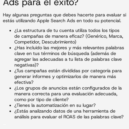
Ads para el éxito?
Hay algunas preguntas que debes hacerte para evaluar si
estás utilizando Apple Search Ads en todo su potencial.
¿La estructura de tu cuenta utiliza todos los tipos
de campañas de manera eficaz? (Genérico, Marca,
Competidor, Descubrimiento)
¿Has incluido las mejores y más relevantes palabras
clave en tus términos de búsqueda (además de
agregar las adecuadas a tu lista de palabras clave
negativas)?
¿Tus campañas están divididas por categoría para
generar informes y optimizarlos de manera más
efectiva?
¿Los grupos de anuncios están configurados de la
manera correcta para una evaluación adecuada,
como por tipo de cliente?
¿Tienes la automatización en su lugar?
¿Estás analizando datos de una herramienta de
análisis para evaluar el ROAS de las palabras clave?
_