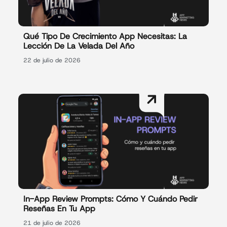
Qué Tipo De Crecimiento App Necesitas: La
Lección De La Velada Del Año
22 de julio de 2026
In-App Review Prompts: Cómo Y Cuándo Pedir
Reseñas En Tu App
21 de julio de 2026