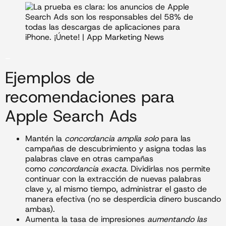
_
Ejemplos de
recomendaciones para
Apple Search Ads
Mantén la
concordancia amplia solo
para las
campañas de descubrimiento y asigna todas las
palabras clave en otras campañas
como
concordancia exacta
. Dividirlas nos permite
continuar con la extracción de nuevas palabras
clave y, al mismo tiempo, administrar el gasto de
manera efectiva (no se desperdicia dinero buscando
ambas).
Aumenta la tasa de impresiones
aumentando las