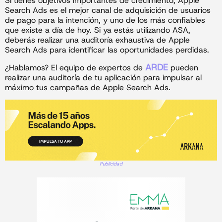
Si tienes objetivos importantes de crecimiento, Apple
Search Ads es el mejor canal de adquisición de usuarios
de pago para la intención, y uno de los más confiables
que existe a día de hoy. Si ya estás utilizando ASA,
deberás realizar una auditoría exhaustiva de Apple
Search Ads para identificar las oportunidades perdidas.
ARDE
¿Hablamos? El equipo de expertos de
pueden
realizar una auditoría de tu aplicación para impulsar al
máximo tus campañas de Apple Search Ads.
Publicidad