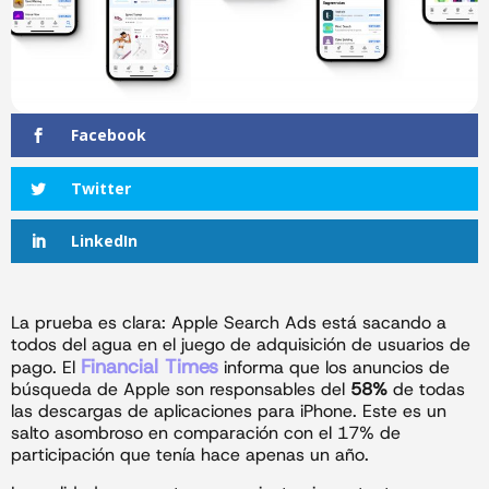
Facebook
Twitter
LinkedIn
La prueba es clara: Apple Search Ads está sacando a
todos del agua en el juego de adquisición de usuarios de
Financial Times
pago. El
informa que los anuncios de
búsqueda de Apple son responsables del
58%
de todas
las descargas de aplicaciones para iPhone. Este es un
salto asombroso en comparación con el 17% de
participación que tenía hace apenas un año.