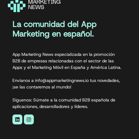
La comunidad del App
Marketing en español.
App Marketing News especializada en la promoción
B2B de empresas relacionadas con el sector de las
Apps y el Marketing Móvil en España y América Latina.
Envíanos a info@appmarketingnews.io tus novedades,
¡se las contaremos al mundo!
Síguenos: Súmate a la comunidad B2B española de
aplicaciones, desarrolladores y líderes.