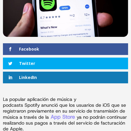
Facebook
Twitter
LinkedIn
La popular aplicación de música y
podcasts Spotify anunció que los usuarios de iOS que se
registraron previamente en su servicio de transmisión de
App Store
música a través de la
ya no podrán continuar
realizando sus pagos a través del servicio de facturación
de Apple.