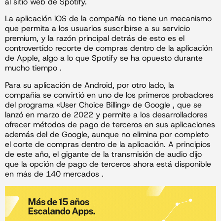
al sitio web de Spotify.
La aplicación iOS de la compañía no tiene un mecanismo
que permita a los usuarios suscribirse a su servicio
premium, y la razón principal detrás de esto es el
controvertido recorte de compras dentro de la aplicación
de Apple, algo a lo que Spotify se ha opuesto durante
mucho tiempo .
Para su aplicación de Android, por otro lado, la
compañía se convirtió en uno de los primeros probadores
del programa «User Choice Billing» de Google , que se
lanzó en marzo de 2022 y permite a los desarrolladores
ofrecer métodos de pago de terceros en sus aplicaciones
además del de Google, aunque no elimina por completo
el corte de compras dentro de la aplicación. A principios
de este año, el gigante de la transmisión de audio dijo
que la opción de pago de terceros ahora está disponible
en más de 140 mercados .