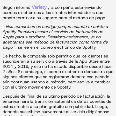
Variety
Según informó
, la compañía está enviando
correos electrónicos a los clientes informándoles que
pronto terminaría su soporte para el método de pago.
“
Nos comunicamos contigo porque cuando te uniste a
Spotify Premium usaste el servicio de facturación de
Apple para suscribirte. Desafortunadamente, ya no
aceptamos ese método de facturación como forma de
pago
”, se lee en el correo electrónico de Spotify.
De hecho, la compañía solo permitió que los clientes se
suscribieran a su servicio a través de la App Store entre
2014 y 2016, y eso no ha estado disponible desde hace
7 años. Sin embargo, el correo electrónico demuestra que
algunos clientes que se registraron durante ese período
aún continúan usando el método, pero eso va a cambiar
con el último movimiento de Spotify.
Después del final de su último período de facturación, la
empresa hará la transición automática de las cuentas de
estos clientes a su plan gratuito con publicidad. Luego,
deberán suscribirse nuevamente al servicio dirigiéndose