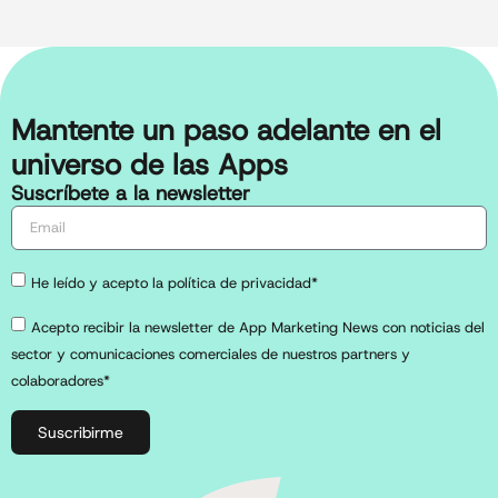
Mantente un paso adelante en el
universo de las Apps
Suscríbete a la newsletter
He leído y acepto la política de privacidad*
Acepto recibir la newsletter de App Marketing News con noticias del
sector y comunicaciones comerciales de nuestros partners y
colaboradores*
Suscribirme