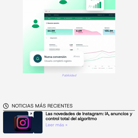
Publicidad
NOTICIAS MÁS RECIENTES
Las novedades de Instagram: IA, anuncios y
control total del algoritmo
Leer más »