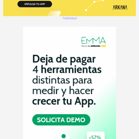
Publicidad