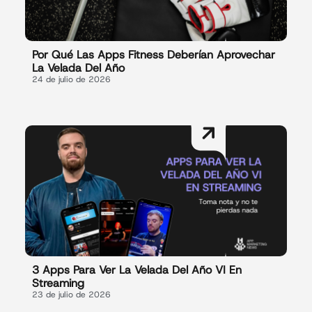
Por Qué Las Apps Fitness Deberían Aprovechar
La Velada Del Año
24 de julio de 2026
3 Apps Para Ver La Velada Del Año VI En
Streaming
23 de julio de 2026