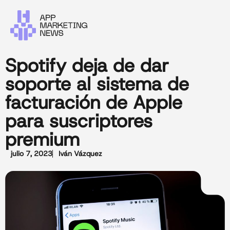
Spotify deja de dar
soporte al sistema de
facturación de Apple
para suscriptores
premium
julio 7, 2023
Iván Vázquez