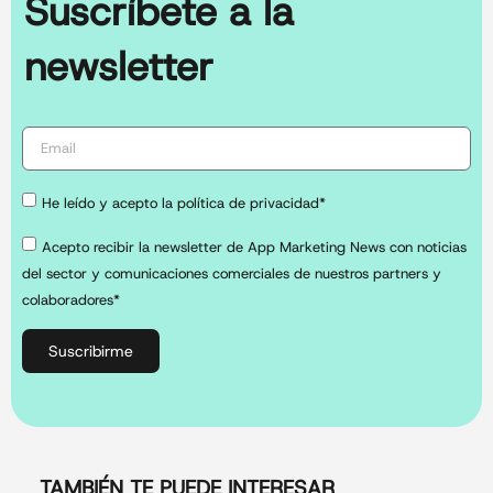
Suscríbete a la
newsletter
He leído y acepto la política de privacidad*
Acepto recibir la newsletter de App Marketing News con noticias
del sector y comunicaciones comerciales de nuestros partners y
colaboradores*
Suscribirme
TAMBIÉN TE PUEDE INTERESAR