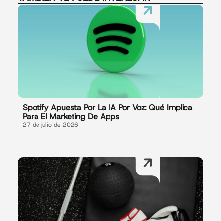
Spotify Apuesta Por La IA Por Voz: Qué Implica
Para El Marketing De Apps
27 de julio de 2026