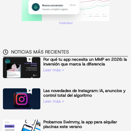
Publicidad
NOTICIAS MÁS RECIENTES
Por qué tu app necesita un MMP en 2026: la
inversión que marca la diferencia
Leer más »
Las novedades de Instagram: IA, anuncios y
control total del algoritmo
Leer más »
Probamos Swimmy, la app para alquilar
piscinas este verano