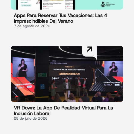
Apps Para Reservar Tus Vacaciones: Las 4
Imprescindibles Del Verano
7 de agosto de 2026
VR Down: La App De Realidad Virtual Para La
Inclusión Laboral
28 de julio de 2026