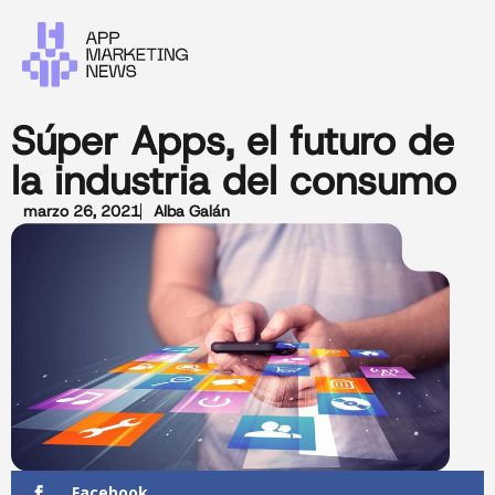
Súper Apps, el futuro de
la industria del consumo
marzo 26, 2021
Alba Galán
Facebook