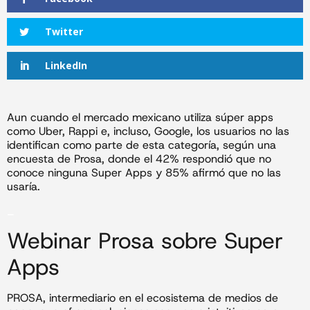
Twitter
LinkedIn
Aun cuando el mercado mexicano utiliza súper apps
como Uber, Rappi e, incluso, Google, los usuarios no las
identifican como parte de esta categoría, según una
encuesta de Prosa, donde el 42% respondió que no
conoce ninguna Super Apps y 85% afirmó que no las
usaría.
_
Webinar Prosa sobre Super
Apps
PROSA, intermediario en el ecosistema de medios de