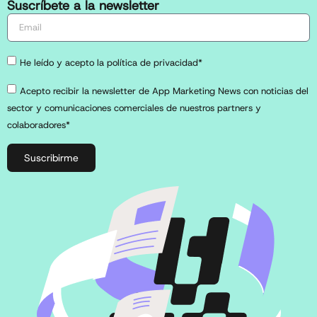
Suscríbete a la newsletter
He leído y acepto la política de privacidad*
Acepto recibir la newsletter de App Marketing News con noticias del
sector y comunicaciones comerciales de nuestros partners y
colaboradores*
Suscribirme