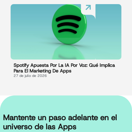
Spotify Apuesta Por La IA Por Voz: Qué Implica
Para El Marketing De Apps
27 de julio de 2026
Mantente un paso adelante en el
universo de las Apps