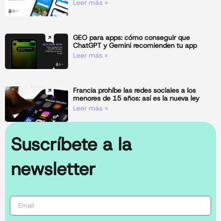
Leer más »
GEO para apps: cómo conseguir que
ChatGPT y Gemini recomienden tu app
Leer más »
Francia prohíbe las redes sociales a los
menores de 15 años: así es la nueva ley
Leer más »
Suscríbete a la
newsletter