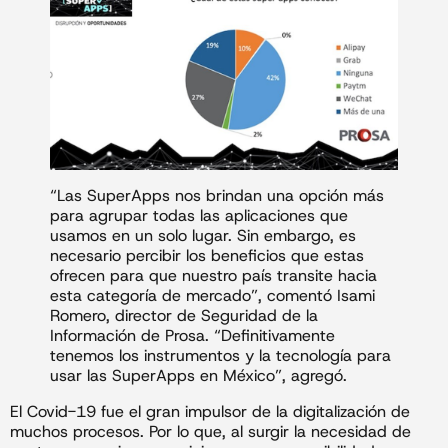
“Las SuperApps nos brindan una opción más
para agrupar todas las aplicaciones que
usamos en un solo lugar. Sin embargo, es
necesario percibir los beneficios que estas
ofrecen para que nuestro país transite hacia
esta categoría de mercado”, comentó Isami
Romero, director de Seguridad de la
Información de Prosa. “Definitivamente
tenemos los instrumentos y la tecnología para
usar las SuperApps en México”, agregó.
El Covid-19 fue el gran impulsor de la digitalización de
muchos procesos. Por lo que, al surgir la necesidad de