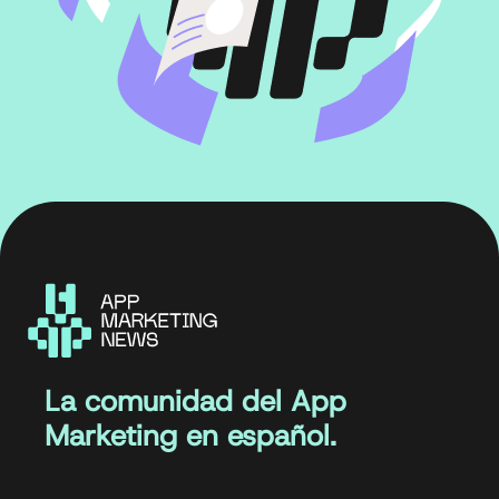
La comunidad del App
Marketing en español.