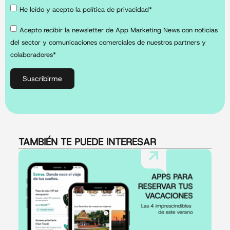
He leído y acepto la política de privacidad*
Acepto recibir la newsletter de App Marketing News con noticias
del sector y comunicaciones comerciales de nuestros partners y
colaboradores*
Suscribirme
TAMBIÉN TE PUEDE INTERESAR