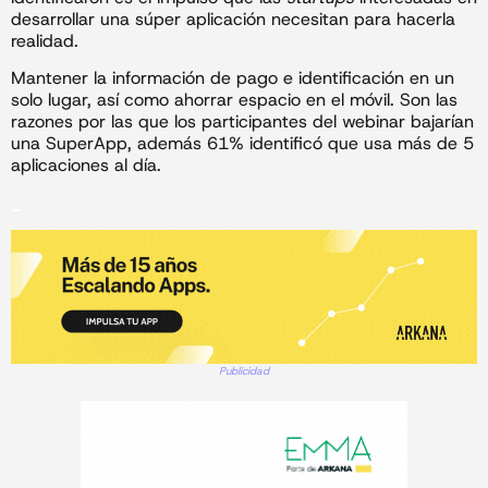
desarrollar una súper aplicación necesitan para hacerla
realidad.
Mantener la información de pago e identificación en un
solo lugar, así como ahorrar espacio en el móvil. Son las
razones por las que los participantes del webinar bajarían
una SuperApp, además 61% identificó que usa más de 5
aplicaciones al día.
_
Publicidad