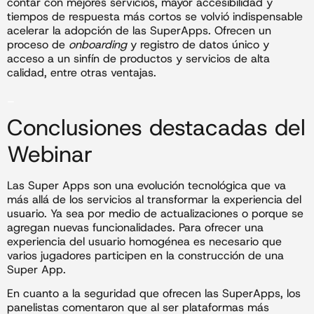
contar con mejores servicios, mayor accesibilidad y
tiempos de respuesta más cortos se volvió indispensable
acelerar la adopción de las SuperApps. Ofrecen un
proceso de
onboarding
y registro de datos único y
acceso a un sinfín de productos y servicios de alta
calidad, entre otras ventajas.
_
Conclusiones destacadas del
Webinar
Las Super Apps son una evolución tecnológica que va
más allá de los servicios al transformar la experiencia del
usuario. Ya sea por medio de actualizaciones o porque se
agregan nuevas funcionalidades. Para ofrecer una
experiencia del usuario homogénea es necesario que
varios jugadores participen en la construcción de una
Super App.
En cuanto a la seguridad que ofrecen las SuperApps, los
panelistas comentaron que al ser plataformas más