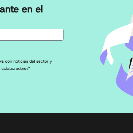
ante en el
s con noticias del sector y
 colaboradores*