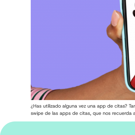
¿Has utilizado alguna vez una app de citas? Ta
swipe de las apps de citas, que nos recuerda 