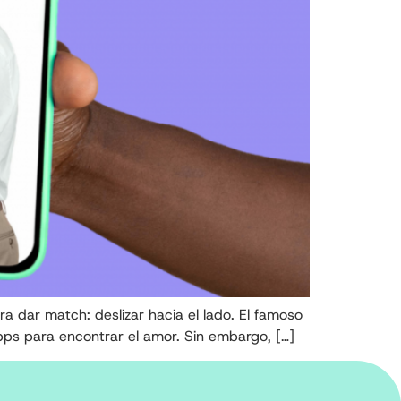
a dar match: deslizar hacia el lado. El famoso
pps para encontrar el amor. Sin embargo, […]