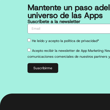
Mantente un paso adel
universo de las Apps
Suscríbete a la newsletter
He leído y acepto la política de privacidad*
Acepto recibir la newsletter de App Marketing New
comunicaciones comerciales de nuestros partners y
Suscribirme