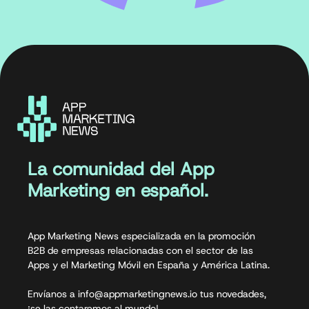
La comunidad del App
Marketing en español.
App Marketing News especializada en la promoción
B2B de empresas relacionadas con el sector de las
Apps y el Marketing Móvil en España y América Latina.
Envíanos a info@appmarketingnews.io tus novedades,
¡se las contaremos al mundo!