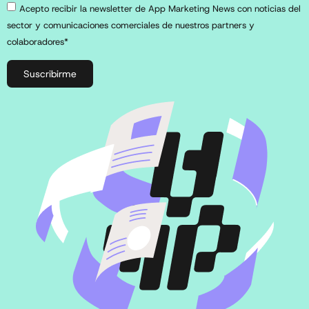
Acepto recibir la newsletter de App Marketing News con noticias del
sector y comunicaciones comerciales de nuestros partners y
colaboradores*
Suscribirme