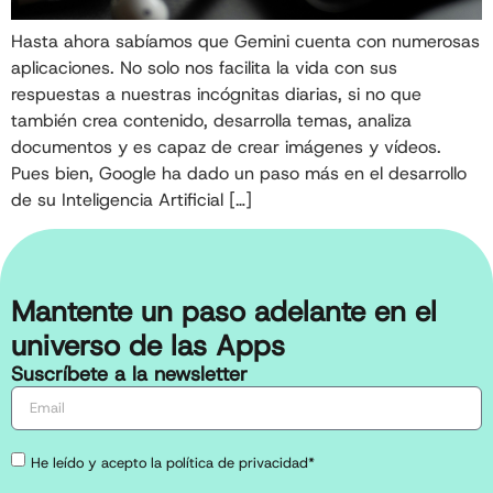
Hasta ahora sabíamos que Gemini cuenta con numerosas
aplicaciones. No solo nos facilita la vida con sus
respuestas a nuestras incógnitas diarias, si no que
también crea contenido, desarrolla temas, analiza
documentos y es capaz de crear imágenes y vídeos.
Pues bien, Google ha dado un paso más en el desarrollo
de su Inteligencia Artificial […]
Mantente un paso adelante en el
universo de las Apps
Suscríbete a la newsletter
He leído y acepto la política de privacidad*