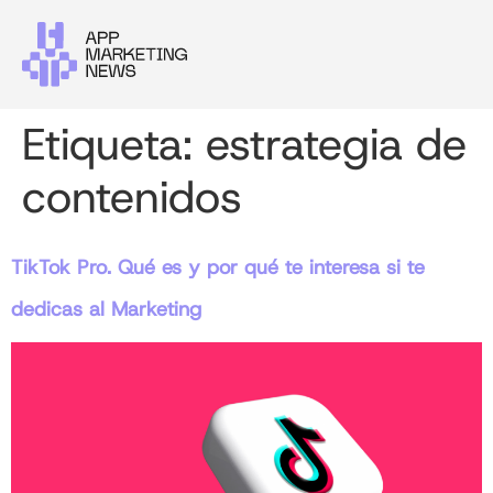
Etiqueta:
estrategia de
contenidos
TikTok Pro. Qué es y por qué te interesa si te
dedicas al Marketing