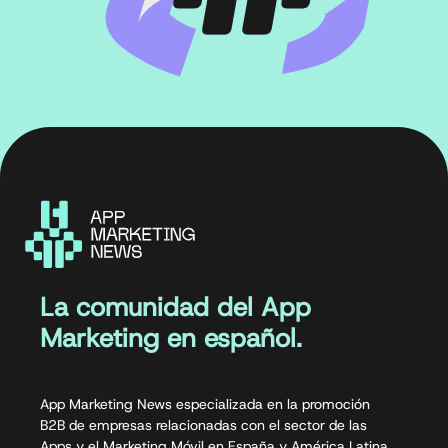
La comunidad del App
Marketing en español.
App Marketing News especializada en la promoción
B2B de empresas relacionadas con el sector de las
Apps y el Marketing Móvil en España y América Latina.