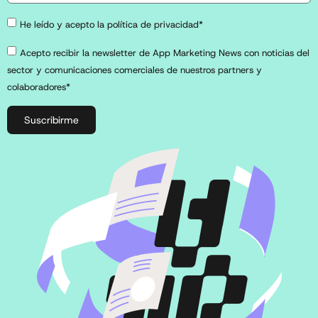
He leído y acepto la política de privacidad*
Acepto recibir la newsletter de App Marketing News con noticias del
sector y comunicaciones comerciales de nuestros partners y
colaboradores*
Suscribirme