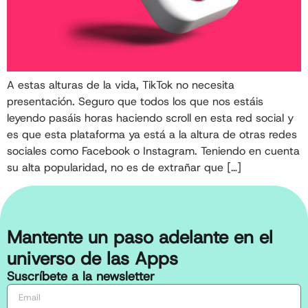
A estas alturas de la vida, TikTok no necesita
presentación. Seguro que todos los que nos estáis
leyendo pasáis horas haciendo scroll en esta red social y
es que esta plataforma ya está a la altura de otras redes
sociales como Facebook o Instagram. Teniendo en cuenta
su alta popularidad, no es de extrañar que […]
Mantente un paso adelante en el
universo de las Apps
Suscríbete a la newsletter