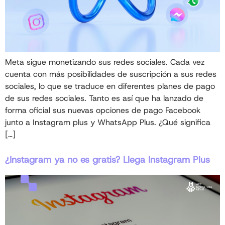
Meta sigue monetizando sus redes sociales. Cada vez
cuenta con más posibilidades de suscripción a sus redes
sociales, lo que se traduce en diferentes planes de pago
de sus redes sociales. Tanto es así que ha lanzado de
forma oficial sus nuevas opciones de pago Facebook
junto a Instagram plus y WhatsApp Plus. ¿Qué significa
[…]
¿Instagram ya no es gratis? Llega Instagram Plus