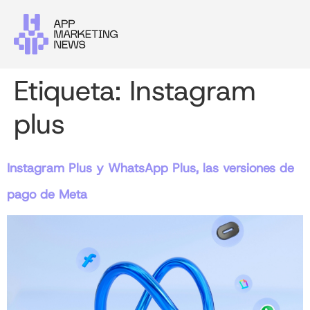
Etiqueta:
Instagram
plus
Instagram Plus y WhatsApp Plus, las versiones de
pago de Meta