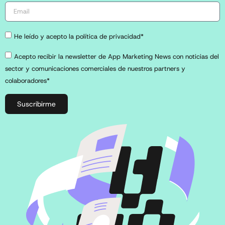
He leído y acepto la política de privacidad*
Acepto recibir la newsletter de App Marketing News con noticias del
sector y comunicaciones comerciales de nuestros partners y
colaboradores*
Suscribirme