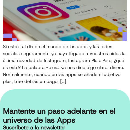
Si estáis al día en el mundo de las apps y las redes
sociales seguramente ya haya llegado a vuestros oídos la
última novedad de Instagram, Instagram Plus. Pero, ¿qué
es esto? La palabra «plus» ya nos dice algo claro: dinero.
Normalmente, cuando en las apps se añade el adjetivo
plus, trae detrás un pago. […]
Mantente un paso adelante en el
universo de las Apps
Suscríbete a la newsletter