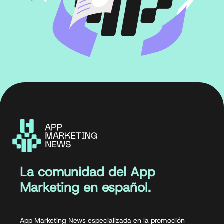
La comunidad del App
Marketing en español.
App Marketing News especializada en la promoción