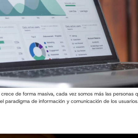
IA crece de forma masiva, cada vez somos más las personas q
el paradigma de información y comunicación de los usuarios.