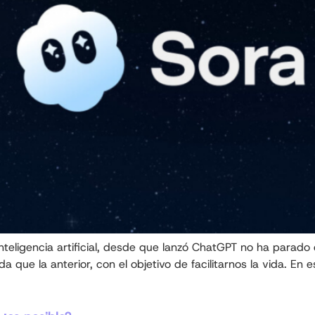
inteligencia artificial, desde que lanzó ChatGPT no ha parad
ada que la anterior, con el objetivo de facilitarnos la vida. E