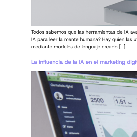
Todos sabemos que las herramientas de IA ava
IA para leer la mente humana? Hay quien las ut
mediante modelos de lenguaje creado […]
La influencia de la IA en el marketing digi