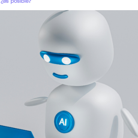
¿es posible?