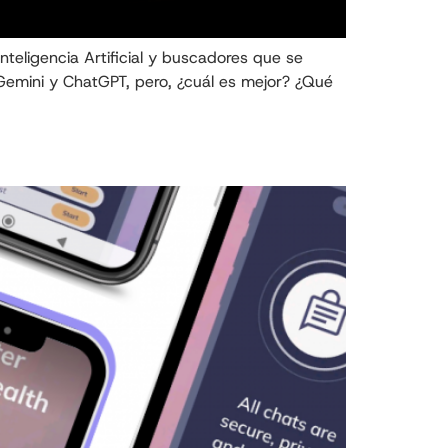
eligencia Artificial y buscadores que se
Gemini y ChatGPT, pero, ¿cuál es mejor? ¿Qué