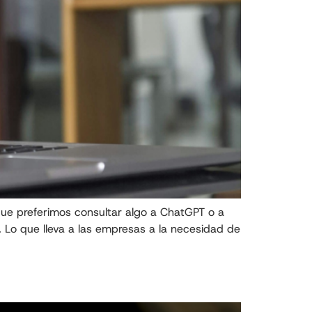
ue preferimos consultar algo a ChatGPT o a
 Lo que lleva a las empresas a la necesidad de