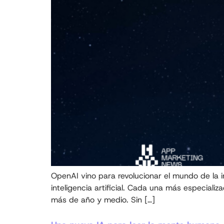
OpenAI vino para revolucionar el mundo de la 
inteligencia artificial. Cada una más especializ
más de año y medio. Sin […]