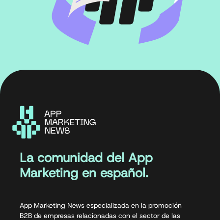
La comunidad del App
Marketing en español.
App Marketing News especializada en la promoción
B2B de empresas relacionadas con el sector de las