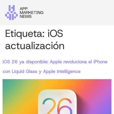
Etiqueta:
iOS
actualización
iOS 26 ya disponible: Apple revoluciona el iPhone
con Liquid Glass y Apple Intelligence