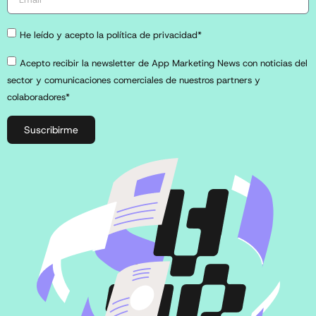
He leído y acepto la política de privacidad*
Acepto recibir la newsletter de App Marketing News con noticias del
sector y comunicaciones comerciales de nuestros partners y
colaboradores*
Suscribirme