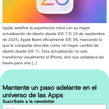
Apple redefine la experiencia móvil con su mayor
actualización de diseño desde iOS 7 El 15 de septiembre
de 2025, Apple liberó oficialmente iOS 26, marcando lo
que la compañía describe como «el mayor cambio de
diseño desde iOS 7». Esta actualización no solo
transforma visualmente el iPhone, sino que establece las
bases para una […]
Mantente un paso adelante en el
universo de las Apps
Suscríbete a la newsletter