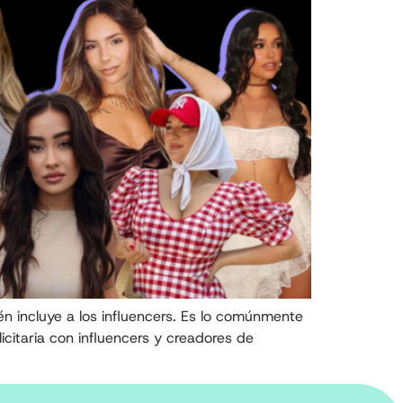
ién incluye a los influencers. Es lo comúnmente
citaria con influencers y creadores de