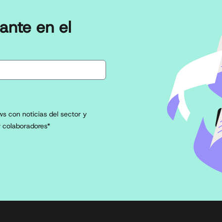
ante en el
s con noticias del sector y
 colaboradores*