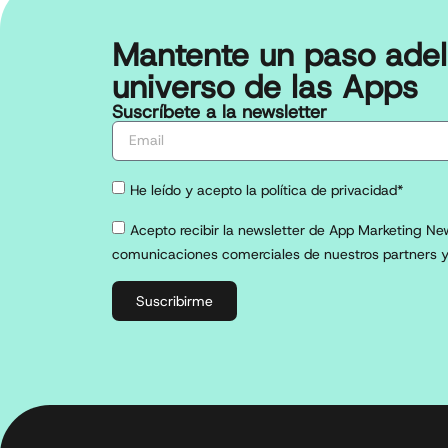
Mantente un paso adel
universo de las Apps
Suscríbete a la newsletter
He leído y acepto la política de privacidad*
Acepto recibir la newsletter de App Marketing New
comunicaciones comerciales de nuestros partners y
Suscribirme