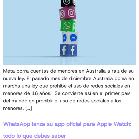
Meta borra cuentas de menores en Australia a raíz de su
nueva ley. El pasado mes de diciembre Australia ponía en
marcha una ley que prohíbe el uso de redes sociales en
menores de 16 años. Se convierte así en el primer país
del mundo en prohibir el uso de redes sociales a los
menores. […]
WhatsApp lanza su app oficial para Apple Watch:
todo lo que debes saber