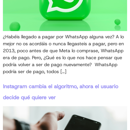
¿Habéis llegado a pagar por WhatsApp alguna vez? A lo
mejor no os acordáis o nunca llegasteis a pagar, pero en
2013, poco antes de que Meta lo comprase, WhatsApp
era de pago. Pero, ¿Qué es lo que nos hace pensar que
podría volver a ser de pago nuevamente? WhatsApp
podría ser de pago, todos […]
Instagram cambia el algoritmo, ahora el usuario
decide qué quiere ver