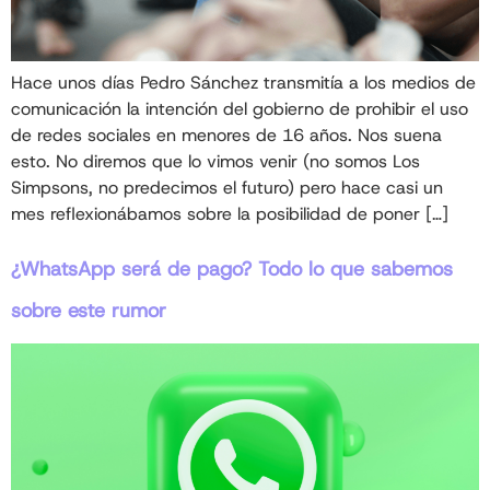
Hace unos días Pedro Sánchez transmitía a los medios de
comunicación la intención del gobierno de prohibir el uso
de redes sociales en menores de 16 años. Nos suena
esto. No diremos que lo vimos venir (no somos Los
Simpsons, no predecimos el futuro) pero hace casi un
mes reflexionábamos sobre la posibilidad de poner […]
¿WhatsApp será de pago? Todo lo que sabemos
sobre este rumor