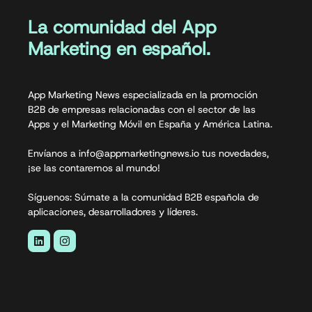
La comunidad del App
Marketing en español.
App Marketing News especializada en la promoción
B2B de empresas relacionadas con el sector de las
Apps y el Marketing Móvil en España y América Latina.
Envíanos a info@appmarketingnews.io tus novedades,
¡se las contaremos al mundo!
Síguenos: Súmate a la comunidad B2B española de
aplicaciones, desarrolladores y líderes.