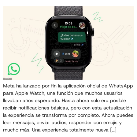
Meta ha lanzado por fin la aplicación oficial de WhatsApp
para Apple Watch, una función que muchos usuarios
llevaban años esperando. Hasta ahora solo era posible
recibir notificaciones básicas, pero con esta actualización
la experiencia se transforma por completo. Ahora puedes
leer mensajes, enviar audios, responder con emojis y
mucho más. Una experiencia totalmente nueva […]