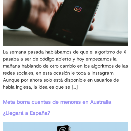
La semana pasada hablábamos de que el algoritmo de X
pasaba a ser de código abierto y hoy empezamos la
mañana hablando de otro cambio en los algoritmos de las
redes sociales, en esta ocasión le toca a Instagram.
Aunque por ahora solo está disponible en usuarios de
habla inglesa, la idea es que se […]
Meta borra cuentas de menores en Australia
¿Llegará a España?