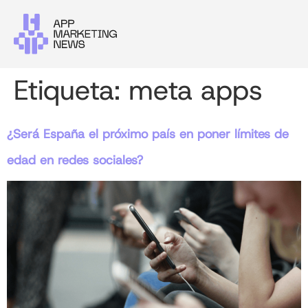
Etiqueta:
meta apps
¿Será España el próximo país en poner límites de
edad en redes sociales?