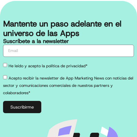
Mantente un paso adelante en el
universo de las Apps
Suscríbete a la newsletter
He leído y acepto la política de privacidad*
Acepto recibir la newsletter de App Marketing News con noticias del
sector y comunicaciones comerciales de nuestros partners y
colaboradores*
Suscribirme