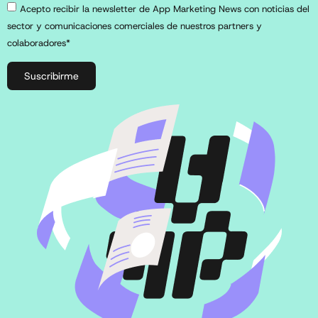
Acepto recibir la newsletter de App Marketing News con noticias del
sector y comunicaciones comerciales de nuestros partners y
colaboradores*
Suscribirme