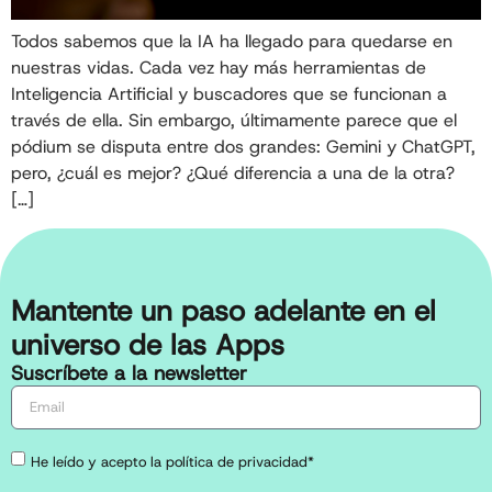
Todos sabemos que la IA ha llegado para quedarse en
nuestras vidas. Cada vez hay más herramientas de
Inteligencia Artificial y buscadores que se funcionan a
través de ella. Sin embargo, últimamente parece que el
pódium se disputa entre dos grandes: Gemini y ChatGPT,
pero, ¿cuál es mejor? ¿Qué diferencia a una de la otra?
[…]
Mantente un paso adelante en el
universo de las Apps
Suscríbete a la newsletter
He leído y acepto la política de privacidad*