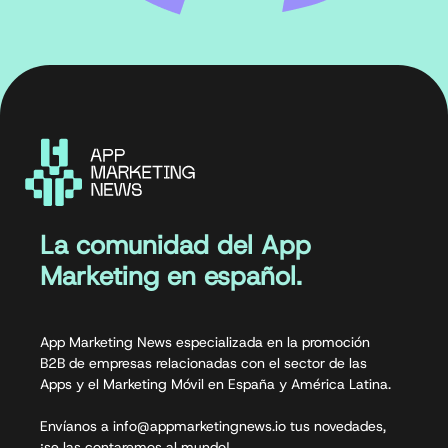
La comunidad del App
Marketing en español.
App Marketing News especializada en la promoción
B2B de empresas relacionadas con el sector de las
Apps y el Marketing Móvil en España y América Latina.
Envíanos a info@appmarketingnews.io tus novedades,
¡se las contaremos al mundo!