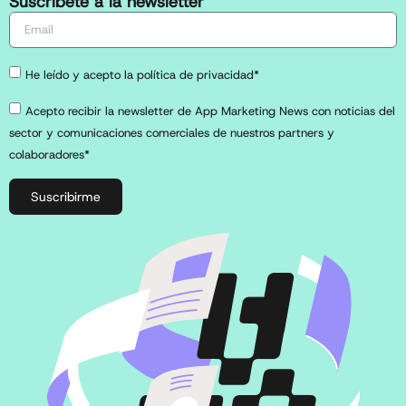
Suscríbete a la newsletter
He leído y acepto la política de privacidad*
Acepto recibir la newsletter de App Marketing News con noticias del
sector y comunicaciones comerciales de nuestros partners y
colaboradores*
Suscribirme