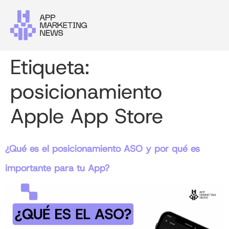
Etiqueta:
posicionamiento
Apple App Store
¿Qué es el posicionamiento ASO y por qué es
importante para tu App?