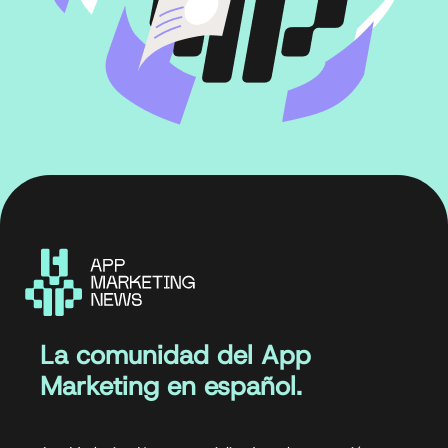
La comunidad del App
Marketing en español.