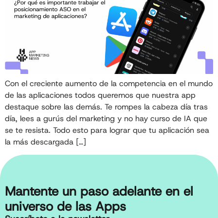
Con el creciente aumento de la competencia en el mundo
de las aplicaciones todos queremos que nuestra app
destaque sobre las demás. Te rompes la cabeza día tras
día, lees a gurús del marketing y no hay curso de IA que
se te resista. Todo esto para lograr que tu aplicación sea
la más descargada […]
Mantente un paso adelante en el
universo de las Apps