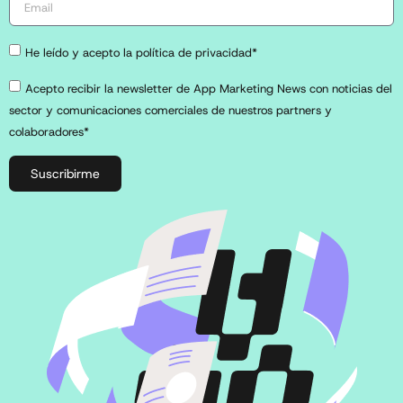
He leído y acepto la política de privacidad*
Acepto recibir la newsletter de App Marketing News con noticias del
sector y comunicaciones comerciales de nuestros partners y
colaboradores*
Suscribirme