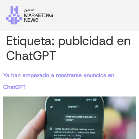
Etiqueta:
publcidad en
ChatGPT
Ya han empezado a mostrarse anuncios en
ChatGPT