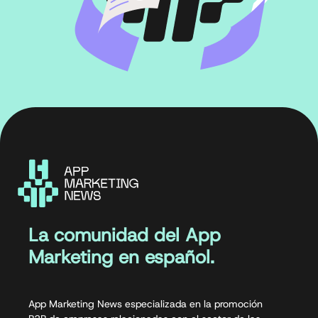
La comunidad del App
Marketing en español.
App Marketing News especializada en la promoción