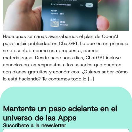
Hace unas semanas avanzábamos el plan de OpenAI
para incluir publicidad en ChatGPT. Lo que en un principio
se presentaba como una propuesta, parece
materializarse. Desde hace unos días, ChatGPT incluye
anuncios en las respuestas a los usuarios que cuentan
con planes gratuitos y económicos. ¿Quieres saber cómo
lo está haciendo? Te contamos todo lo […]
Mantente un paso adelante en el
universo de las Apps
Suscríbete a la newsletter