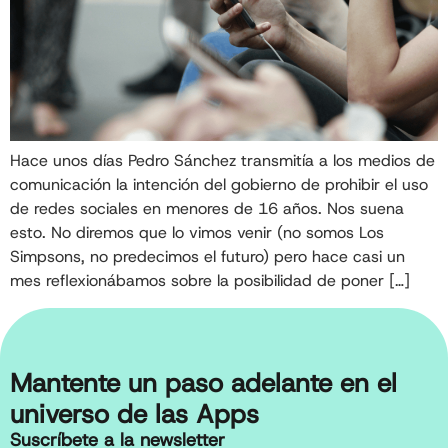
Hace unos días Pedro Sánchez transmitía a los medios de
comunicación la intención del gobierno de prohibir el uso
de redes sociales en menores de 16 años. Nos suena
esto. No diremos que lo vimos venir (no somos Los
Simpsons, no predecimos el futuro) pero hace casi un
mes reflexionábamos sobre la posibilidad de poner […]
Mantente un paso adelante en el
universo de las Apps
Suscríbete a la newsletter