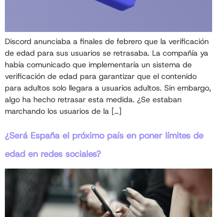
Discord anunciaba a finales de febrero que la verificación
de edad para sus usuarios se retrasaba. La compañía ya
había comunicado que implementaría un sistema de
verificación de edad para garantizar que el contenido
para adultos solo llegara a usuarios adultos. Sin embargo,
algo ha hecho retrasar esta medida. ¿Se estaban
marchando los usuarios de la […]
¿Será España el próximo país en poner límites de
edad en redes sociales?