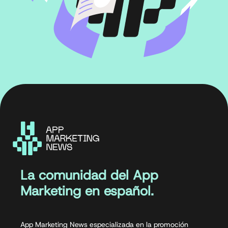
La comunidad del App
Marketing en español.
App Marketing News especializada en la promoción