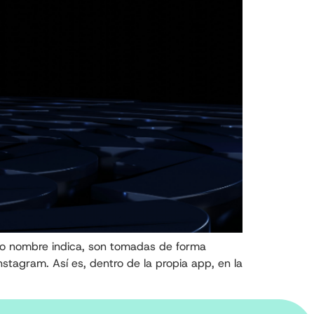
pio nombre indica, son tomadas de forma
stagram. Así es, dentro de la propia app, en la