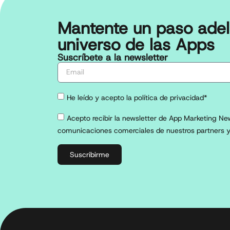
Mantente un paso adel
universo de las Apps
Suscríbete a la newsletter
He leído y acepto la política de privacidad*
Acepto recibir la newsletter de App Marketing New
comunicaciones comerciales de nuestros partners y
Suscribirme