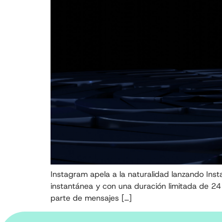
Instagram apela a la naturalidad lanzando Ins
instantánea y con una duración limitada de 24 
parte de mensajes […]