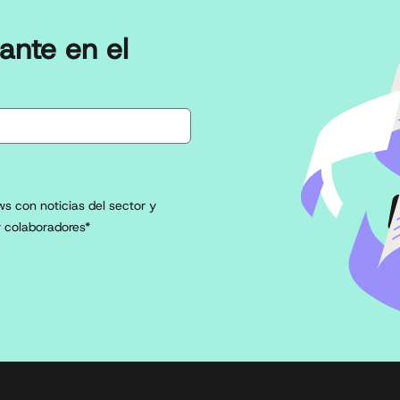
ante en el
s con noticias del sector y
 colaboradores*