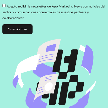
Acepto recibir la newsletter de App Marketing News con noticias del
sector y comunicaciones comerciales de nuestros partners y
colaboradores*
Suscribirme