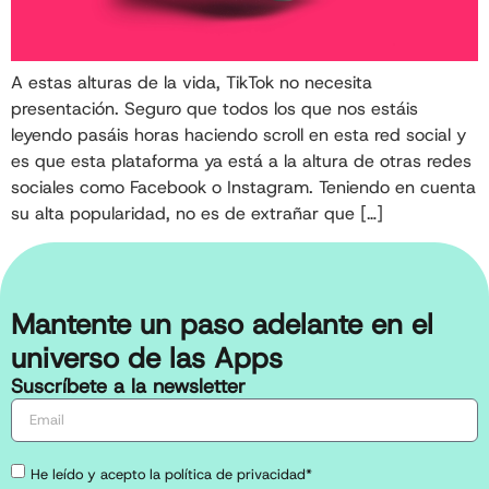
A estas alturas de la vida, TikTok no necesita
presentación. Seguro que todos los que nos estáis
leyendo pasáis horas haciendo scroll en esta red social y
es que esta plataforma ya está a la altura de otras redes
sociales como Facebook o Instagram. Teniendo en cuenta
su alta popularidad, no es de extrañar que […]
Mantente un paso adelante en el
universo de las Apps
Suscríbete a la newsletter
He leído y acepto la política de privacidad*