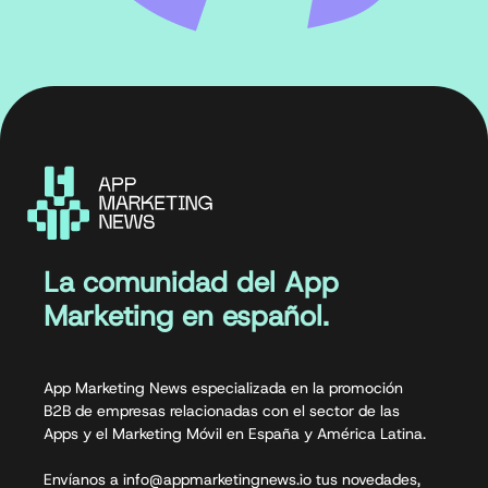
La comunidad del App
Marketing en español.
App Marketing News especializada en la promoción
B2B de empresas relacionadas con el sector de las
Apps y el Marketing Móvil en España y América Latina.
Envíanos a info@appmarketingnews.io tus novedades,