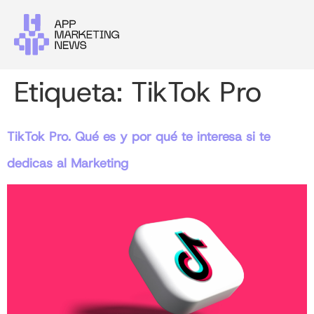
Etiqueta:
TikTok Pro
TikTok Pro. Qué es y por qué te interesa si te
dedicas al Marketing