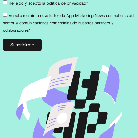
He leído y acepto la política de privacidad*
Acepto recibir la newsletter de App Marketing News con noticias del
sector y comunicaciones comerciales de nuestros partners y
colaboradores*
Suscribirme