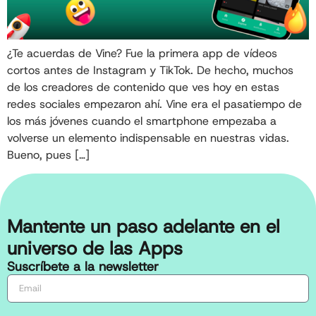
¿Te acuerdas de Vine? Fue la primera app de vídeos
cortos antes de Instagram y TikTok. De hecho, muchos
de los creadores de contenido que ves hoy en estas
redes sociales empezaron ahí. Vine era el pasatiempo de
los más jóvenes cuando el smartphone empezaba a
volverse un elemento indispensable en nuestras vidas.
Bueno, pues […]
Mantente un paso adelante en el
universo de las Apps
Suscríbete a la newsletter