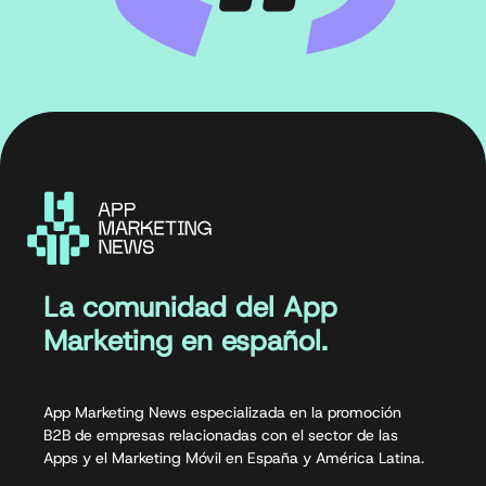
La comunidad del App
Marketing en español.
App Marketing News especializada en la promoción
B2B de empresas relacionadas con el sector de las
Apps y el Marketing Móvil en España y América Latina.