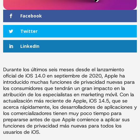
Facebook
Twitter
LinkedIn
Durante los últimos seis meses desde el lanzamiento
oficial de iOS 14.0 en septiembre de 2020, Apple ha
introducido muchas funciones de privacidad nuevas para
los consumidores que tendrán un gran impacto en la
atribución de los especialistas en marketing móvil. Con la
actualización más reciente de Apple, iOS 14.5, que se
acerca rápidamente, los desarrolladores de aplicaciones y
los comercializadores tienen muy poco tiempo para
prepararse antes de que Apple comience a aplicar sus
funciones de privacidad más nuevas para todos los
usuarios de iOS.