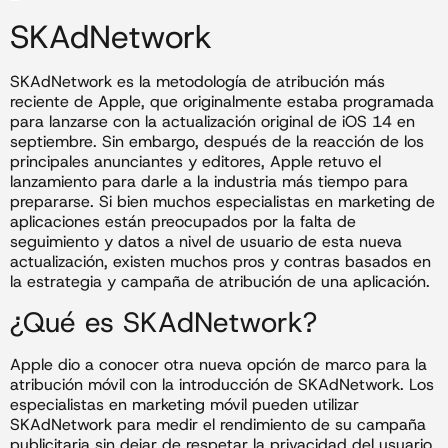
SKAdNetwork
SKAdNetwork es la metodología de atribución más
reciente de Apple, que originalmente estaba programada
para lanzarse con la actualización original de iOS 14 en
septiembre. Sin embargo, después de la reacción de los
principales anunciantes y editores, Apple retuvo el
lanzamiento para darle a la industria más tiempo para
prepararse. Si bien muchos especialistas en marketing de
aplicaciones están preocupados por la falta de
seguimiento y datos a nivel de usuario de esta nueva
actualización, existen muchos pros y contras basados ​​en
la estrategia y campaña de atribución de una aplicación.
¿Qué es SKAdNetwork?
Apple dio a conocer otra nueva opción de marco para la
atribución móvil con la introducción de SKAdNetwork. Los
especialistas en marketing móvil pueden utilizar
SKAdNetwork para medir el rendimiento de su campaña
publicitaria sin dejar de respetar la privacidad del usuario.