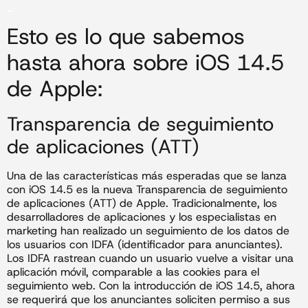
_
Esto es lo que sabemos
hasta ahora sobre iOS 14.5
de Apple:
Transparencia de seguimiento
de aplicaciones (ATT)
Una de las características más esperadas que se lanza
con iOS 14.5 es la nueva Transparencia de seguimiento
de aplicaciones (ATT) de Apple. Tradicionalmente, los
desarrolladores de aplicaciones y los especialistas en
marketing han realizado un seguimiento de los datos de
los usuarios con IDFA (identificador para anunciantes).
Los IDFA rastrean cuando un usuario vuelve a visitar una
aplicación móvil, comparable a las cookies para el
seguimiento web. Con la introducción de iOS 14.5, ahora
se requerirá que los anunciantes soliciten permiso a sus