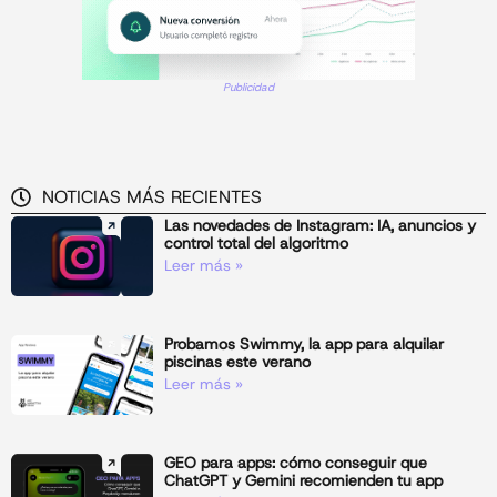
Publicidad
NOTICIAS MÁS RECIENTES
Las novedades de Instagram: IA, anuncios y
control total del algoritmo
Leer más »
Probamos Swimmy, la app para alquilar
piscinas este verano
Leer más »
GEO para apps: cómo conseguir que
ChatGPT y Gemini recomienden tu app