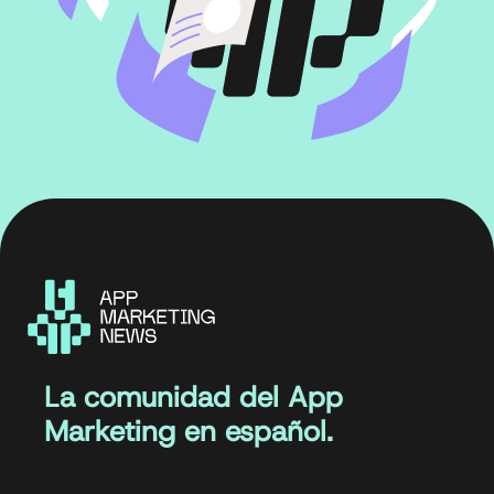
La comunidad del App
Marketing en español.