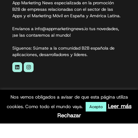
App Marketing News especializada en la promoción
B2B de empresas relacionadas con el sector de las
Apps y el Marketing Móvil en España y América Latina.
Envíanos a info@appmarketingnews.io tus novedades,
¡se las contaremos al mundo!
Síguenos: Súmate a la comunidad B2B española de
aplicaciones, desarrolladores y líderes.
Nos vemos obligados a avisar de que esta página utiliza
Leer más
cookies. Como todo el mundo vaya.
Acepto
Rechazar
App Marketing News© 2026. Todos los derechos
reservados.