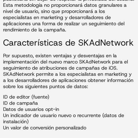
Esta metodología no proporcionará datos granulares a
nivel de usuario, sino que proporcionará a los
especialistas en marketing y desarrolladores de
aplicaciones una forma de realizar un seguimiento del
rendimiento de la campaña.
Características de SKAdNetwork
Por supuesto, existen ventajas y desventajas en la
implementación del nuevo marco SKAdNetwork para el
seguimiento de atribuciones de campañas de iOS.
SKAdNetwork permite a los especialistas en marketing y
a los desarrolladores de aplicaciones obtener información
sobre los siguientes puntos de datos:
ID de editor (fuente)
ID de campaña
Datos de usuarios opt-in
Un indicador de usuario nuevo o recurrente (datos de
instalación)
Un valor de conversión personalizado