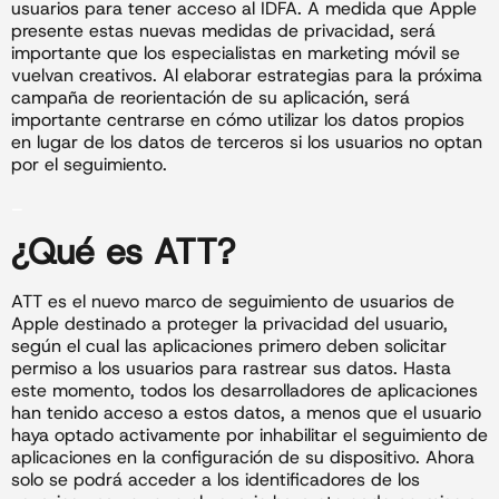
usuarios para tener acceso al IDFA. A medida que Apple
presente estas nuevas medidas de privacidad, será
importante que los especialistas en marketing móvil se
vuelvan creativos. Al elaborar estrategias para la próxima
campaña de reorientación de su aplicación, será
importante centrarse en cómo utilizar los datos propios
en lugar de los datos de terceros si los usuarios no optan
por el seguimiento.
_
¿Qué es ATT?
ATT es el nuevo marco de seguimiento de usuarios de
Apple destinado a proteger la privacidad del usuario,
según el cual las aplicaciones primero deben solicitar
permiso a los usuarios para rastrear sus datos. Hasta
este momento, todos los desarrolladores de aplicaciones
han tenido acceso a estos datos, a menos que el usuario
haya optado activamente por inhabilitar el seguimiento de
aplicaciones en la configuración de su dispositivo. Ahora
solo se podrá acceder a los identificadores de los