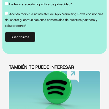
He leído y acepto la política de privacidad*
Acepto recibir la newsletter de App Marketing News con noticias
del sector y comunicaciones comerciales de nuestros partners y
colaboradores*
Suscribirme
TAMBIÉN TE PUEDE INTERESAR