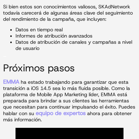
Si bien estos son conocimientos valiosos, SKAdNetwork
todavía carecerá de algunas áreas clave del seguimiento
del rendimiento de la campaña, que incluyen:
Datos en tiempo real
Informes de atribución avanzados
Datos de atribución de canales y campañas a nivel
de usuario
_
Próximos pasos
EMMA
ha estado trabajando para garantizar que esta
transición a iOS 14.5 sea lo más fluida posible. Como la
plataforma de Mobile App Marketing líder, EMMA está
preparada para brindar a sus clientes las herramientas
que necesitan para continuar impulsando el éxito. Puedes
equipo de expertos
hablar con su
ahora para obtener
más información.