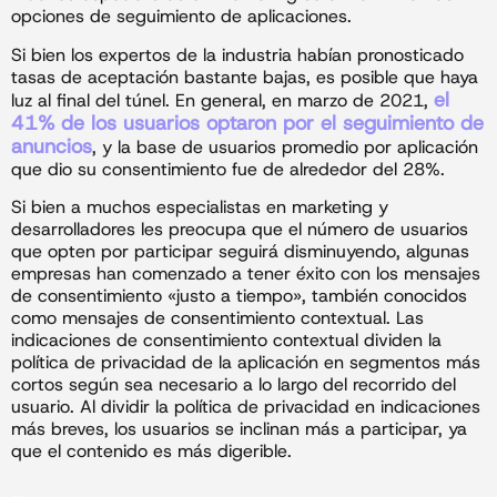
opciones de seguimiento de aplicaciones.
Si bien los expertos de la industria habían pronosticado
tasas de aceptación bastante bajas, es posible que haya
el
luz al final del túnel. En general, en marzo de 2021,
41% de los usuarios optaron por el seguimiento de
anuncios
, y la base de usuarios promedio por aplicación
que dio su consentimiento fue de alrededor del 28%.
Si bien a muchos especialistas en marketing y
desarrolladores les preocupa que el número de usuarios
que opten por participar seguirá disminuyendo, algunas
empresas han comenzado a tener éxito con los mensajes
de consentimiento «justo a tiempo», también conocidos
como mensajes de consentimiento contextual. Las
indicaciones de consentimiento contextual dividen la
política de privacidad de la aplicación en segmentos más
cortos según sea necesario a lo largo del recorrido del
usuario. Al dividir la política de privacidad en indicaciones
más breves, los usuarios se inclinan más a participar, ya
que el contenido es más digerible.
_