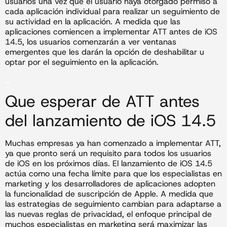
usuarios una vez que el usuario haya otorgado permiso a
cada aplicación individual para realizar un seguimiento de
su actividad en la aplicación. A medida que las
aplicaciones comiencen a implementar ATT antes de iOS
14.5, los usuarios comenzarán a ver ventanas
emergentes que les darán la opción de deshabilitar u
optar por el seguimiento en la aplicación.
_
Que esperar de ATT antes
del lanzamiento de iOS 14.5
Muchas empresas ya han comenzado a implementar ATT,
ya que pronto será un requisito para todos los usuarios
de iOS en los próximos días. El lanzamiento de iOS 14.5
actúa como una fecha límite para que los especialistas en
marketing y los desarrolladores de aplicaciones adopten
la funcionalidad de suscripción de Apple. A medida que
las estrategias de seguimiento cambian para adaptarse a
las nuevas reglas de privacidad, el enfoque principal de
muchos especialistas en marketing será maximizar las