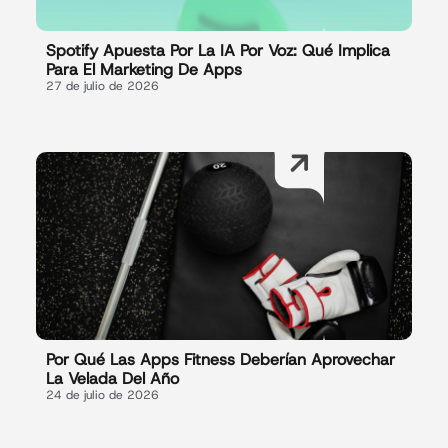
Spotify Apuesta Por La IA Por Voz: Qué Implica
Para El Marketing De Apps
27 de julio de 2026
Por Qué Las Apps Fitness Deberían Aprovechar
La Velada Del Año
24 de julio de 2026