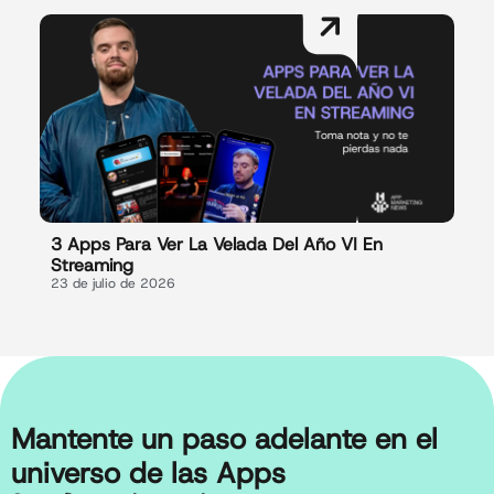
3 Apps Para Ver La Velada Del Año VI En
Streaming
23 de julio de 2026
Mantente un paso adelante en el
universo de las Apps