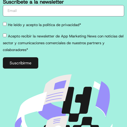
Suscríbete a la newsletter
He leído y acepto la política de privacidad*
Acepto recibir la newsletter de App Marketing News con noticias del
sector y comunicaciones comerciales de nuestros partners y
colaboradores*
Suscribirme