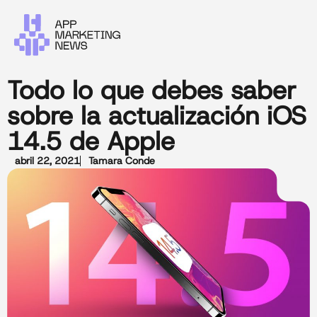
Todo lo que debes saber
sobre la actualización iOS
14.5 de Apple
abril 22, 2021
Tamara Conde