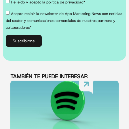
He leído y acepto la política de privacidad*
Acepto recibir la newsletter de App Marketing News con noticias
del sector y comunicaciones comerciales de nuestros partners y
colaboradores*
Suscribirme
TAMBIÉN TE PUEDE INTERESAR