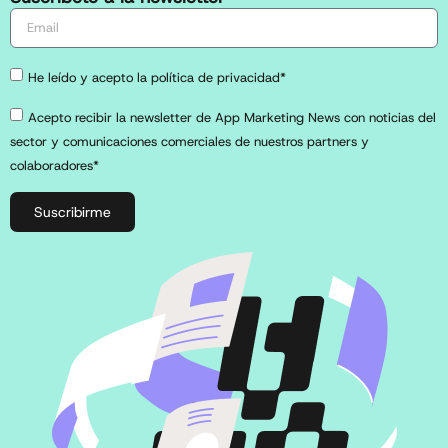
He leído y acepto la política de privacidad*
Acepto recibir la newsletter de App Marketing News con noticias del
sector y comunicaciones comerciales de nuestros partners y
colaboradores*
Suscribirme