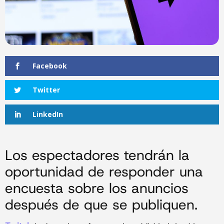
Facebook
Twitter
LinkedIn
Los espectadores tendrán la
oportunidad de responder una
encuesta sobre los anuncios
después de que se publiquen.