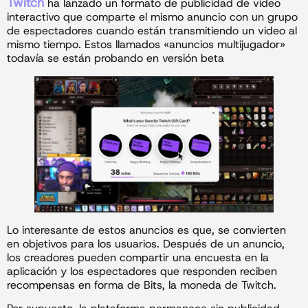
Twitch
ha lanzado un formato de publicidad de video
interactivo que comparte el mismo anuncio con un grupo
de espectadores cuando están transmitiendo un video al
mismo tiempo. Estos llamados «anuncios multijugador»
todavía se están probando en versión beta
Lo interesante de estos anuncios es que, se convierten
en objetivos para los usuarios. Después de un anuncio,
los creadores pueden compartir una encuesta en la
aplicación y los espectadores que responden reciben
recompensas en forma de Bits, la moneda de Twitch.