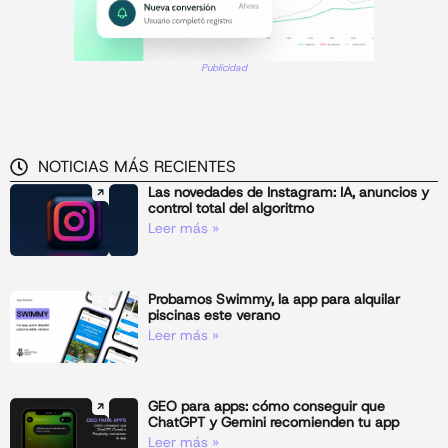
Publicidad
NOTICIAS MÁS RECIENTES
Las novedades de Instagram: IA, anuncios y
control total del algoritmo
Leer más »
Probamos Swimmy, la app para alquilar
piscinas este verano
Leer más »
GEO para apps: cómo conseguir que
ChatGPT y Gemini recomienden tu app
Leer más »