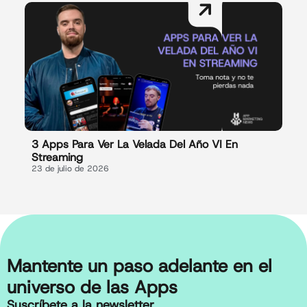
3 Apps Para Ver La Velada Del Año VI En
Streaming
23 de julio de 2026
Mantente un paso adelante en el
universo de las Apps
Suscríbete a la newsletter