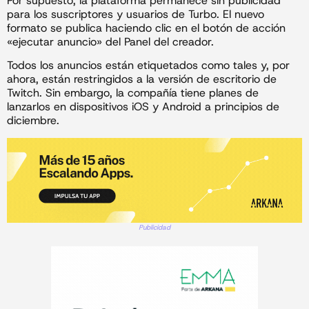
Por supuesto, la plataforma permanece sin publicidad
para los suscriptores y usuarios de Turbo. El nuevo
formato se publica haciendo clic en el botón de acción
«ejecutar anuncio» del Panel del creador.
Todos los anuncios están etiquetados como tales y, por
ahora, están restringidos a la versión de escritorio de
Twitch. Sin embargo, la compañía tiene planes de
lanzarlos en dispositivos iOS y Android a principios de
diciembre.
Publicidad