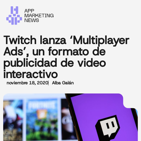
Twitch lanza ‘Multiplayer
Ads’, un formato de
publicidad de video
interactivo
noviembre 18, 2020
Alba Galán