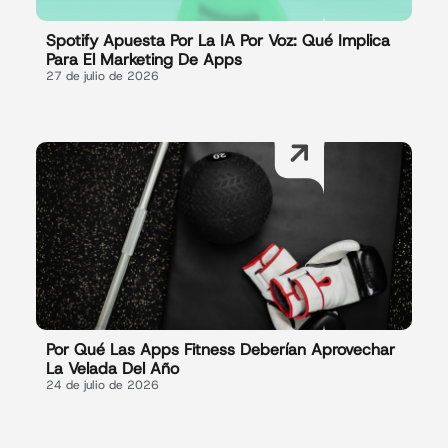
Spotify Apuesta Por La IA Por Voz: Qué Implica
Para El Marketing De Apps
27 de julio de 2026
Por Qué Las Apps Fitness Deberían Aprovechar
La Velada Del Año
24 de julio de 2026