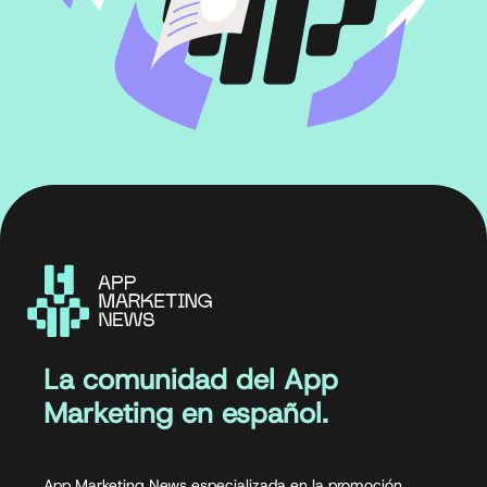
La comunidad del App
Marketing en español.
App Marketing News especializada en la promoción