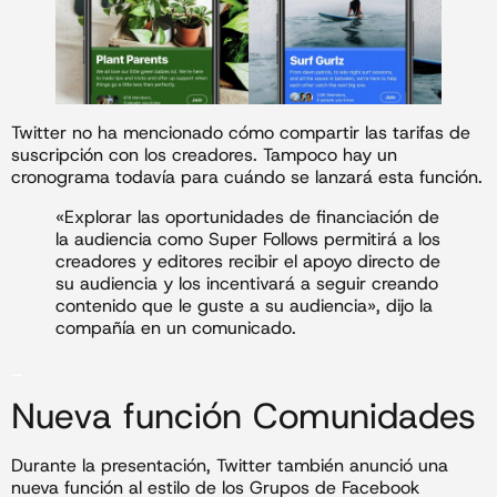
Twitter no ha mencionado cómo compartir las tarifas de
suscripción con los creadores. Tampoco hay un
cronograma todavía para cuándo se lanzará esta función.
«Explorar las oportunidades de financiación de
la audiencia como Super Follows permitirá a los
creadores y editores recibir el apoyo directo de
su audiencia y los incentivará a seguir creando
contenido que le guste a su audiencia», dijo la
compañía en un comunicado.
_
Nueva función Comunidades
Durante la presentación, Twitter también anunció una
nueva función al estilo de los Grupos de Facebook