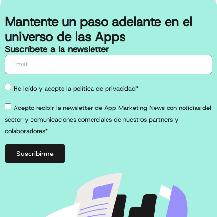
Mantente un paso adelante en el
universo de las Apps
Suscríbete a la newsletter
He leído y acepto la política de privacidad*
Acepto recibir la newsletter de App Marketing News con noticias del
sector y comunicaciones comerciales de nuestros partners y
colaboradores*
Suscribirme