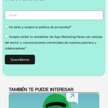
He leído y acepto la política de privacidad*
Acepto recibir la newsletter de App Marketing News con noticias
del sector y comunicaciones comerciales de nuestros partners y
colaboradores*
Suscribirme
TAMBIÉN TE PUEDE INTERESAR