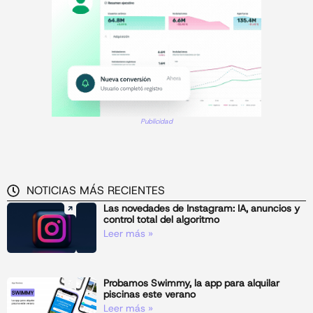
Publicidad
NOTICIAS MÁS RECIENTES
Las novedades de Instagram: IA, anuncios y
control total del algoritmo
Leer más »
Probamos Swimmy, la app para alquilar
piscinas este verano
Leer más »