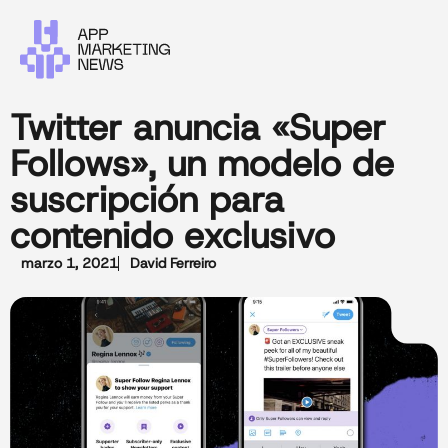
Twitter anuncia «Super
Follows», un modelo de
suscripción para
contenido exclusivo
marzo 1, 2021
David Ferreiro