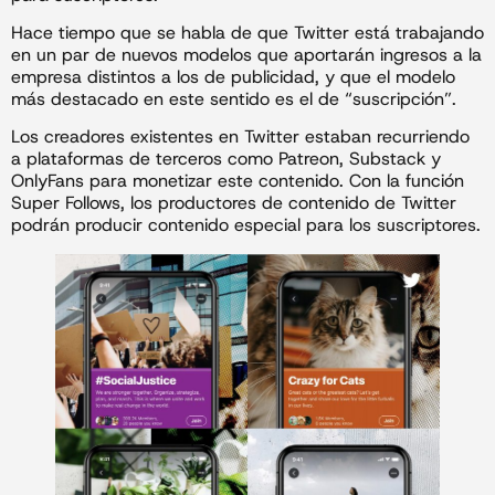
Hace tiempo que se habla de que Twitter está trabajando
en un par de nuevos modelos que aportarán ingresos a la
empresa distintos a los de publicidad, y que el modelo
más destacado en este sentido es el de “suscripción”.
Los creadores existentes en Twitter estaban recurriendo
a plataformas de terceros como Patreon, Substack y
OnlyFans para monetizar este contenido. Con la función
Super Follows, los productores de contenido de Twitter
podrán producir contenido especial para los suscriptores.