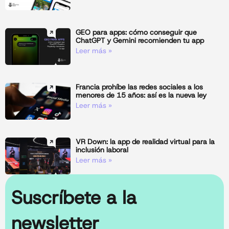
GEO para apps: cómo conseguir que
ChatGPT y Gemini recomienden tu app
Leer más »
Francia prohíbe las redes sociales a los
menores de 15 años: así es la nueva ley
Leer más »
VR Down: la app de realidad virtual para la
inclusión laboral
Leer más »
Suscríbete a la
newsletter