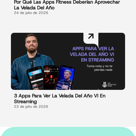
Por Qué Las Apps Fitness Deberían Aprovechar
La Velada Del Año
24 de julio de 2026
3 Apps Para Ver La Velada Del Año VI En
Streaming
23 de julio de 2026