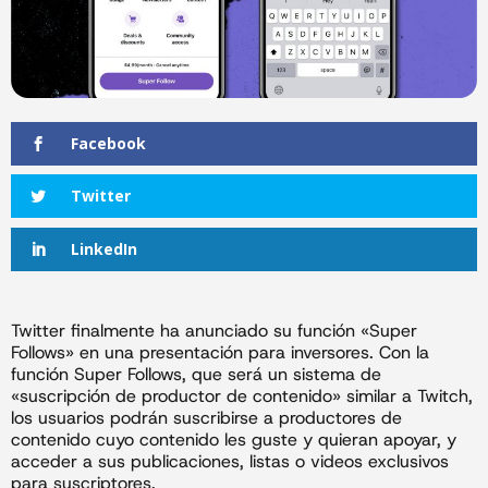
Facebook
Twitter
LinkedIn
Twitter finalmente ha anunciado su función «Super
Follows» en una presentación para inversores. Con la
función Super Follows, que será un sistema de
«suscripción de productor de contenido» similar a Twitch,
los usuarios podrán suscribirse a productores de
contenido cuyo contenido les guste y quieran apoyar, y
acceder a sus publicaciones, listas o videos exclusivos
para suscriptores.