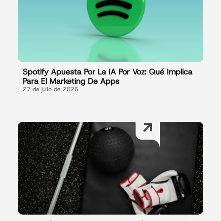
Spotify Apuesta Por La IA Por Voz: Qué Implica
Para El Marketing De Apps
27 de julio de 2026