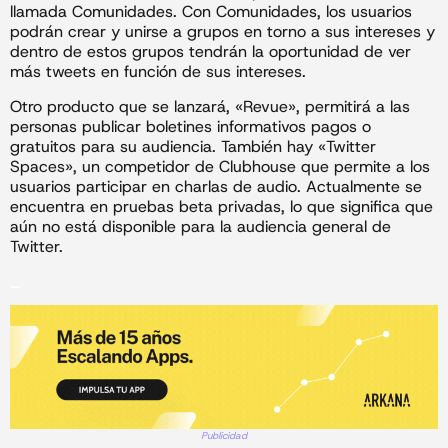
llamada Comunidades. Con Comunidades, los usuarios
podrán crear y unirse a grupos en torno a sus intereses y
dentro de estos grupos tendrán la oportunidad de ver
más tweets en función de sus intereses.
Otro producto que se lanzará, «Revue», permitirá a las
personas publicar boletines informativos pagos o
gratuitos para su audiencia. También hay «Twitter
Spaces», un competidor de Clubhouse que permite a los
usuarios participar en charlas de audio. Actualmente se
encuentra en pruebas beta privadas, lo que significa que
aún no está disponible para la audiencia general de
Twitter.
_
Publicidad