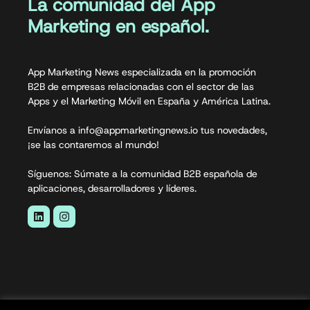
La comunidad del App
Marketing en español.
App Marketing News especializada en la promoción
B2B de empresas relacionadas con el sector de las
Apps y el Marketing Móvil en España y América Latina.
Envíanos a info@appmarketingnews.io tus novedades,
¡se las contaremos al mundo!
Síguenos: Súmate a la comunidad B2B española de
aplicaciones, desarrolladores y líderes.