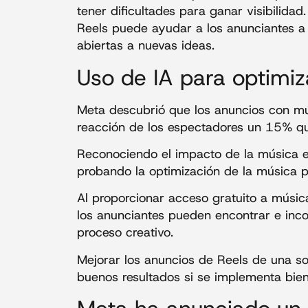
tener dificultades para ganar visibilida
Reels puede ayudar a los anunciantes a 
abiertas a nuevas ideas.
Uso de IA para optimiz
Meta descubrió que los anuncios con mú
reacción de los espectadores un 15% qu
Reconociendo el impacto de la música en
probando la optimización de la música 
Al proporcionar acceso gratuito a música
los anunciantes pueden encontrar e inco
proceso creativo.
Mejorar los anuncios de Reels de una s
buenos resultados si se implementa bien