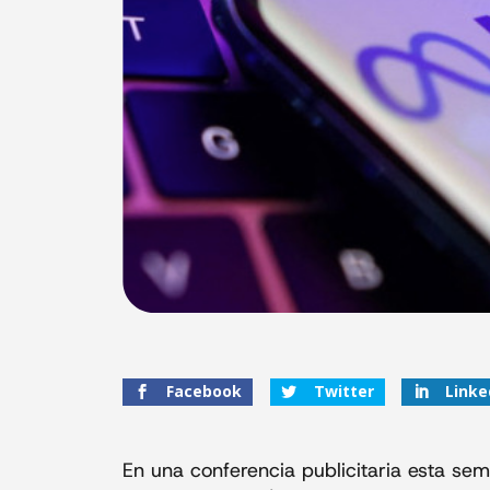
Facebook
Twitter
Linke
En una conferencia publicitaria esta se