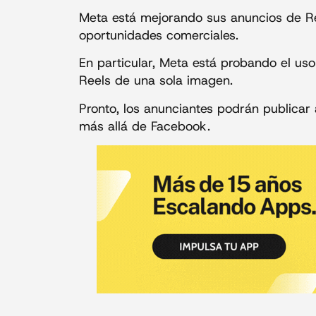
Meta está mejorando sus anuncios de R
oportunidades comerciales.
En particular, Meta está probando el us
Reels de una sola imagen.
Pronto, los anunciantes podrán publicar
más allá de Facebook.