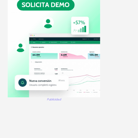
Publicidad