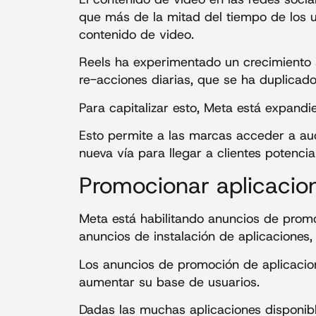
que más de la mitad del tiempo de los 
contenido de video.
Reels ha experimentado un crecimiento s
re-acciones diarias, que se ha duplicado
Para capitalizar esto, Meta está expand
Esto permite a las marcas acceder a au
nueva vía para llegar a clientes potencia
Promocionar aplicacio
Meta está habilitando anuncios de prom
anuncios de instalación de aplicaciones
Los anuncios de promoción de aplicacio
aumentar su base de usuarios.
Dadas las muchas aplicaciones disponibl