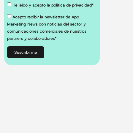
He leído y acepto la política de privacidad*
Acepto recibir la newsletter de App
Marketing News con noticias del sector y
comunicaciones comerciales de nuestros
partners y colaboradores*
Suscribirme