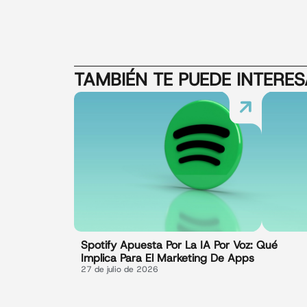
TAMBIÉN TE PUEDE INTERE
Spotify Apuesta Por La IA Por Voz: Qué
Implica Para El Marketing De Apps
27 de julio de 2026