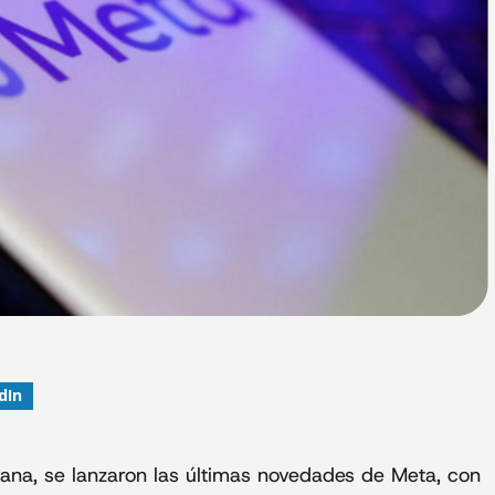
dIn
mana, se lanzaron las últimas novedades de Meta, con