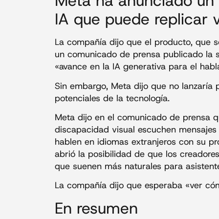
Meta ha anunciado un
IA que puede replicar 
La compañía dijo que el producto, que 
un comunicado de prensa publicado la 
«avance en la IA generativa para el habl
Sin embargo, Meta dijo que no lanzaría 
potenciales de la tecnología.
Meta dijo en el comunicado de prensa q
discapacidad visual escuchen mensajes 
hablen en idiomas extranjeros con su pr
abrió la posibilidad de que los creadore
que suenen más naturales para asistente
La compañía dijo que esperaba «ver cómo
En resumen