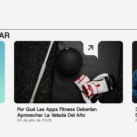
SAR
Por Qué Las Apps Fitness Deberían
Aprovechar La Velada Del Año
24 de julio de 2026