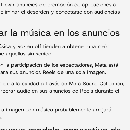
d. Llevar anuncios de promoción de aplicaciones a
eliminar el desorden y conectarse con audiencias
ar la música en los anuncios
sica y voz en off tienden a obtener una mejor
e aquellos sin sonido.
 la participación de los espectadores, Meta está
para sus anuncios Reels de una sola imagen.
 de alta calidad a través de Meta Sound Collection,
rporar audio en sus anuncios de Reels durante el
ola imagen con música probablemente arrojará
.