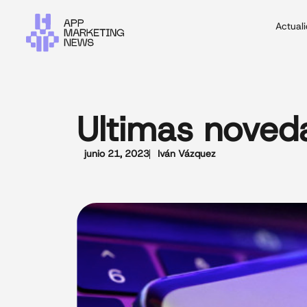
Actual
Ultimas noved
junio 21, 2023
Iván Vázquez