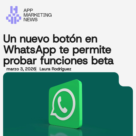
Un nuevo botón en
WhatsApp te permite
probar funciones beta
marzo 3, 2026
Laura Rodríguez