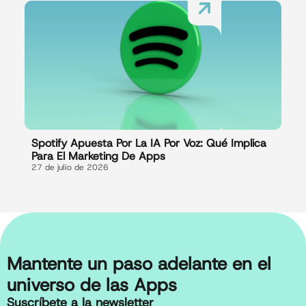
Spotify Apuesta Por La IA Por Voz: Qué Implica
Para El Marketing De Apps
27 de julio de 2026
Mantente un paso adelante en el
universo de las Apps
Suscríbete a la newsletter