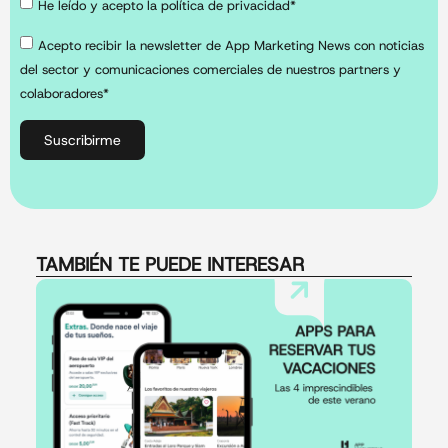
He leído y acepto la política de privacidad*
Acepto recibir la newsletter de App Marketing News con noticias
del sector y comunicaciones comerciales de nuestros partners y
colaboradores*
Suscribirme
TAMBIÉN TE PUEDE INTERESAR