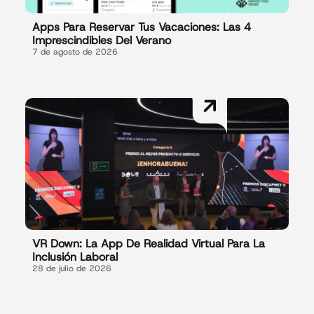
Apps Para Reservar Tus Vacaciones: Las 4
Imprescindibles Del Verano
7 de agosto de 2026
VR Down: La App De Realidad Virtual Para La
Inclusión Laboral
28 de julio de 2026