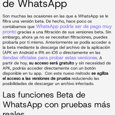
de WhatsApp
Son muchas las ocasiones en las que a WhatsApp se le
filtra una versión beta. De hecho, hace poco os
WhatsApp podría ser de pago muy
contábamos que
pronto
gracias a una filtración de sus versiones beta. Sin
embargo, ahora ya no se necesitan filtraciones, puedes
probarla por ti mismo. Anteriormente se podía acceder a
la beta mediante la descarga del archivo de la aplicación
(APK en Android e IPA en iOS o directamente en las
tiendas oficiales para probar estas versiones
. A
partir de hoy,
su acceso será gratuito
y sin necesidad de
APK, podrás acceder directamente con un botón
disponible en tu app. Con este nuevo método
se agiliza
el acceso a las versiones de prueba
reduciendo las
posibilidades de descargar un archivo infectado.
Las funciones Beta de
WhatsApp con pruebas más
reales