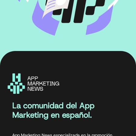
La comunidad del App
Marketing en español.
App Marketing News especializada en la promoción