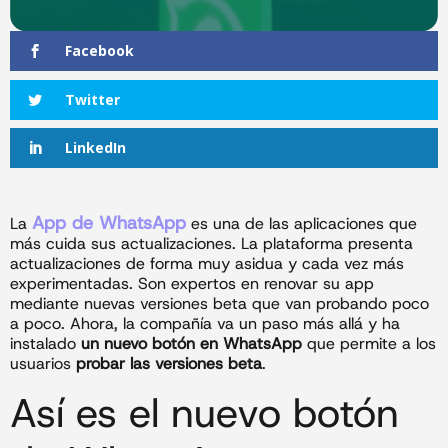
Facebook
Twitter
LinkedIn
App de WhatsApp
La
es una de las aplicaciones que
más cuida sus actualizaciones. La plataforma presenta
actualizaciones de forma muy asidua y cada vez más
experimentadas. Son expertos en renovar su app
mediante nuevas versiones beta que van probando poco
a poco. Ahora, la compañía va un paso más allá y ha
instalado
un nuevo botón en WhatsApp
que permite a los
usuarios
probar las versiones beta
.
Así es el nuevo botón