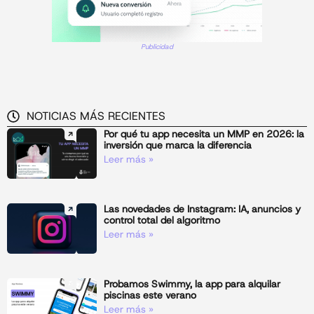
Publicidad
NOTICIAS MÁS RECIENTES
Por qué tu app necesita un MMP en 2026: la
inversión que marca la diferencia
Leer más »
Las novedades de Instagram: IA, anuncios y
control total del algoritmo
Leer más »
Probamos Swimmy, la app para alquilar
piscinas este verano
Leer más »