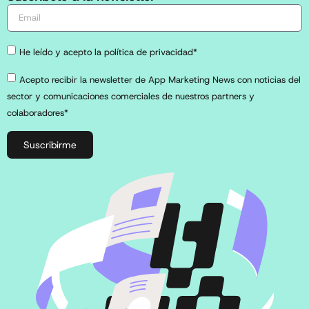
He leído y acepto la política de privacidad*
Acepto recibir la newsletter de App Marketing News con noticias del
sector y comunicaciones comerciales de nuestros partners y
colaboradores*
Suscribirme