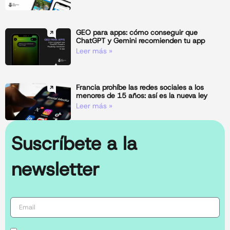
GEO para apps: cómo conseguir que
ChatGPT y Gemini recomienden tu app
Leer más »
Francia prohíbe las redes sociales a los
menores de 15 años: así es la nueva ley
Leer más »
Suscríbete a la
newsletter