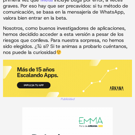
graves. Por eso hay que ser precavidos: si tu método de
comunicación, se basa en la mensajería de WhatsApp,
valora bien entrar en la beta.
Nosotros, como buenos investigadores de aplicaciones,
hemos decidido acceder a esta versión a pesar de los
riesgos que conlleva. Para nuestra sorpresa, no hemos
sido elegidos. ¿Tú si? Si te animas a probarlo cuéntanos,
nos puede la curiosidad
Publicidad