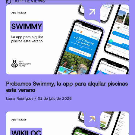
APP REVIEWS
Probamos Swimmy, la app para alquilar piscinas
este verano
Laura Rodríguez
31 de julio de 2026