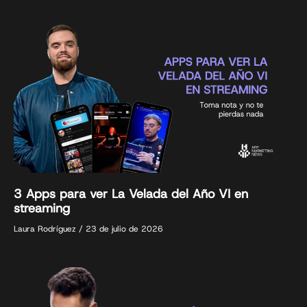
3 Apps para ver La Velada del Año VI en
streaming
Laura Rodríguez
23 de julio de 2026