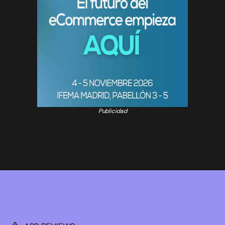
Publicidad