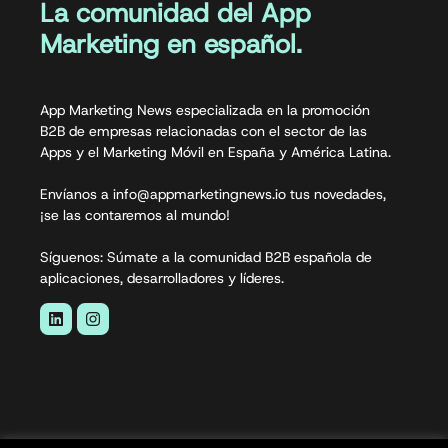
La comunidad del App
Marketing en español.
App Marketing News especializada en la promoción
B2B de empresas relacionadas con el sector de las
Apps y el Marketing Móvil en España y América Latina.
Envíanos a info@appmarketingnews.io tus novedades,
¡se las contaremos al mundo!
Síguenos: Súmate a la comunidad B2B española de
aplicaciones, desarrolladores y líderes.