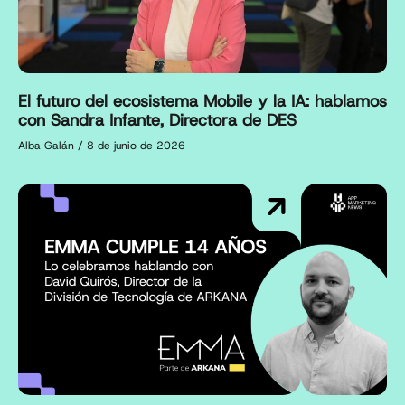
El futuro del ecosistema Mobile y la IA: hablamos
con Sandra Infante, Directora de DES
Alba Galán
8 de junio de 2026