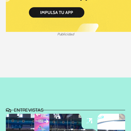
Publicidad
ENTREVISTAS