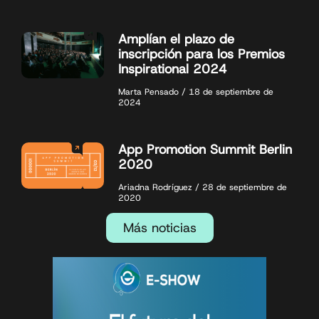
Amplían el plazo de
inscripción para los Premios
Inspirational 2024
Marta Pensado
18 de septiembre de
2024
App Promotion Summit Berlin
2020
Ariadna Rodríguez
28 de septiembre de
2020
Más noticias