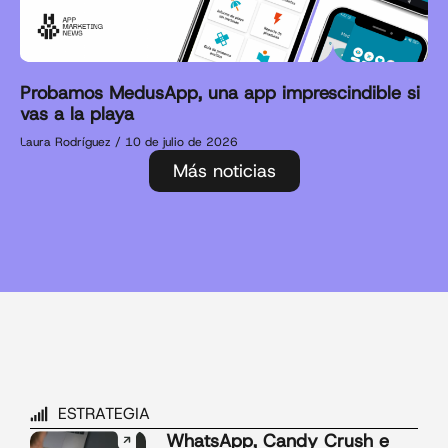
Probamos MedusApp, una app imprescindible si
vas a la playa
Laura Rodríguez
10 de julio de 2026
Más noticias
ESTRATEGIA
WhatsApp, Candy Crush e