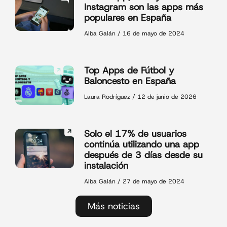
Instagram son las apps más
populares en España
Alba Galán
16 de mayo de 2024
Top Apps de Fútbol y
Baloncesto en España
Laura Rodríguez
12 de junio de 2026
Solo el 17% de usuarios
continúa utilizando una app
después de 3 días desde su
instalación
Alba Galán
27 de mayo de 2024
Más noticias