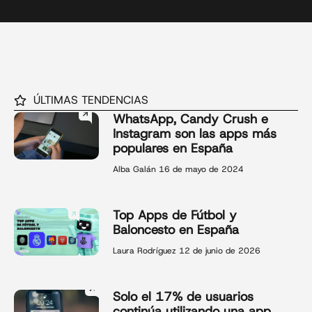
ÚLTIMAS TENDENCIAS
WhatsApp, Candy Crush e
Instagram son las apps más
populares en España
Alba Galán
16 de mayo de 2024
Top Apps de Fútbol y
Baloncesto en España
Laura Rodríguez
12 de junio de 2026
Solo el 17% de usuarios
continúa utilizando una app