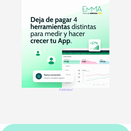
Publicidad