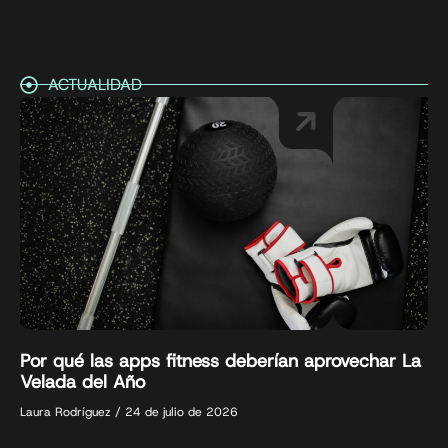
ACTUALIDAD
Por qué las apps fitness deberían aprovechar La
Velada del Año
Laura Rodríguez
24 de julio de 2026