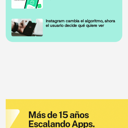
Instagram cambia el algoritmo, ahora
el usuario decide qué quiere ver