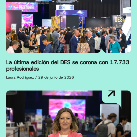
La última edición del DES se corona con 17.733
profesionales
Laura Rodríguez
29 de junio de 2026