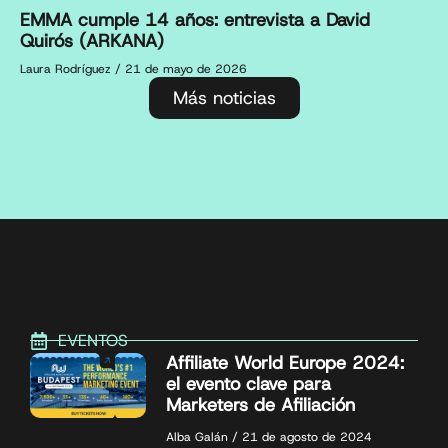
EMMA cumple 14 años: entrevista a David
Quirós (ARKANA)
Laura Rodríguez
21 de mayo de 2026
Más noticias
EVENTOS
Affiliate World Europe 2024:
el evento clave para
Marketers de Afiliación
Alba Galán
21 de agosto de 2024