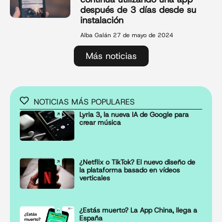
después de 3 días desde su
instalación
Alba Galán
27 de mayo de 2024
Más noticias
NOTICIAS MÁS POPULARES
Lyria 3, la nueva IA de Google para
crear música
¿Netflix o TikTok? El nuevo diseño de
la plataforma basado en vídeos
verticales
¿Estás muerto? La App China, llega a
España