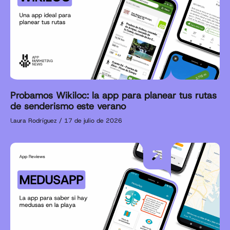
Probamos Wikiloc: la app para planear tus rutas
de senderismo este verano
Laura Rodríguez
17 de julio de 2026