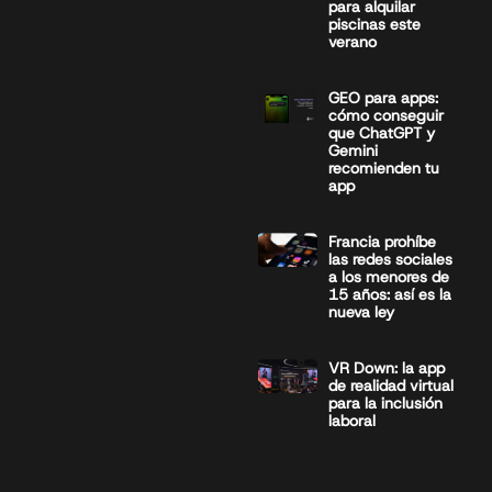
para alquilar
piscinas este
verano
GEO para apps:
cómo conseguir
que ChatGPT y
Gemini
recomienden tu
app
Francia prohíbe
las redes sociales
a los menores de
15 años: así es la
nueva ley
VR Down: la app
de realidad virtual
para la inclusión
laboral