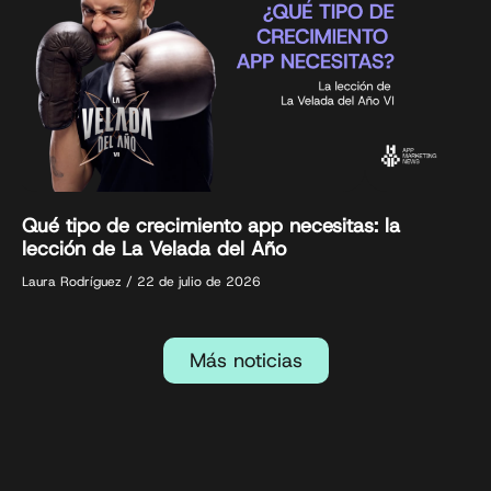
Qué tipo de crecimiento app necesitas: la
lección de La Velada del Año
Laura Rodríguez
22 de julio de 2026
Más noticias