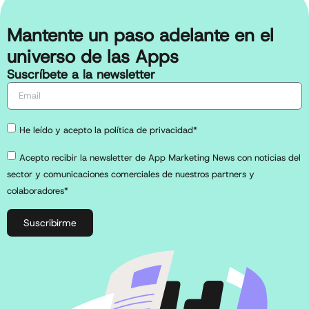
Mantente un paso adelante en el
universo de las Apps
Suscríbete a la newsletter
He leído y acepto la política de privacidad*
Acepto recibir la newsletter de App Marketing News con noticias del
sector y comunicaciones comerciales de nuestros partners y
colaboradores*
Suscribirme