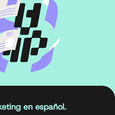
eting en español.