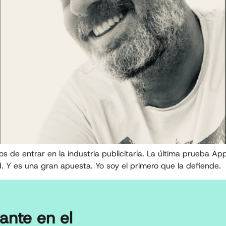
tos de entrar en la industria publicitaria. La última prueba 
. Y es una gran apuesta. Yo soy el primero que la defiende.
ante en el