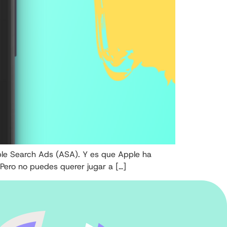
Apple Search Ads (ASA). Y es que Apple ha
 Pero no puedes querer jugar a […]