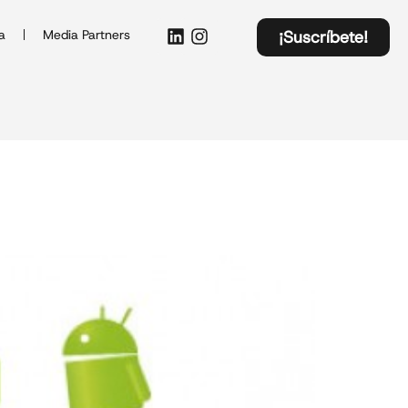
a
Media Partners
¡Suscríbete!