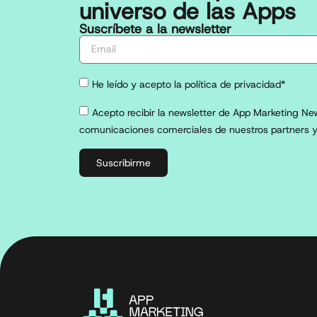
universo de las Apps
Suscríbete a la newsletter
He leído y acepto la política de privacidad*
Acepto recibir la newsletter de App Marketing New
comunicaciones comerciales de nuestros partners y
Suscribirme