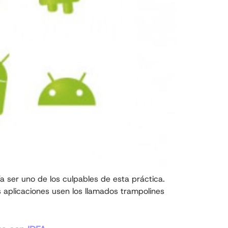
 ser uno de los culpables de esta práctica.
 aplicaciones usen los llamados trampolines