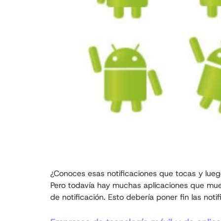
¿Conoces esas notificaciones que tocas y lueg
Pero todavía hay muchas aplicaciones que mues
de notificación. Esto debería poner fin las noti