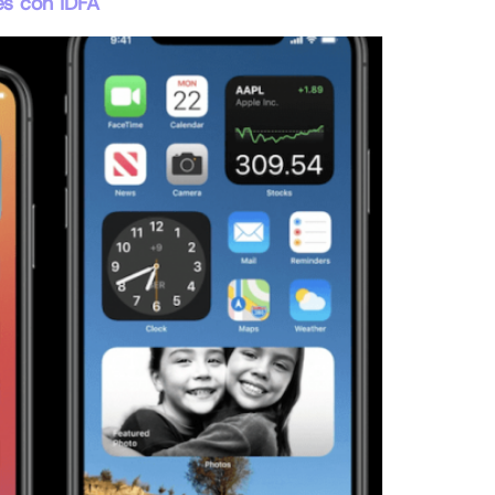
es con IDFA