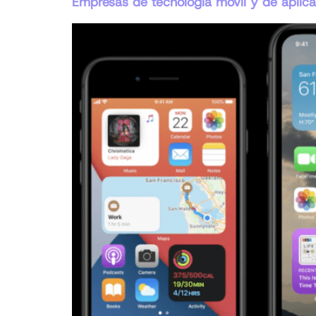
Empresas de tecnología móvil y de aplica