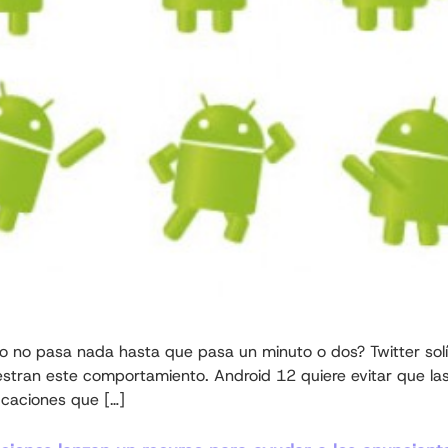
o no pasa nada hasta que pasa un minuto o dos? Twitter solía
tran este comportamiento. Android 12 quiere evitar que las
ficaciones que […]