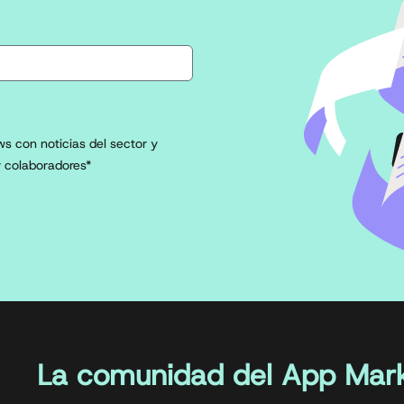
s con noticias del sector y
 colaboradores*
La comunidad del App Mark