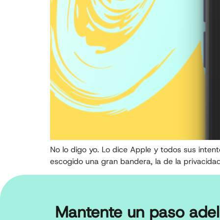
No lo digo yo. Lo dice Apple y todos sus inten
escogido una gran bandera, la de la privacidad
Mantente un paso adel