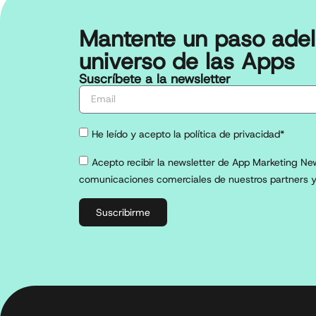
Mantente un paso adel
universo de las Apps
Suscríbete a la newsletter
He leído y acepto la política de privacidad*
Acepto recibir la newsletter de App Marketing New
comunicaciones comerciales de nuestros partners y
Suscribirme