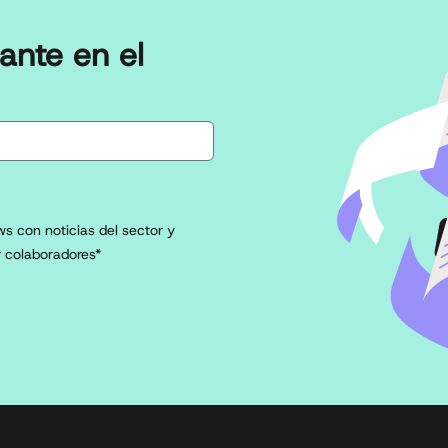
ante en el
s con noticias del sector y
 colaboradores*