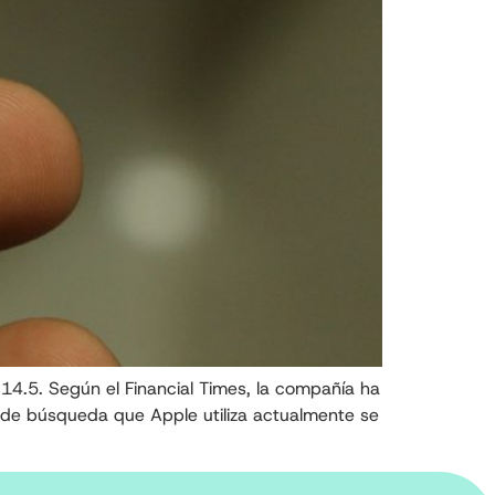
14.5. Según el Financial Times, la compañía ha
s de búsqueda que Apple utiliza actualmente se