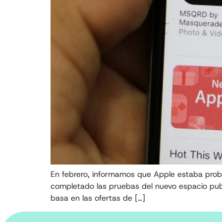
En febrero, informamos que Apple estaba proba
completado las pruebas del nuevo espacio publ
basa en las ofertas de […]