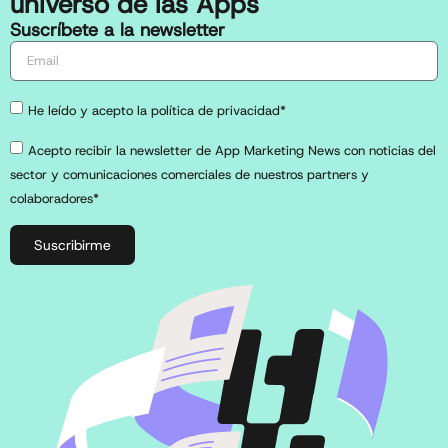
universo de las Apps
Suscríbete a la newsletter
He leído y acepto la política de privacidad*
Acepto recibir la newsletter de App Marketing News con noticias del
sector y comunicaciones comerciales de nuestros partners y
colaboradores*
Suscribirme