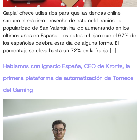
Qapla’ ofrece útiles tips para que las tiendas online
saquen el máximo provecho de esta celebración La
popularidad de San Valentín ha ido aumentando en los
últimos años en España. Los datos reflejan que el 67% de
los españoles celebra este día de alguna forma. El
porcentaje se eleva hasta un 72% en la franja […]
Hablamos con Ignacio España, CEO de Kronte, la
primera plataforma de automatización de Torneos
del Gaming