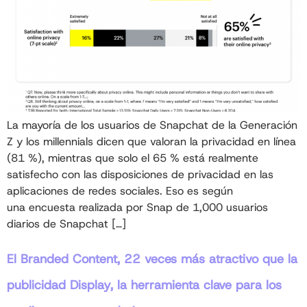
La mayoría de los usuarios de Snapchat de la Generación
Z y los millennials dicen que valoran la privacidad en línea
(81 %), mientras que solo el 65 % está realmente
satisfecho con las disposiciones de privacidad en las
aplicaciones de redes sociales. Eso es según
una encuesta realizada por Snap de 1,000 usuarios
diarios de Snapchat […]
El Branded Content, 22 veces más atractivo que la
publicidad Display, la herramienta clave para los