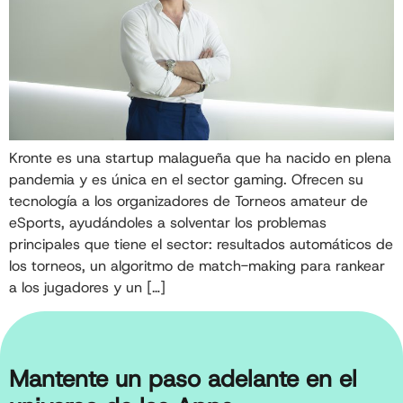
Kronte es una startup malagueña que ha nacido en plena
pandemia y es única en el sector gaming. Ofrecen su
tecnología a los organizadores de Torneos amateur de
eSports, ayudándoles a solventar los problemas
principales que tiene el sector: resultados automáticos de
los torneos, un algoritmo de match-making para rankear
a los jugadores y un […]
Mantente un paso adelante en el