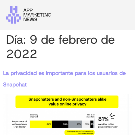
Día:
9 de febrero de
2022
La privacidad es importante para los usuarios de
Snapchat