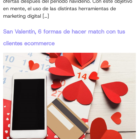
ofertas después del periodo navideño. Con este objetivo
en mente, el uso de las distintas herramientas de
marketing digital […]
San Valentín, 6 formas de hacer match con tus
clientes ecommerce