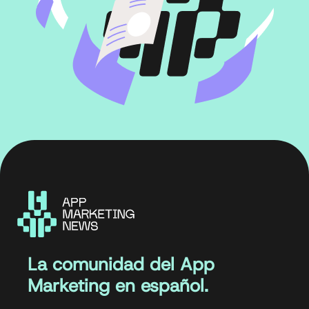
La comunidad del App
Marketing en español.