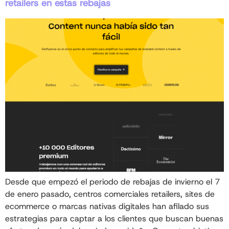
retailers en estas rebajas
Desde que empezó el periodo de rebajas de invierno el 7
de enero pasado, centros comerciales retailers, sites de
ecommerce o marcas nativas digitales han afilado sus
estrategias para captar a los clientes que buscan buenas