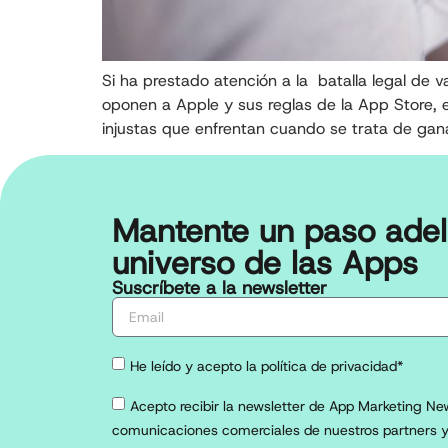
Si ha prestado atención a la batalla legal de
oponen a Apple y sus reglas de la App Store, 
injustas que enfrentan cuando se trata de gan
Mantente un paso adel
universo de las Apps
Suscríbete a la newsletter
He leído y acepto la política de privacidad*
Acepto recibir la newsletter de App Marketing New
comunicaciones comerciales de nuestros partners y