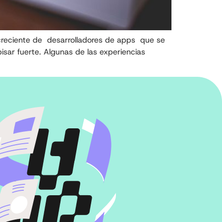
 creciente de desarrolladores de apps que se
sar fuerte. Algunas de las experiencias