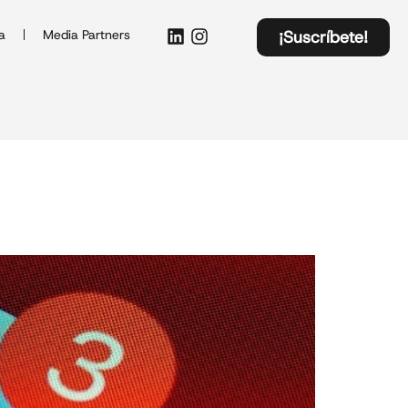
a
Media Partners
¡Suscríbete!