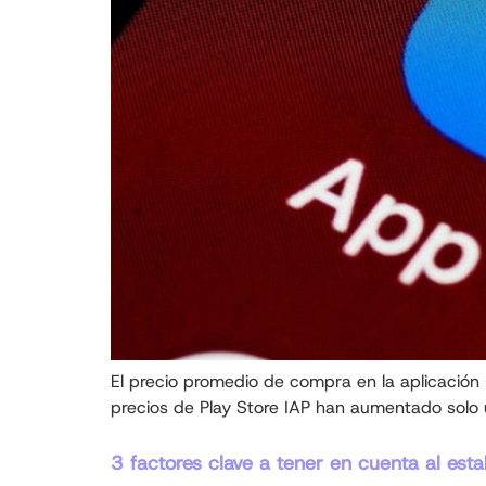
El precio promedio de compra en la aplicación
precios de Play Store IAP han aumentado solo 
3 factores clave a tener en cuenta al est