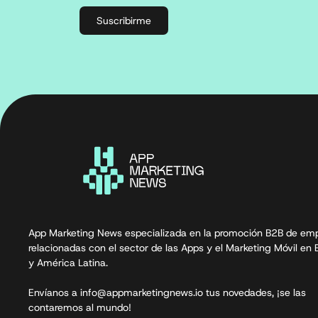
Suscribirme
App Marketing News especializada en la promoción B2B de em
relacionadas con el sector de las Apps y el Marketing Móvil en
y América Latina.
Envíanos a info@appmarketingnews.io tus novedades, ¡se las
contaremos al mundo!