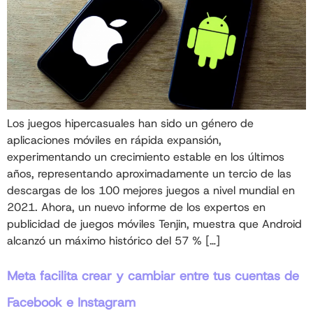
Los juegos hipercasuales han sido un género de
aplicaciones móviles en rápida expansión,
experimentando un crecimiento estable en los últimos
años, representando aproximadamente un tercio de las
descargas de los 100 mejores juegos a nivel mundial en
2021. Ahora, un nuevo informe de los expertos en
publicidad de juegos móviles Tenjin, muestra que Android
alcanzó un máximo histórico del 57 % […]
Meta facilita crear y cambiar entre tus cuentas de
Facebook e Instagram