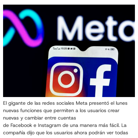
El gigante de las redes sociales Meta presentó el lunes
nuevas funciones que permiten a los usuarios crear
nuevas y cambiar entre cuentas
de Facebook e Instagram de una manera más fácil. La
compañía dijo que los usuarios ahora podrán ver todas