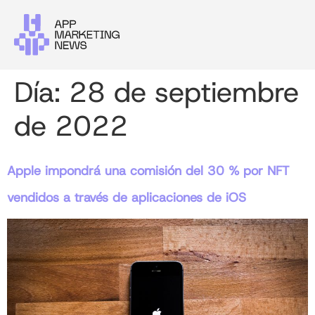
Día:
28 de septiembre
de 2022
Apple impondrá una comisión del 30 % por NFT
vendidos a través de aplicaciones de iOS