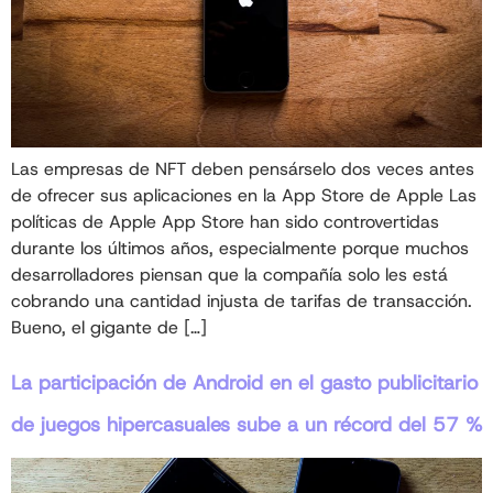
Las empresas de NFT deben pensárselo dos veces antes
de ofrecer sus aplicaciones en la App Store de Apple Las
políticas de Apple App Store han sido controvertidas
durante los últimos años, especialmente porque muchos
desarrolladores piensan que la compañía solo les está
cobrando una cantidad injusta de tarifas de transacción.
Bueno, el gigante de […]
La participación de Android en el gasto publicitario
de juegos hipercasuales sube a un récord del 57 %