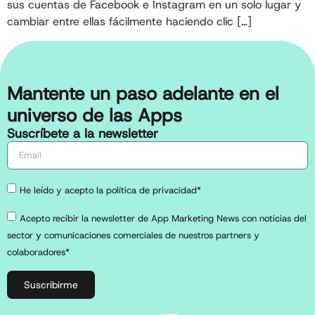
sus cuentas de Facebook e Instagram en un solo lugar y
cambiar entre ellas fácilmente haciendo clic […]
Mantente un paso adelante en el
universo de las Apps
Suscríbete a la newsletter
He leído y acepto la política de privacidad*
Acepto recibir la newsletter de App Marketing News con noticias del
sector y comunicaciones comerciales de nuestros partners y
colaboradores*
Suscribirme