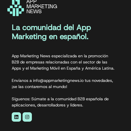
La comunidad del App
Marketing en español.
App Marketing News especializada en la promoción
B2B de empresas relacionadas con el sector de las
Apps y el Marketing Móvil en España y América Latina.
Envíanos a info@appmarketingnews.io tus novedades,
¡se las contaremos al mundo!
Síguenos: Súmate a la comunidad B2B española de
aplicaciones, desarrolladores y líderes.