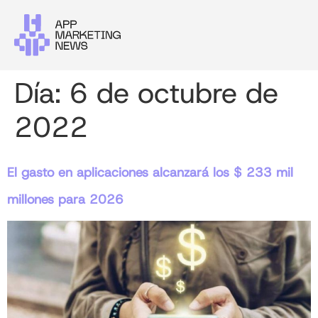
Día:
6 de octubre de
2022
El gasto en aplicaciones alcanzará los $ 233 mil
millones para 2026