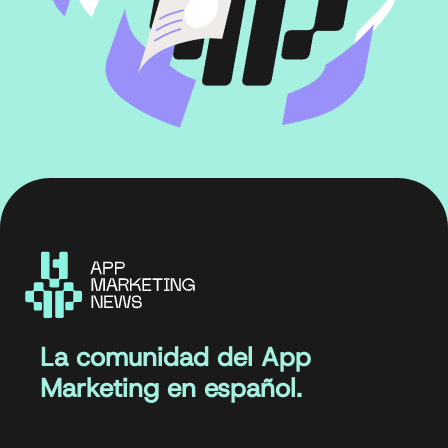
La comunidad del App
Marketing en español.