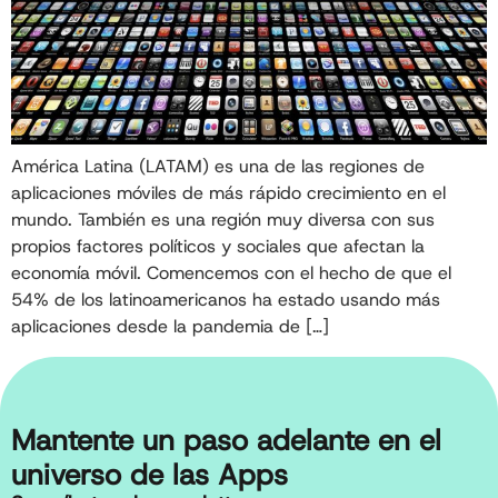
América Latina (LATAM) es una de las regiones de
aplicaciones móviles de más rápido crecimiento en el
mundo. También es una región muy diversa con sus
propios factores políticos y sociales que afectan la
economía móvil. Comencemos con el hecho de que el
54% de los latinoamericanos ha estado usando más
aplicaciones desde la pandemia de […]
Mantente un paso adelante en el
universo de las Apps