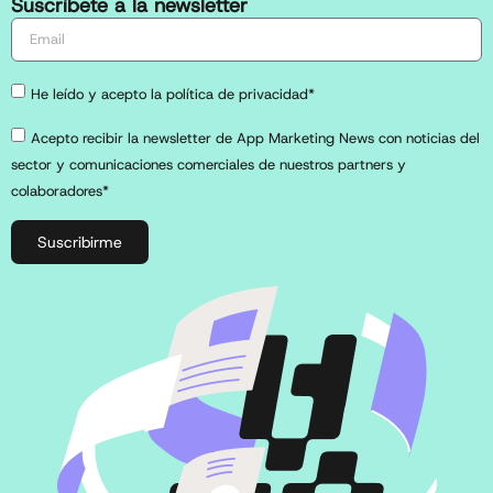
Suscríbete a la newsletter
He leído y acepto la política de privacidad*
Acepto recibir la newsletter de App Marketing News con noticias del
sector y comunicaciones comerciales de nuestros partners y
colaboradores*
Suscribirme