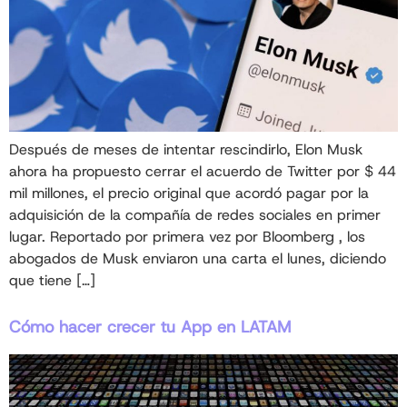
Después de meses de intentar rescindirlo, Elon Musk
ahora ha propuesto cerrar el acuerdo de Twitter por $ 44
mil millones, el precio original que acordó pagar por la
adquisición de la compañía de redes sociales en primer
lugar. Reportado por primera vez por Bloomberg , los
abogados de Musk enviaron una carta el lunes, diciendo
que tiene […]
Cómo hacer crecer tu App en LATAM