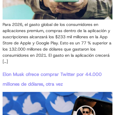
Para 2026, el gasto global de los consumidores en
aplicaciones premium, compras dentro de la aplicación y
suscripciones alcanzará los $233 mil millones en la App
Store de Apple y Google Play. Esto es un 77 % superior a
los 132.000 millones de dólares que gastaron los
consumidores en 2021. El gasto en la aplicación crecerá
[…]
Elon Musk ofrece comprar Twitter por 44.000
millones de dólares, otra vez