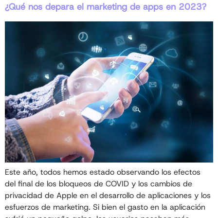
¿Qué nos depara el marketing de apps en 2023?
Este año, todos hemos estado observando los efectos
del final de los bloqueos de COVID y los cambios de
privacidad de Apple en el desarrollo de aplicaciones y los
esfuerzos de marketing. Si bien el gasto en la aplicación