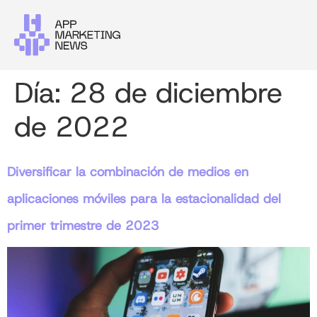
Día:
28 de diciembre
de 2022
Diversificar la combinación de medios en
aplicaciones móviles para la estacionalidad del
primer trimestre de 2023