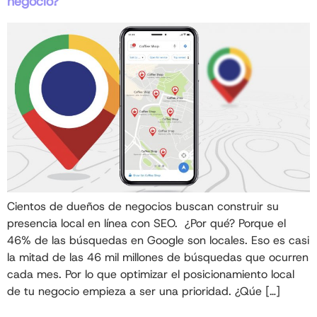
negocio?
Cientos de dueños de negocios buscan construir su
presencia local en línea con SEO. ¿Por qué? Porque el
46% de las búsquedas en Google son locales. Eso es casi
la mitad de las 46 mil millones de búsquedas que ocurren
cada mes. Por lo que optimizar el posicionamiento local
de tu negocio empieza a ser una prioridad. ¿Qúe […]