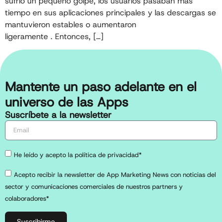
sufrió un pequeño golpe, los usuarios pasaban más
tiempo en sus aplicaciones principales y las descargas se
mantuvieron estables o aumentaron
ligeramente . Entonces, […]
Mantente un paso adelante en el
universo de las Apps
Suscríbete a la newsletter
He leído y acepto la política de privacidad*
Acepto recibir la newsletter de App Marketing News con noticias del
sector y comunicaciones comerciales de nuestros partners y
colaboradores*
Suscribirme