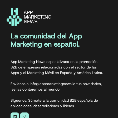
La comunidad del App
Marketing en español.
App Marketing News especializada en la promoción
B2B de empresas relacionadas con el sector de las
Apps y el Marketing Móvil en España y América Latina.
Envíanos a info@appmarketingnews.io tus novedades,
¡se las contaremos al mundo!
Síguenos: Súmate a la comunidad B2B española de
aplicaciones, desarrolladores y líderes.