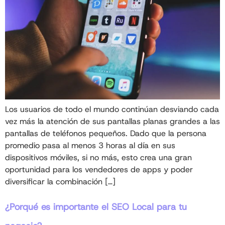
Los usuarios de todo el mundo continúan desviando cada
vez más la atención de sus pantallas planas grandes a las
pantallas de teléfonos pequeños. Dado que la persona
promedio pasa al menos 3 horas al día en sus
dispositivos móviles, si no más, esto crea una gran
oportunidad para los vendedores de apps y poder
diversificar la combinación […]
¿Porqué es importante el SEO Local para tu