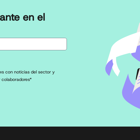
ante en el
s con noticias del sector y
 colaboradores*