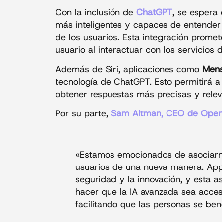
Con la inclusión de
ChatGPT
, se espera 
más inteligentes y capaces de entender
de los usuarios. Esta integración promet
usuario al interactuar con los servicios 
Además de Siri, aplicaciones como
Mens
tecnología de ChatGPT. Esto permitirá 
obtener respuestas más precisas y relev
Por su parte,
Sam Altman, CEO de Open
«Estamos emocionados de asociarn
usuarios de una nueva manera. Ap
seguridad y la innovación, y esta a
hacer que la IA avanzada sea acces
facilitando que las personas se ben