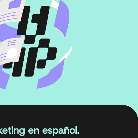
eting en español.