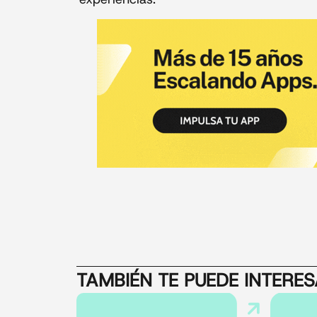
TAMBIÉN TE PUEDE INTERE