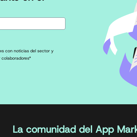
s con noticias del sector y
 colaboradores*
La comunidad del App Mark