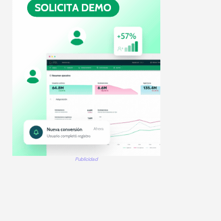
Publicidad