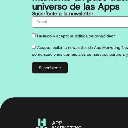
universo de las Apps
Suscríbete a la newsletter
He leído y acepto la política de privacidad*
Acepto recibir la newsletter de App Marketing New
comunicaciones comerciales de nuestros partners y
Suscribirme