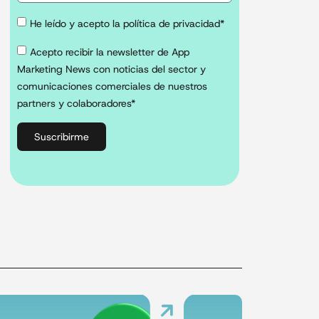
He leído y acepto la política de privacidad*
Acepto recibir la newsletter de App
Marketing News con noticias del sector y
comunicaciones comerciales de nuestros
partners y colaboradores*
Suscribirme