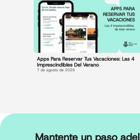
Apps Para Reservar Tus Vacaciones: Las 4
Imprescindibles Del Verano
7 de agosto de 2026
Mantente un paso adel