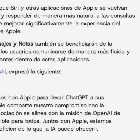
que Siri y otras aplicaciones de Apple se vuelvan
 y responder de manera más natural a las consultas
e mejorar significativamente la experiencia del
de Apple.
ajes y Notas
también se beneficiarán de la
a los usuarios comunicarse de manera más fluida y
antes dentro de estas aplicaciones.
AI
, expresó lo siguiente:
os con Apple para llevar ChatGPT a sus
ple comparte nuestro compromiso con la
sociación se alinea con la misión de OpenAI de
ible para todos. Juntos con Apple, estamos
eficien de lo que la IA puede ofrecer».