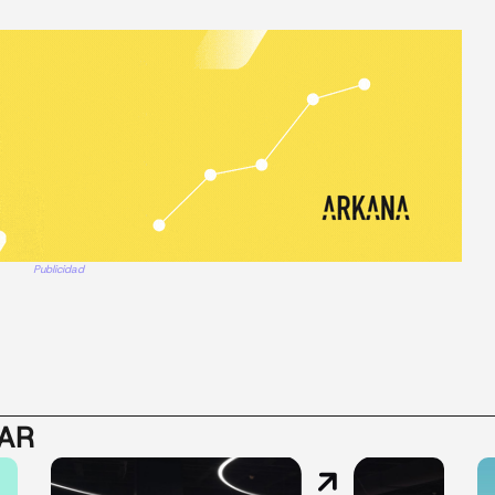
Publicidad
SAR