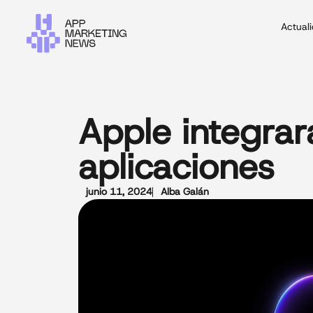
Actual
Apple integra
aplicaciones
junio 11, 2024
Alba Galán