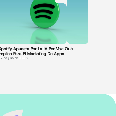
Spotify Apuesta Por La IA Por Voz: Qué
Implica Para El Marketing De Apps
27 de julio de 2026