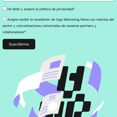
He leído y acepto la política de privacidad*
Acepto recibir la newsletter de App Marketing News con noticias del
sector y comunicaciones comerciales de nuestros partners y
colaboradores*
Suscribirme