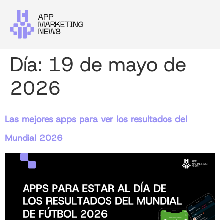
Día:
19 de mayo de
2026
Las mejores apps para ver los resultados del
Mundial 2026