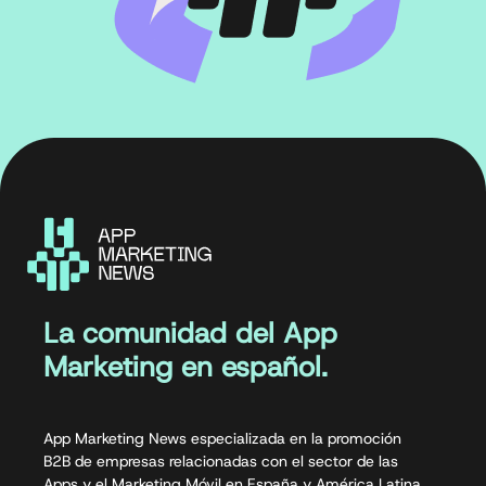
La comunidad del App
Marketing en español.
App Marketing News especializada en la promoción
B2B de empresas relacionadas con el sector de las
Apps y el Marketing Móvil en España y América Latina.