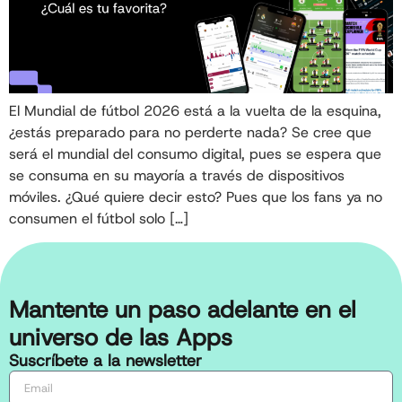
El Mundial de fútbol 2026 está a la vuelta de la esquina,
¿estás preparado para no perderte nada? Se cree que
será el mundial del consumo digital, pues se espera que
se consuma en su mayoría a través de dispositivos
móviles. ¿Qué quiere decir esto? Pues que los fans ya no
consumen el fútbol solo […]
Mantente un paso adelante en el
universo de las Apps
Suscríbete a la newsletter