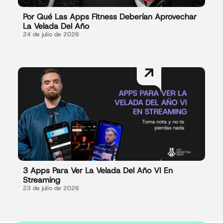
Por Qué Las Apps Fitness Deberían Aprovechar
La Velada Del Año
24 de julio de 2026
3 Apps Para Ver La Velada Del Año VI En
Streaming
23 de julio de 2026