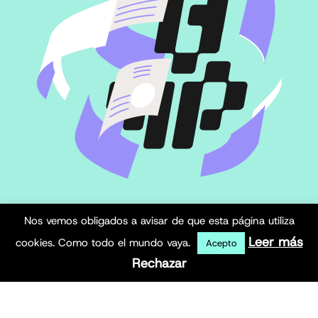
Nos vemos obligados a avisar de que esta página utiliza
Leer más
cookies. Como todo el mundo vaya.
Acepto
Rechazar