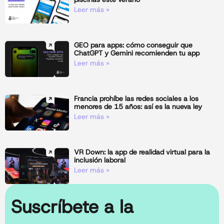
Leer más »
GEO para apps: cómo conseguir que
ChatGPT y Gemini recomienden tu app
Leer más »
Francia prohíbe las redes sociales a los
menores de 15 años: así es la nueva ley
Leer más »
VR Down: la app de realidad virtual para la
inclusión laboral
Leer más »
Suscríbete a la