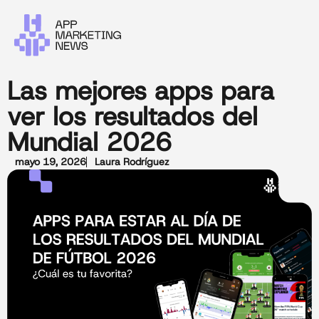
Las mejores apps para
ver los resultados del
Mundial 2026
mayo 19, 2026
Laura Rodríguez