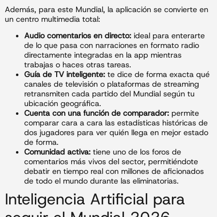
Además, para este Mundial, la aplicación se convierte en
un centro multimedia total:
Audio comentarios en directo:
ideal para enterarte
de lo que pasa con narraciones en formato radio
directamente integradas en la app mientras
trabajas o haces otras tareas.
Guía de TV inteligente:
te dice de forma exacta qué
canales de televisión o plataformas de streaming
retransmiten cada partido del Mundial según tu
ubicación geográfica.
Cuenta con una función de comparador:
permite
comparar cara a cara las estadísticas históricas de
dos jugadores para ver quién llega en mejor estado
de forma.
Comunidad activa:
tiene uno de los foros de
comentarios más vivos del sector, permitiéndote
debatir en tiempo real con millones de aficionados
de todo el mundo durante las eliminatorias.
Inteligencia Artificial para