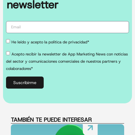
newsletter
He leído y acepto la política de privacidad*
Acepto recibir la newsletter de App Marketing News con noticias
del sector y comunicaciones comerciales de nuestros partners y
colaboradores*
Suscribirme
TAMBIÉN TE PUEDE INTERESAR