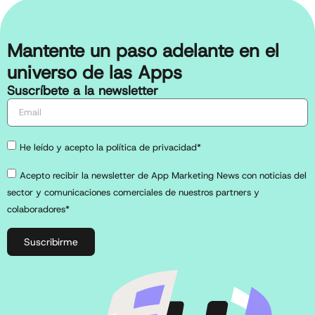
Mantente un paso adelante en el
universo de las Apps
Suscríbete a la newsletter
He leído y acepto la política de privacidad*
Acepto recibir la newsletter de App Marketing News con noticias del
sector y comunicaciones comerciales de nuestros partners y
colaboradores*
Suscribirme