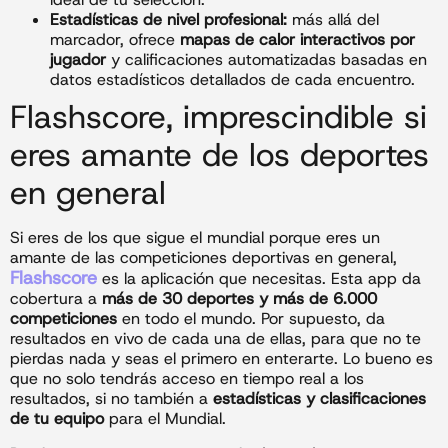
Estadísticas de nivel profesional:
más allá del
marcador, ofrece
mapas de calor interactivos por
jugador
y calificaciones automatizadas basadas en
datos estadísticos detallados de cada encuentro.
Flashscore, imprescindible si
eres amante de los deportes
en general
Si eres de los que sigue el mundial porque eres un
amante de las competiciones deportivas en general,
Flashscore
es la aplicación que necesitas. Esta app da
cobertura a
más de 30 deportes y más de 6.000
competiciones
en todo el mundo. Por supuesto, da
resultados en vivo de cada una de ellas, para que no te
pierdas nada y seas el primero en enterarte. Lo bueno es
que no solo tendrás acceso en tiempo real a los
resultados, si no también a
estadísticas y clasificaciones
de tu equipo
para el Mundial.