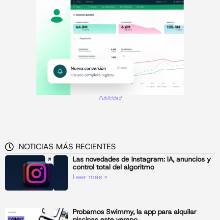
Publicidad
NOTICIAS MÁS RECIENTES
Las novedades de Instagram: IA, anuncios y
control total del algoritmo
Leer más »
Probamos Swimmy, la app para alquilar
piscinas este verano