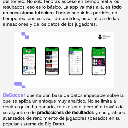
del torneo. No solo tendrás acceso en tiempo real a los
resultados, eso es lo básico. La app va más allá, es
todo
un ecosistema futbolero
. Podrás seguir los partidos en
tiempo real con su visor de partidos, estar al día de las
alineaciones y de los datos de los jugadores.
BeSoccer
cuenta con base de datos impecable sobre la
que se aplica un enfoque muy analítico. No se limita a
decirte quién ha ganado, te explica el porqué a través de
su algoritmo de
predicciones de resultados
y sus gráficos
avanzados de rendimiento de jugadores (basados en su
popular sistema de Big Data).