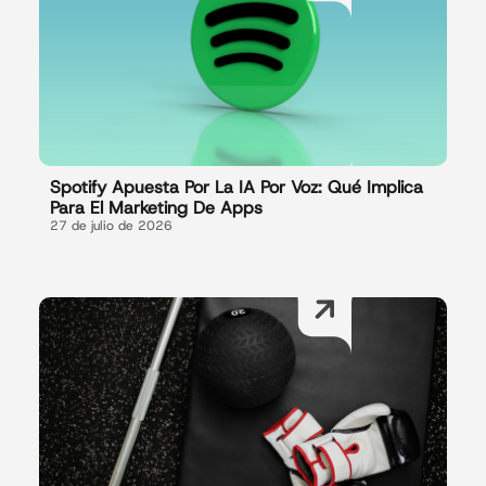
Spotify Apuesta Por La IA Por Voz: Qué Implica
Para El Marketing De Apps
27 de julio de 2026