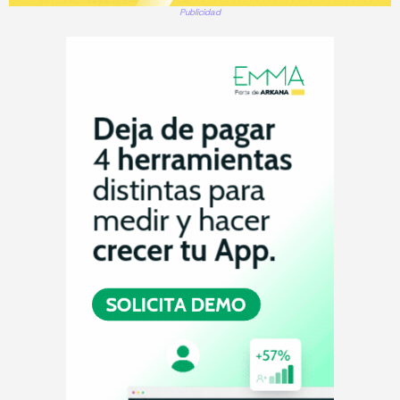
Publicidad