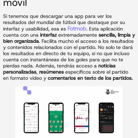
móvil
Si tenemos que descargar una app para ver los
resultados del mundial de fútbol que destaque por su
Fotmob
interfaz y usabilidad, esa es
. Esta aplicación
cuenta con una
interfaz
extremadamente
sencilla, limpia y
bien organizada
. Facilita mucho el acceso a los resultados
y contenidos relacionados con el partido. No solo te dará
los resultados en directo de tu equipo, si no que incluso
cuenta con instantáneas de los goles para que no te
pierdas nada. Además, tendrás acceso a
noticias
personalizadas
,
resúmenes
específicos sobre el partido
en formato vídeo y
comentarios en texto de los partidos.