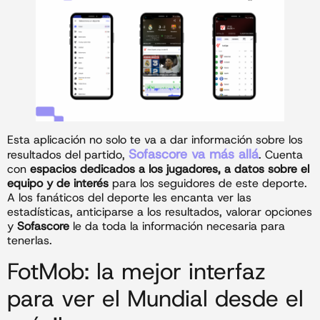
Esta aplicación no solo te va a dar información sobre los
Sofascore va más allá
resultados del partido,
. Cuenta
con
espacios dedicados a los jugadores, a datos sobre el
equipo y de interés
para los seguidores de este deporte.
A los fanáticos del deporte les encanta ver las
estadísticas, anticiparse a los resultados, valorar opciones
y
Sofascore
le da toda la información necesaria para
tenerlas.
FotMob: la mejor interfaz
para ver el Mundial desde el