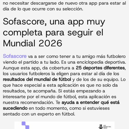
no necesitar descargarse de nuevo otra app para estar al
día de lo que ocurre con su selección.
Sofascore, una app muy
completa para seguir el
Mundial 2026
Sofascore
va a ser como tener a tu amigo más futbolero
viendo el partido a tu lado. Es una enciclopedia deportiva.
Aunque esta app, da cobertura a
25 deportes diferentes
,
los usuarios futboleros la eligen para estar al día de los
resultados del mundial de fútbol
y de los de su equipo. Lo
que hace especial a esta aplicación es que no solo da
resultados, te acompaña. Si estás empezando a
interesarte por el mundo de fútbol, esta aplicación es
nuestra recomendación. Te
ayuda a entender qué está
sucediendo
en todo momento, como si estuvieses
sentado con un experto en fútbol.