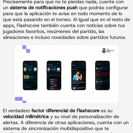
Precisamente para que no te pierdas nada, cuenta con
un
sistema de notificaciones push
que podrás configurar
para que la aplicación te avise en todo momento de lo
que está pasando en el torneo. Al igual que en el resto de
apps, Flashscore también cuenta con noticias sobre tus
jugadores favoritos, resúmenes del partido, las
alineaciones e incluso novedades sobre partidos futuros.
El verdadero
factor diferencial de Flashscore
es su
velocidad milimétrica
y su nivel de personalización de
alertas. A diferencia de otras aplicaciones, cuenta con un
sistema de sincronización multidispositivo que te