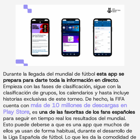
Durante la llegada del mundial de fútbol
esta app se
prepara para darte toda la información en directo
.
Empieza con las fases de clasificación, sigue con la
clasificación de grupos, los calendarios y hasta incluye
historias exclusivas de este torneo. De hecho, la FIFA
más de 10 millones de descargas en
cuenta con
Play Store
, es
una de las favoritas de los fans españoles
para seguir en tiempo real los resultados del mundial.
Esto puede deberse a que es una app que muchos de
ellos ya usan de forma habitual, durante el desarrollo de
la Liga Española de fútbol. Lo que les da la comodidad de