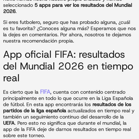
seleccionado
5 apps para ver los resultados del Mundial
2026
.
Si eres futbolero, seguro que has probado alguna, ¿cuál
es tu favorita? ¿Conoces alguna más? Esperamos que nos
la dejes en comentarios. Por ahora, nosotros te dejamos
nuestra recomendación propia.
App oficial FIFA: resultados
del Mundial 2026 en tiempo
real
FIFA
Es cierto que la
, cuenta con contenido centrado
principalmente en todo lo que ocurre en la Liga Española
de fútbol. En esta app encontrarás los
resultados de los
partidos de la liga española
actualizados en tiempo real y
también un seguimiento continuo del desarrollo de la
UEFA
. Pero esto no significa que durante el mundial, la
app de la FIFA deje de darnos resultados en tiempo real
sobre este torneo.