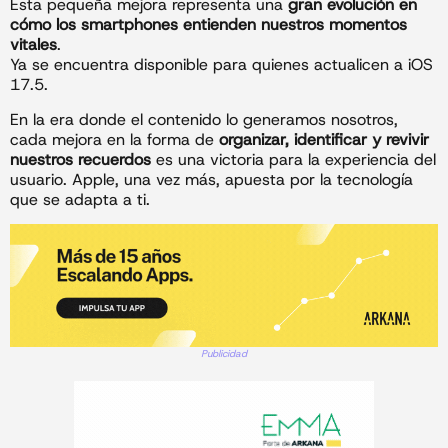
Esta pequeña mejora representa una
gran evolución en
cómo los smartphones entienden nuestros momentos
vitales
.
Ya se encuentra disponible para quienes actualicen a iOS
17.5.
En la era donde el contenido lo generamos nosotros,
cada mejora en la forma de
organizar, identificar y revivir
nuestros recuerdos
es una victoria para la experiencia del
usuario. Apple, una vez más, apuesta por la tecnología
que se adapta a ti.
Publicidad