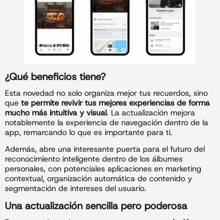
¿Qué beneficios tiene?
Esta novedad no solo organiza mejor tus recuerdos, sino
que
te permite revivir tus mejores experiencias de forma
mucho más intuitiva y visual
. La actualización mejora
notablemente la experiencia de navegación dentro de la
app, remarcando lo que es importante para ti.
Además, abre una interesante puerta para el futuro del
reconocimiento inteligente dentro de los álbumes
personales, con potenciales aplicaciones en marketing
contextual, organización automática de contenido y
segmentación de intereses del usuario.
Una actualización sencilla pero poderosa