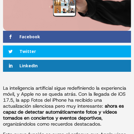
Facebook
Twitter
LinkedIn
La inteligencia artificial sigue redefiniendo la experiencia
móvil, y Apple no se queda atrás. Con la llegada de iOS
17.5, la app Fotos del iPhone ha recibido una
actualización silenciosa pero muy interesante:
ahora es
capaz de detectar automáticamente fotos y vídeos
tomados en conciertos y eventos deportivos
,
organizándolos como recuerdos destacados.