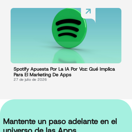
Spotify Apuesta Por La IA Por Voz: Qué Implica
Para El Marketing De Apps
27 de julio de 2026
Mantente un paso adelante en el
universo de las Apps