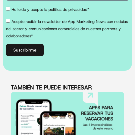
He leído y acepto la política de privacidad*
Acepto recibir la newsletter de App Marketing News con noticias
del sector y comunicaciones comerciales de nuestros partners y
colaboradores*
Suscribirme
TAMBIÉN TE PUEDE INTERESAR