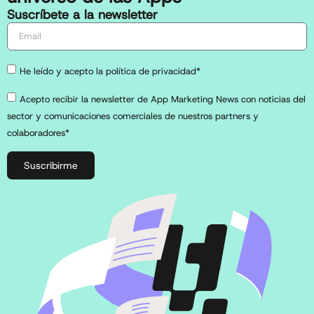
Suscríbete a la newsletter
He leído y acepto la política de privacidad*
Acepto recibir la newsletter de App Marketing News con noticias del
sector y comunicaciones comerciales de nuestros partners y
colaboradores*
Suscribirme