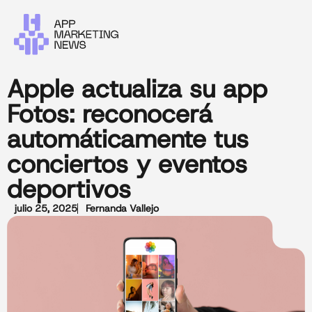
Apple actualiza su app
Fotos: reconocerá
automáticamente tus
conciertos y eventos
deportivos
julio 25, 2025
Fernanda Vallejo