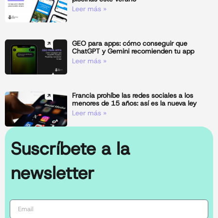
Leer más »
GEO para apps: cómo conseguir que
ChatGPT y Gemini recomienden tu app
Leer más »
Francia prohíbe las redes sociales a los
menores de 15 años: así es la nueva ley
Leer más »
Suscríbete a la
newsletter