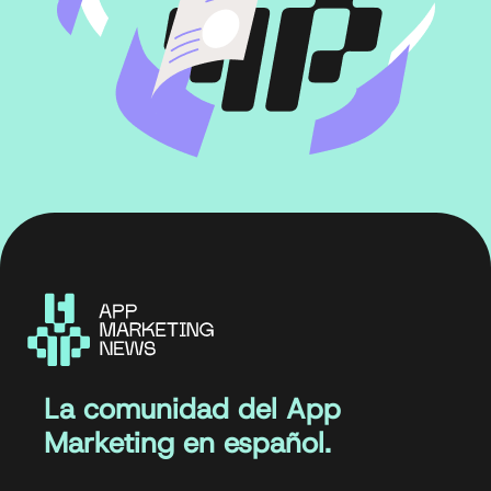
La comunidad del App
Marketing en español.