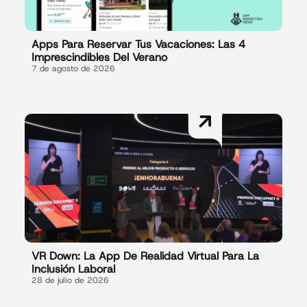
Apps Para Reservar Tus Vacaciones: Las 4
Imprescindibles Del Verano
7 de agosto de 2026
VR Down: La App De Realidad Virtual Para La
Inclusión Laboral
28 de julio de 2026