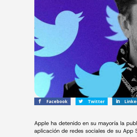
Facebook
Twitter
Linke
Apple ha detenido en su mayoría la pub
aplicación de redes sociales de su App 