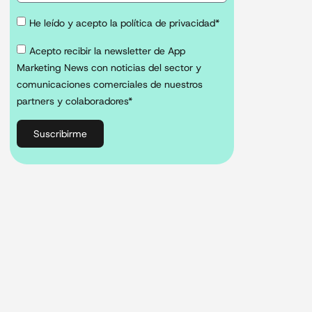
He leído y acepto la política de privacidad*
Acepto recibir la newsletter de App
Marketing News con noticias del sector y
comunicaciones comerciales de nuestros
partners y colaboradores*
Suscribirme