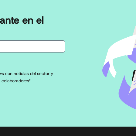
ante en el
s con noticias del sector y
 colaboradores*