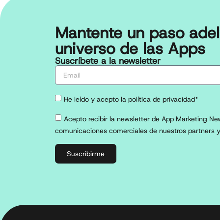
Mantente un paso adel
universo de las Apps
Suscríbete a la newsletter
He leído y acepto la política de privacidad*
Acepto recibir la newsletter de App Marketing New
comunicaciones comerciales de nuestros partners y
Suscribirme