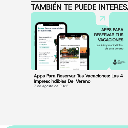
TAMBIÉN TE PUEDE INTERE
Apps Para Reservar Tus Vacaciones: Las 4
Imprescindibles Del Verano
7 de agosto de 2026