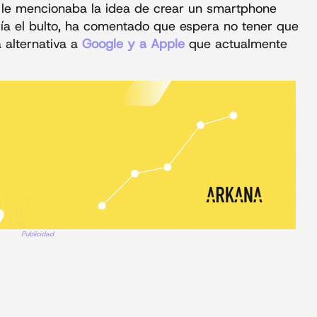
e le mencionaba la idea de crear un smartphone
ndía el bulto, ha comentado que espera no tener que
a alternativa a
Google y a Apple
que actualmente
Publicidad