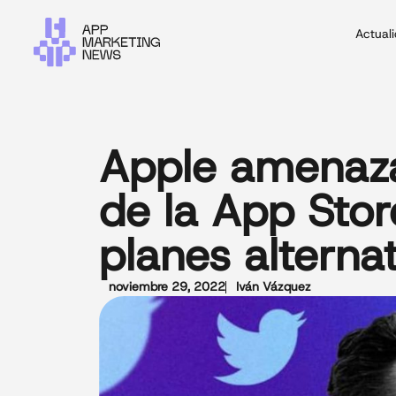
Actual
Apple amenaza 
de la App Stor
planes alterna
noviembre 29, 2022
Iván Vázquez