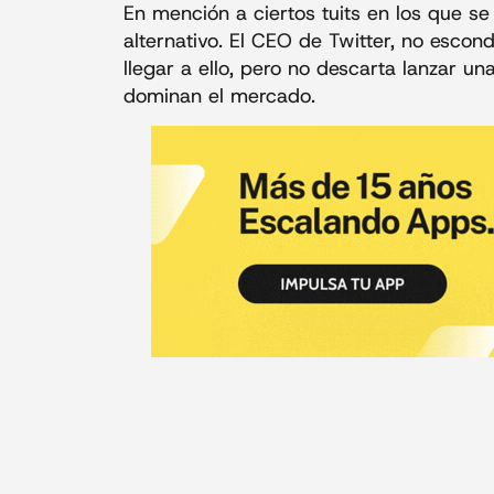
En mención a ciertos tuits en los que s
alternativo. El CEO de Twitter, no esco
llegar a ello, pero no descarta lanzar un
dominan el mercado.