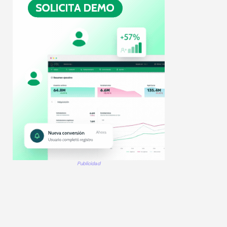
Publicidad