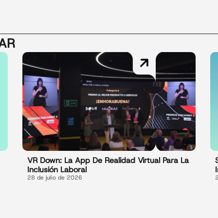
SAR
VR Down: La App De Realidad Virtual Para La
Inclusión Laboral
28 de julio de 2026