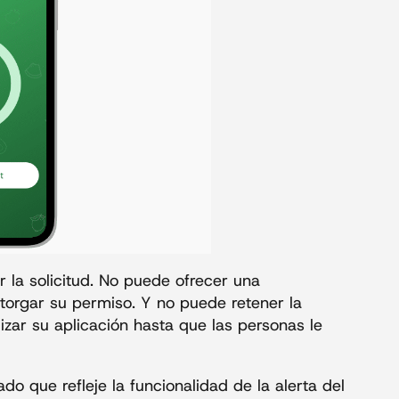
 la solicitud. No puede ofrecer una
orgar su permiso. Y no puede retener la
ilizar su aplicación hasta que las personas le
o que refleje la funcionalidad de la alerta del