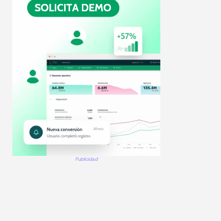
Publicidad