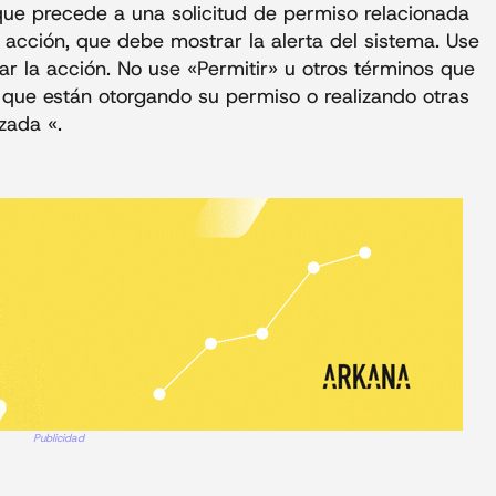
que precede a una solicitud de permiso relacionada
 acción, que debe mostrar la alerta del sistema. Use
ar la acción. No use «Permitir» u otros términos que
que están otorgando su permiso o realizando otras
zada «.
Publicidad