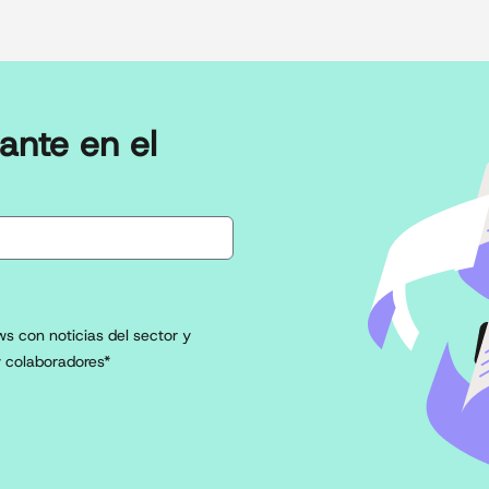
ante en el
s con noticias del sector y
 colaboradores*