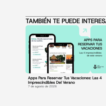
TAMBIÉN TE PUEDE INTERE
Apps Para Reservar Tus Vacaciones: Las 4
Imprescindibles Del Verano
7 de agosto de 2026