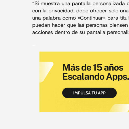
“Si muestra una pantalla personalizada 
con la privacidad, debe ofrecer solo una
una palabra como «Continuar» para titul
puedan hacer que las personas piensen 
acciones dentro de su pantalla personali
_