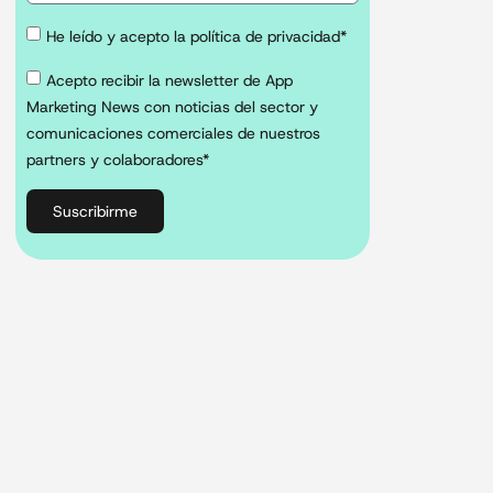
He leído y acepto la política de privacidad*
Acepto recibir la newsletter de App
Marketing News con noticias del sector y
comunicaciones comerciales de nuestros
partners y colaboradores*
Suscribirme