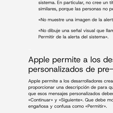
sistema. En particular, no cree un t
similares, porque las personas no p
«No muestre una imagen de la aler
«No dibuje una señal visual que lla
Permitir de la alerta del sistema».
_
Apple permite a los de
personalizados de pre-
Apple permite a los desarrolladores cre
proporcionar una descripción de para qu
que esos mensajes personalizados debe
«Continuar» y «Siguiente». Que debe mos
engañosa y confusa como «Permitir».