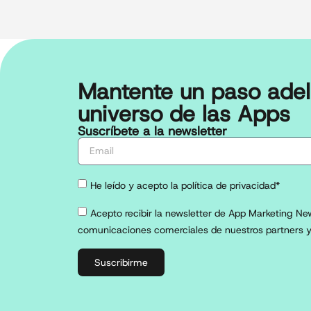
Mantente un paso adel
universo de las Apps
Suscríbete a la newsletter
He leído y acepto la política de privacidad*
Acepto recibir la newsletter de App Marketing New
comunicaciones comerciales de nuestros partners y
Suscribirme