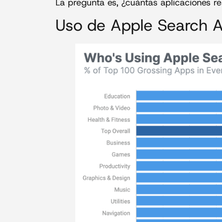
La pregunta es, ¿cuántas aplicaciones 
Uso de Apple Search 