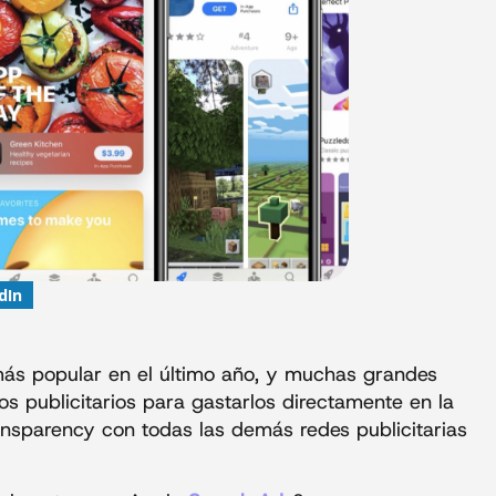
dIn
ás popular en el último año, y muchas grandes
 publicitarios para gastarlos directamente en la
ansparency con todas las demás redes publicitarias