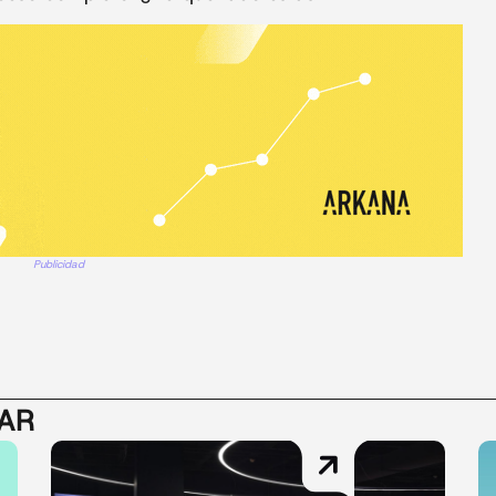
Publicidad
SAR