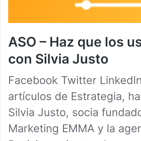
ASO – Haz que los us
con Silvia Justo
Facebook Twitter LinkedI
artículos de Estrategia, h
Silvia Justo, socia fundad
Marketing EMMA y la agen