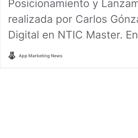
Posicionamiento y Lanzam
realizada por Carlos Gónz
Digital en NTIC Master. E
App Marketing News