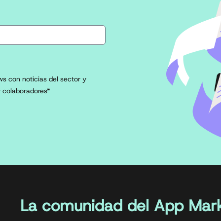
s con noticias del sector y
 colaboradores*
La comunidad del App Mark