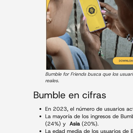
Bumble for Friends busca que los usuar
reales.
Bumble en cifras
En 2023, el número de usuarios ac
La mayoría de los ingresos de Bum
(24%) y
Asia
(20%).
La edad media de los usuarios de