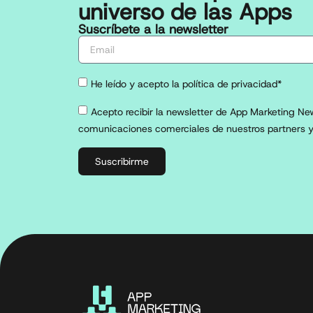
universo de las Apps
Suscríbete a la newsletter
He leído y acepto la política de privacidad*
Acepto recibir la newsletter de App Marketing New
comunicaciones comerciales de nuestros partners y
Suscribirme