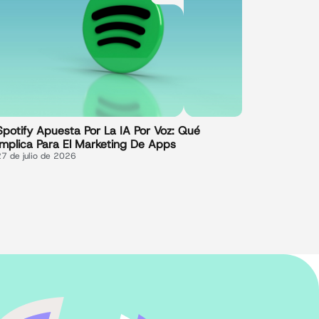
Spotify Apuesta Por La IA Por Voz: Qué
Implica Para El Marketing De Apps
27 de julio de 2026