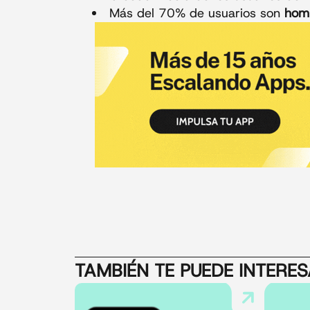
Más del 70% de usuarios son
hom
TAMBIÉN TE PUEDE INTERE