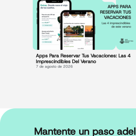
Apps Para Reservar Tus Vacaciones: Las 4
Imprescindibles Del Verano
7 de agosto de 2026
Mantente un paso adel