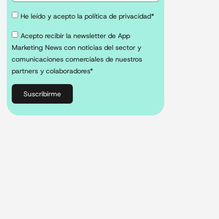
He leído y acepto la política de privacidad*
Acepto recibir la newsletter de App
Marketing News con noticias del sector y
comunicaciones comerciales de nuestros
partners y colaboradores*
Suscribirme