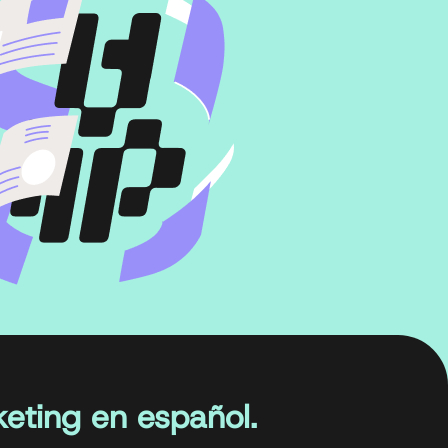
eting en español.