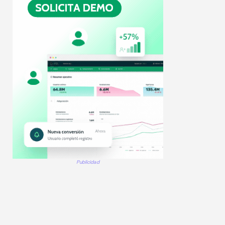
Publicidad