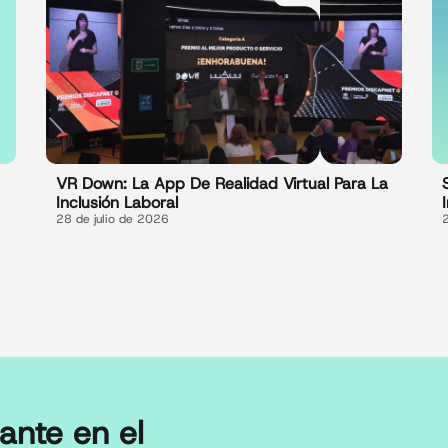
VR Down: La App De Realidad Virtual Para La
Inclusión Laboral
28 de julio de 2026
ante en el